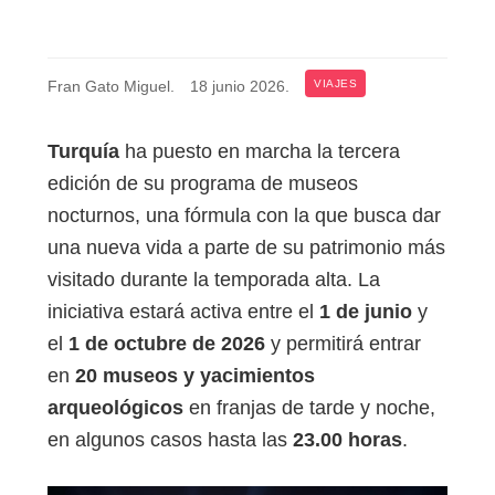
Fran Gato Miguel
.
18 junio 2026
.
VIAJES
Turquía
ha puesto en marcha la tercera
edición de su programa de museos
nocturnos, una fórmula con la que busca dar
una nueva vida a parte de su patrimonio más
visitado durante la temporada alta. La
iniciativa estará activa entre el
1 de junio
y
el
1 de octubre de 2026
y permitirá entrar
en
20 museos y yacimientos
arqueológicos
en franjas de tarde y noche,
en algunos casos hasta las
23.00 horas
.