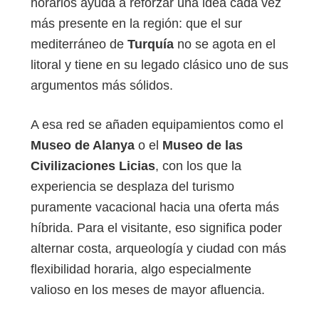
horarios ayuda a reforzar una idea cada vez
más presente en la región: que el sur
mediterráneo de
Turquía
no se agota en el
litoral y tiene en su legado clásico uno de sus
argumentos más sólidos.
A esa red se añaden equipamientos como el
Museo de Alanya
o el
Museo de las
Civilizaciones Licias
, con los que la
experiencia se desplaza del turismo
puramente vacacional hacia una oferta más
híbrida. Para el visitante, eso significa poder
alternar costa, arqueología y ciudad con más
flexibilidad horaria, algo especialmente
valioso en los meses de mayor afluencia.