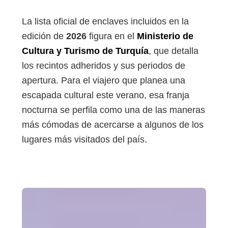
La lista oficial de enclaves incluidos en la
edición de
2026
figura en el
Ministerio de
Cultura y Turismo de Turquía
, que detalla
los recintos adheridos y sus periodos de
apertura. Para el viajero que planea una
escapada cultural este verano, esa franja
nocturna se perfila como una de las maneras
más cómodas de acercarse a algunos de los
lugares más visitados del país.