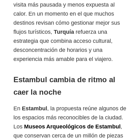
visita más pausada y menos expuesta al
calor. En un momento en el que muchos
destinos revisan cómo gestionar mejor sus
flujos turísticos,
Turquía
refuerza una
estrategia que combina acceso cultural,
desconcentración de horarios y una
experiencia más amable para el viajero.
Estambul cambia de ritmo al
caer la noche
En
Estambul
, la propuesta reúne algunos de
los espacios más reconocibles de la ciudad.
Los
Museos Arqueológicos de Estambul
,
que conservan cerca de un millón de piezas