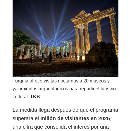
Turquía ofrece visitas nocturnas a 20 museos y
yacimientos arqueológicos para repartir el turismo
cultural.
TKB
La medida llega después de que el programa
superara el
millón de visitantes en 2025
,
una cifra que consolida el interés por una