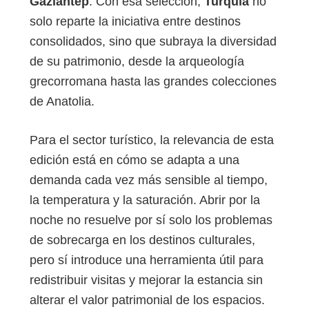
Gaziantep
. Con esa selección,
Turquía
no
solo reparte la iniciativa entre destinos
consolidados, sino que subraya la diversidad
de su patrimonio, desde la arqueología
grecorromana hasta las grandes colecciones
de Anatolia.
Para el sector turístico, la relevancia de esta
edición está en cómo se adapta a una
demanda cada vez más sensible al tiempo,
la temperatura y la saturación. Abrir por la
noche no resuelve por sí solo los problemas
de sobrecarga en los destinos culturales,
pero sí introduce una herramienta útil para
redistribuir visitas y mejorar la estancia sin
alterar el valor patrimonial de los espacios.