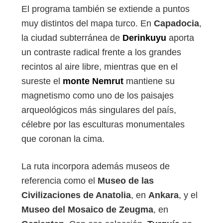
El programa también se extiende a puntos
muy distintos del mapa turco. En
Capadocia
,
la ciudad subterránea de
Derinkuyu
aporta
un contraste radical frente a los grandes
recintos al aire libre, mientras que en el
sureste el
monte Nemrut
mantiene su
magnetismo como uno de los paisajes
arqueológicos más singulares del país,
célebre por las esculturas monumentales
que coronan la cima.
La ruta incorpora además museos de
referencia como el
Museo de las
Civilizaciones de Anatolia
, en
Ankara
, y el
Museo del Mosaico de Zeugma
, en