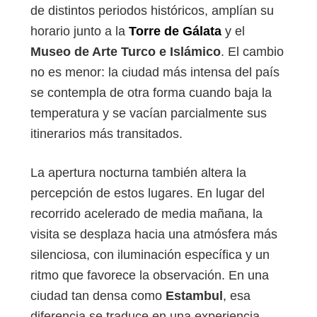
de distintos periodos históricos, amplían su
horario junto a la
Torre de Gálata
y el
Museo de Arte Turco e Islámico
. El cambio
no es menor: la ciudad más intensa del país
se contempla de otra forma cuando baja la
temperatura y se vacían parcialmente sus
itinerarios más transitados.
La apertura nocturna también altera la
percepción de estos lugares. En lugar del
recorrido acelerado de media mañana, la
visita se desplaza hacia una atmósfera más
silenciosa, con iluminación específica y un
ritmo que favorece la observación. En una
ciudad tan densa como
Estambul
, esa
diferencia se traduce en una experiencia