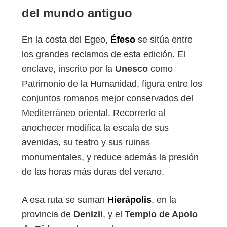
del mundo antiguo
En la costa del Egeo,
Éfeso
se sitúa entre
los grandes reclamos de esta edición. El
enclave, inscrito por la
Unesco
como
Patrimonio de la Humanidad, figura entre los
conjuntos romanos mejor conservados del
Mediterráneo oriental. Recorrerlo al
anochecer modifica la escala de sus
avenidas, su teatro y sus ruinas
monumentales, y reduce además la presión
de las horas más duras del verano.
A esa ruta se suman
Hierápolis
, en la
provincia de
Denizli
, y el
Templo de Apolo