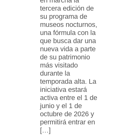
en marcha la
tercera edición de
su programa de
museos nocturnos,
una fórmula con la
que busca dar una
nueva vida a parte
de su patrimonio
más visitado
durante la
temporada alta. La
iniciativa estará
activa entre el 1 de
junio y el 1 de
octubre de 2026 y
permitirá entrar en
[…]