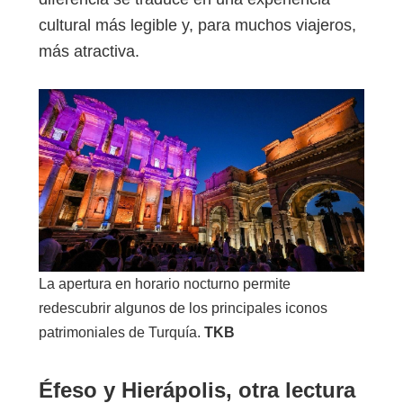
cultural más legible y, para muchos viajeros,
más atractiva.
La apertura en horario nocturno permite
redescubrir algunos de los principales iconos
patrimoniales de Turquía.
TKB
Éfeso y Hierápolis, otra lectura