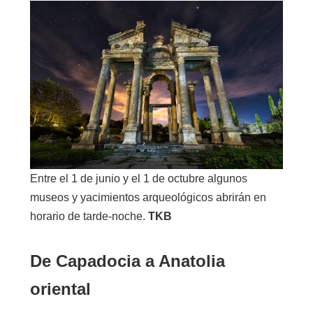
Entre el 1 de junio y el 1 de octubre algunos
museos y yacimientos arqueológicos abrirán en
horario de tarde-noche.
TKB
De Capadocia a Anatolia
oriental