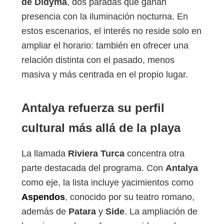
de Didyma
, dos paradas que ganan
presencia con la iluminación nocturna. En
estos escenarios, el interés no reside solo en
ampliar el horario: también en ofrecer una
relación distinta con el pasado, menos
masiva y más centrada en el propio lugar.
Antalya refuerza su perfil
cultural más allá de la playa
La llamada
Riviera Turca
concentra otra
parte destacada del programa. Con
Antalya
como eje, la lista incluye yacimientos como
Aspendos
, conocido por su teatro romano,
además de
Patara
y
Side
. La ampliación de