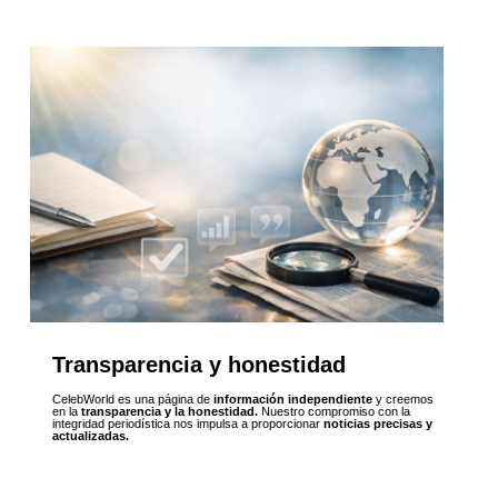
Transparencia y honestidad
CelebWorld es una página de
información independiente
y creemos
en la
transparencia y la honestidad.
Nuestro compromiso con la
integridad periodística nos impulsa a proporcionar
noticias precisas y
actualizadas.