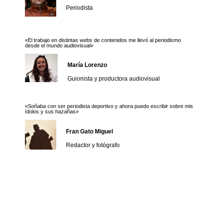
Periodista
«El trabajo en distintas webs de contenidos me llevó al periodismo
desde el mundo audiovisual»
María Lorenzo
Guionista y productora audiovisual
«Soñaba con ser periodista deportivo y ahora puedo escribir sobre mis
ídolos y sus hazañas»
Fran Gato Miguel
Redactor y fotógrafo