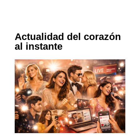
Actualidad del corazón
al instante