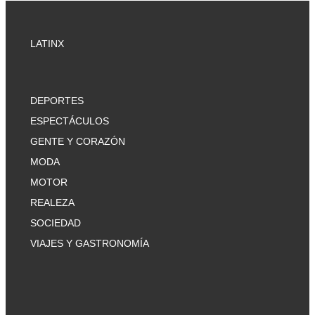
LATINX
DEPORTES
ESPECTÁCULOS
GENTE Y CORAZÓN
MODA
MOTOR
REALEZA
SOCIEDAD
VIAJES Y GASTRONOMÍA