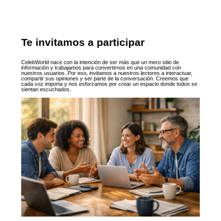
Te invitamos a participar
CelebWorld nace con la intención de ser más que un mero sitio de
información y trabajamos para convertirnos en una comunidad con
nuestros usuarios. Por eso, invitamos a nuestros lectores a interactuar,
compartir sus opiniones y ser parte de la conversación. Creemos que
cada voz importa y nos esforzamos por crear un espacio donde todos se
sientan escuchados.