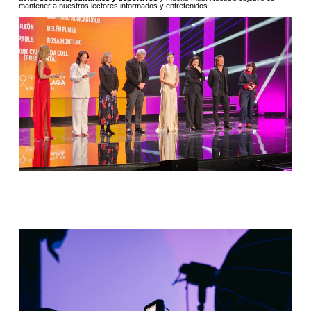
mantener a nuestros lectores informados y entretenidos.