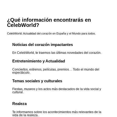
¿Qué información encontrarás en
CelebWorld?
CelebWorld: Actualidad del corazón en España y el Mundo para todos.
Noticias del corazón impactantes
En CelebWorld, te traemos las últimas novedades del corazón.
Entretenimiento y Actualidad
Conciertos, estrenos, películas, premios… Todo el mundo del
espectáculo.
Temas sociales y culturales
Fiestas, museos y los actos más destacados de la vida social y
cultural.
Realeza
Te informamos sobre los acontecimientos más relevantes de la
vida de la realeza.