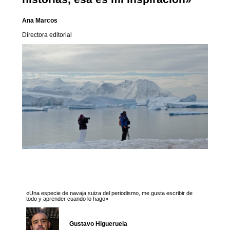
Ana Marcos
Directora editorial
«Una especie de navaja suiza del periodismo, me gusta escribir de
todo y aprender cuando lo hago»
Gustavo Higueruela