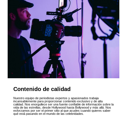
Contenido de calidad
Nuestro equipo de periodistas expertos y apasionados trabaja
incansablemente para proporcionar contenido exclusivo y de alta
calidad. Nos enorgullece ser una fuente confiable de información sobre la
vida de las estrellas, desde Hollywood hasta Bollywood y más allá. Nos
esforzamos por ser el primer sitio al que acudes cuando quieres saber
qué está pasando en el mundo de las celebridades.