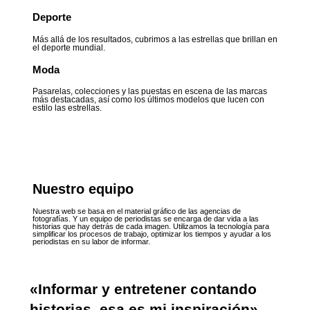
Deporte
Más allá de los resultados, cubrimos a las estrellas que brillan en
el deporte mundial.
Moda
Pasarelas, colecciones y las puestas en escena de las marcas
más destacadas, así como los últimos modelos que lucen con
estilo las estrellas.
Nuestro equipo
Nuestra web se basa en el material gráfico de las agencias de
fotografías. Y un equipo de periodistas se encarga de dar vida a las
historias que hay detrás de cada imagen. Utilizamos la tecnología para
simplificar los procesos de trabajo, optimizar los tiempos y ayudar a los
periodistas en su labor de informar.
«Informar y entretener contando
historias, esa es mi inspiración»