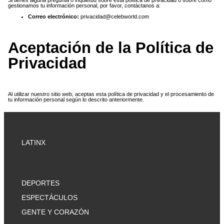
gestionamos tu información personal, por favor, contáctanos a:
Correo electrónico:
privacidad@celebworld.com
Aceptación de la Política de
Privacidad
Al utilizar nuestro sitio web, aceptas esta política de privacidad y el procesamiento de
tu información personal según lo descrito anteriormente.
LATINX
DEPORTES
ESPECTÁCULOS
GENTE Y CORAZÓN