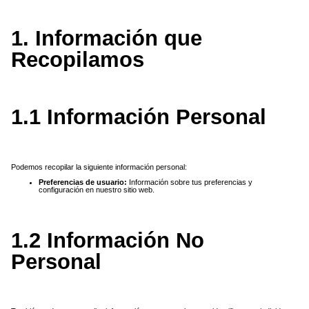
1. Información que
Recopilamos
1.1 Información Personal
Podemos recopilar la siguiente información personal:
Preferencias de usuario:
Información sobre tus preferencias y
configuración en nuestro sitio web.
1.2 Información No
Personal