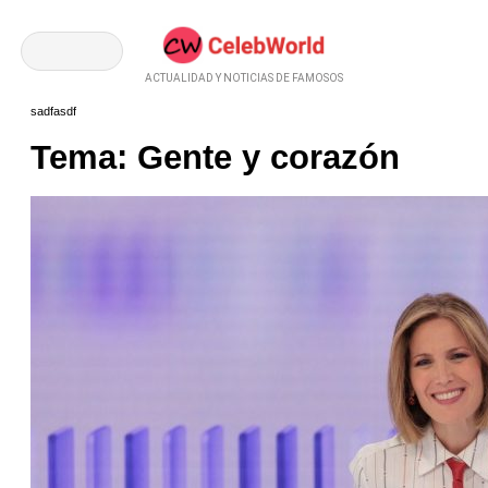
ACTUALIDAD Y NOTICIAS DE FAMOSOS
sadfasdf
Tema: Gente y corazón