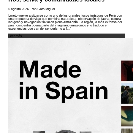
6 agosto 2026
Fran Gato Miguel
Loreto vuelve a situarse como uno de los grandes focos turísticos de Perú con
una propuesta de viaje que combina naturaleza, observación de fauna, cultura
indígena y navegación fluvial en plena Amazonía. La región, la más extensa del
país, concentra buena parte del imaginario amazónico y lo traduce en
experiencias que van del senderismo al […]
Leer más