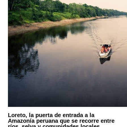
Loreto, la puerta de entrada a la
Amazonía peruana que se recorre entre
ríos, selva y comunidades locales