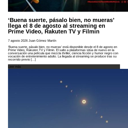
‘Buena suerte, pásalo bien, no mueras’
llega el 8 de agosto al streaming en
Prime Video, Rakuten TV y Filmin
7 agosto 2026
Juan Gómez Martín
‘Buena suerte, pásalo bien, no mueras’ está disponible desde el 8 de agosto en
Prime Video, Rakuten TV y Filmin. El salto a plataformas sitúa de nuevo en la
conversación una película que mezcla thriller, ciencia ficción y humor negro con
vocación de entretenimiento adulto. La llegada al streaming se produce tras su
recorrido previo […]
Leer más