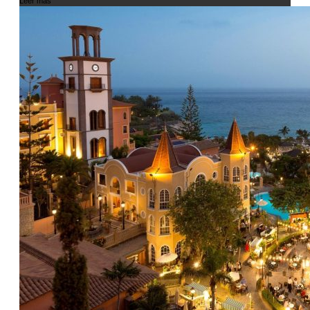
Leer más