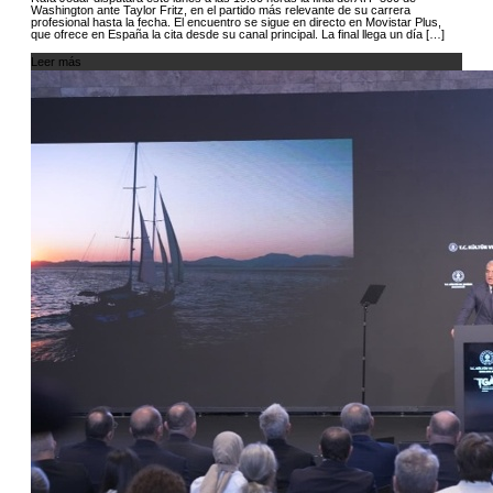
Washington ante Taylor Fritz, en el partido más relevante de su carrera
profesional hasta la fecha. El encuentro se sigue en directo en Movistar Plus,
que ofrece en España la cita desde su canal principal. La final llega un día […]
Leer más