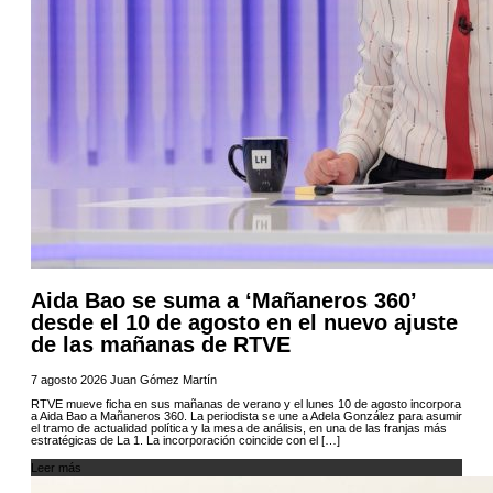
Aida Bao se suma a ‘Mañaneros 360’
desde el 10 de agosto en el nuevo ajuste
de las mañanas de RTVE
7 agosto 2026
Juan Gómez Martín
RTVE mueve ficha en sus mañanas de verano y el lunes 10 de agosto incorpora
a Aida Bao a Mañaneros 360. La periodista se une a Adela González para asumir
el tramo de actualidad política y la mesa de análisis, en una de las franjas más
estratégicas de La 1. La incorporación coincide con el […]
Leer más