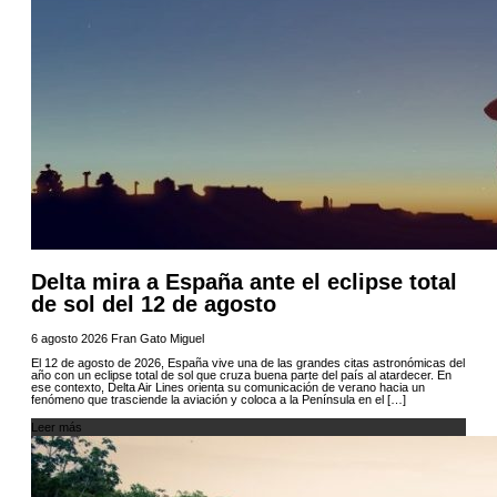
Delta mira a España ante el eclipse total
de sol del 12 de agosto
6 agosto 2026
Fran Gato Miguel
El 12 de agosto de 2026, España vive una de las grandes citas astronómicas del
año con un eclipse total de sol que cruza buena parte del país al atardecer. En
ese contexto, Delta Air Lines orienta su comunicación de verano hacia un
fenómeno que trasciende la aviación y coloca a la Península en el […]
Leer más