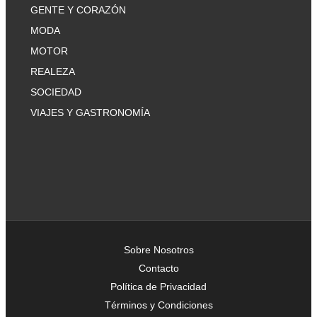
GENTE Y CORAZÓN
MODA
MOTOR
REALEZA
SOCIEDAD
VIAJES Y GASTRONOMÍA
Sobre Nosotros
Contacto
Política de Privacidad
Términos y Condiciones