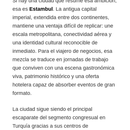
Si hay una ciudad que resume esa ambición,
esa es
Estambul
. La antigua capital
imperial, extendida entre dos continentes,
mantiene una ventaja difícil de replicar: une
escala metropolitana, conectividad aérea y
una identidad cultural reconocible de
inmediato. Para el viajero de negocios, esa
mezcla se traduce en jornadas de trabajo
que conviven con una escena gastronómica
viva, patrimonio histórico y una oferta
hotelera capaz de absorber eventos de gran
formato.
La ciudad sigue siendo el principal
escaparate del segmento congresual en
Turquía gracias a sus centros de