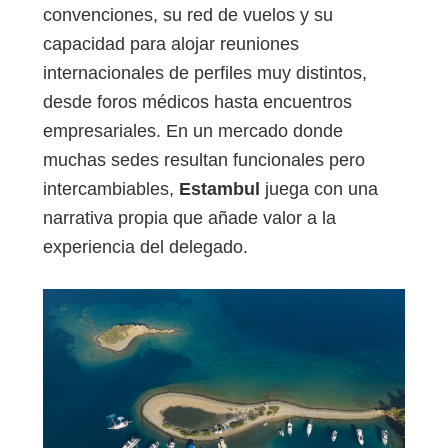
convenciones, su red de vuelos y su
capacidad para alojar reuniones
internacionales de perfiles muy distintos,
desde foros médicos hasta encuentros
empresariales. En un mercado donde
muchas sedes resultan funcionales pero
intercambiables,
Estambul
juega con una
narrativa propia que añade valor a la
experiencia del delegado.