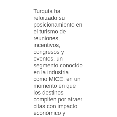
Turquía ha
reforzado su
posicionamiento en
el turismo de
reuniones,
incentivos,
congresos y
eventos, un
segmento conocido
en la industria
como MICE, en un
momento en que
los destinos
compiten por atraer
citas con impacto
económico y