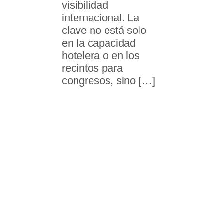
visibilidad
internacional. La
clave no está solo
en la capacidad
hotelera o en los
recintos para
congresos, sino […]