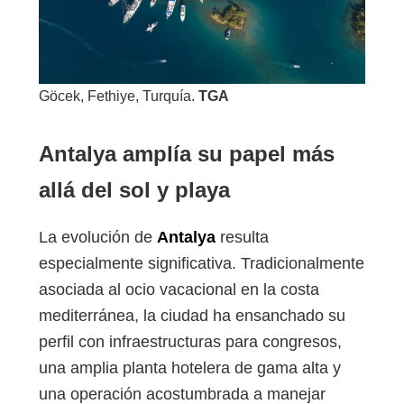
Göcek, Fethiye, Turquía.
TGA
Antalya amplía su papel más
allá del sol y playa
La evolución de
Antalya
resulta
especialmente significativa. Tradicionalmente
asociada al ocio vacacional en la costa
mediterránea, la ciudad ha ensanchado su
perfil con infraestructuras para congresos,
una amplia planta hotelera de gama alta y
una operación acostumbrada a manejar