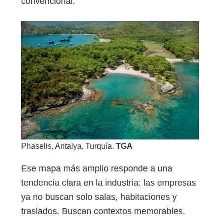
convencional.
Phaselis, Antalya, Turquía.
TGA
Ese mapa más amplio responde a una
tendencia clara en la industria: las empresas
ya no buscan solo salas, habitaciones y
traslados. Buscan contextos memorables,