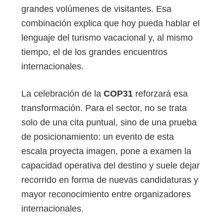
grandes volúmenes de visitantes. Esa
combinación explica que hoy pueda hablar el
lenguaje del turismo vacacional y, al mismo
tiempo, el de los grandes encuentros
internacionales.
La celebración de la
COP31
reforzará esa
transformación. Para el sector, no se trata
solo de una cita puntual, sino de una prueba
de posicionamiento: un evento de esta
escala proyecta imagen, pone a examen la
capacidad operativa del destino y suele dejar
recorrido en forma de nuevas candidaturas y
mayor reconocimiento entre organizadores
internacionales.