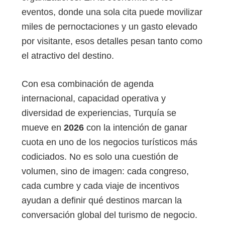
eventos, donde una sola cita puede movilizar
miles de pernoctaciones y un gasto elevado
por visitante, esos detalles pesan tanto como
el atractivo del destino.
Con esa combinación de agenda
internacional, capacidad operativa y
diversidad de experiencias, Turquía se
mueve en
2026
con la intención de ganar
cuota en uno de los negocios turísticos más
codiciados. No es solo una cuestión de
volumen, sino de imagen: cada congreso,
cada cumbre y cada viaje de incentivos
ayudan a definir qué destinos marcan la
conversación global del turismo de negocio.