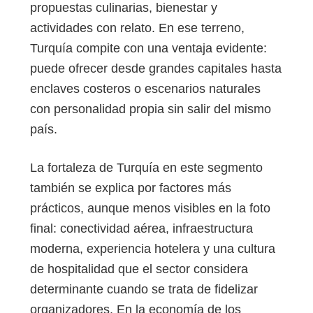
propuestas culinarias, bienestar y
actividades con relato. En ese terreno,
Turquía compite con una ventaja evidente:
puede ofrecer desde grandes capitales hasta
enclaves costeros o escenarios naturales
con personalidad propia sin salir del mismo
país.
La fortaleza de Turquía en este segmento
también se explica por factores más
prácticos, aunque menos visibles en la foto
final: conectividad aérea, infraestructura
moderna, experiencia hotelera y una cultura
de hospitalidad que el sector considera
determinante cuando se trata de fidelizar
organizadores. En la economía de los