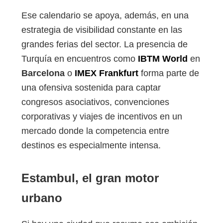
Ese calendario se apoya, además, en una
estrategia de visibilidad constante en las
grandes ferias del sector. La presencia de
Turquía en encuentros como
IBTM World
en
Barcelona
o
IMEX Frankfurt
forma parte de
una ofensiva sostenida para captar
congresos asociativos, convenciones
corporativas y viajes de incentivos en un
mercado donde la competencia entre
destinos es especialmente intensa.
Estambul
, el gran motor
urbano