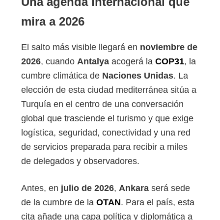
Una agenda internacional que
mira a 2026
El salto más visible llegará en
noviembre de
2026
, cuando
Antalya
acogerá la
COP31
, la
cumbre climática de
Naciones Unidas
. La
elección de esta ciudad mediterránea sitúa a
Turquía en el centro de una conversación
global que trasciende el turismo y que exige
logística, seguridad, conectividad y una red
de servicios preparada para recibir a miles
de delegados y observadores.
Antes, en
julio de 2026
,
Ankara
será sede
de la cumbre de la
OTAN
. Para el país, esta
cita añade una capa política y diplomática a