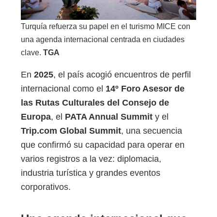
Turquía refuerza su papel en el turismo MICE con
una agenda internacional centrada en ciudades
clave.
TGA
En
2025
, el país acogió encuentros de perfil
internacional como el
14º Foro Asesor de
las Rutas Culturales del Consejo de
Europa
, el
PATA Annual Summit
y el
Trip.com Global Summit
, una secuencia
que confirmó su capacidad para operar en
varios registros a la vez: diplomacia,
industria turística y grandes eventos
corporativos.