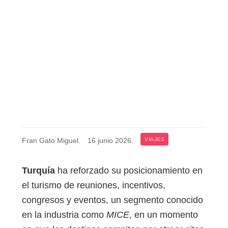
Fran Gato Miguel
.
16 junio 2026
.
VIAJES
Turquía
ha reforzado su posicionamiento en
el turismo de reuniones, incentivos,
congresos y eventos, un segmento conocido
en la industria como
MICE
, en un momento