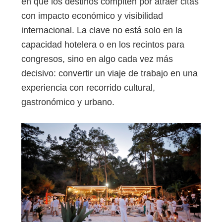
en que los destinos compiten por atraer citas
con impacto económico y visibilidad
internacional. La clave no está solo en la
capacidad hotelera o en los recintos para
congresos, sino en algo cada vez más
decisivo: convertir un viaje de trabajo en una
experiencia con recorrido cultural,
gastronómico y urbano.