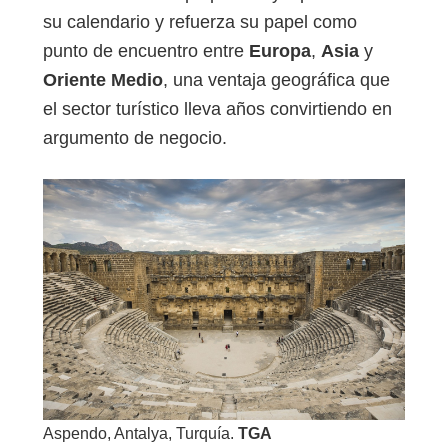
su calendario y refuerza su papel como
punto de encuentro entre
Europa
,
Asia
y
Oriente Medio
, una ventaja geográfica que
el sector turístico lleva años convirtiendo en
argumento de negocio.
Aspendo, Antalya, Turquía.
TGA