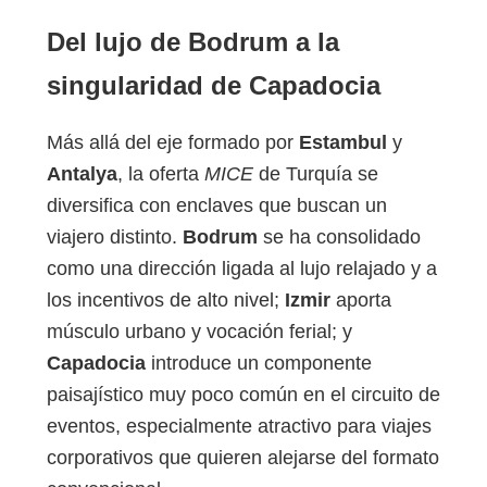
Del lujo de Bodrum a la
singularidad de Capadocia
Más allá del eje formado por
Estambul
y
Antalya
, la oferta
MICE
de Turquía se
diversifica con enclaves que buscan un
viajero distinto.
Bodrum
se ha consolidado
como una dirección ligada al lujo relajado y a
los incentivos de alto nivel;
Izmir
aporta
músculo urbano y vocación ferial; y
Capadocia
introduce un componente
paisajístico muy poco común en el circuito de
eventos, especialmente atractivo para viajes
corporativos que quieren alejarse del formato