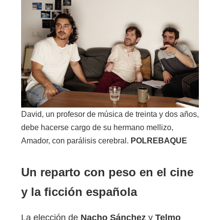
David, un profesor de música de treinta y dos años,
debe hacerse cargo de su hermano mellizo,
Amador, con parálisis cerebral.
POLREBAQUE
Un reparto con peso en el cine
y la ficción española
La elección de
Nacho Sánchez
y
Telmo