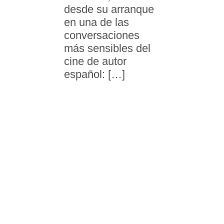
desde su arranque
en una de las
conversaciones
más sensibles del
cine de autor
español: […]