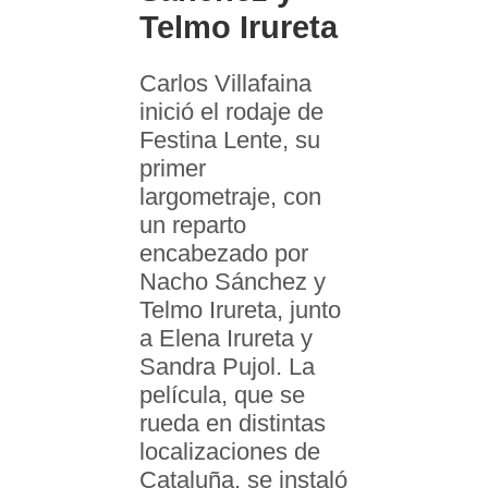
Telmo Irureta
Carlos Villafaina
inició el rodaje de
Festina Lente, su
primer
largometraje, con
un reparto
encabezado por
Nacho Sánchez y
Telmo Irureta, junto
a Elena Irureta y
Sandra Pujol. La
película, que se
rueda en distintas
localizaciones de
Cataluña, se instaló