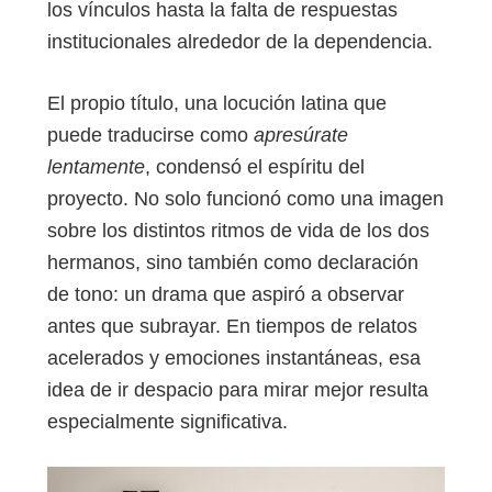
los vínculos hasta la falta de respuestas
institucionales alrededor de la dependencia.
El propio título, una locución latina que
puede traducirse como
apresúrate
lentamente
, condensó el espíritu del
proyecto. No solo funcionó como una imagen
sobre los distintos ritmos de vida de los dos
hermanos, sino también como declaración
de tono: un drama que aspiró a observar
antes que subrayar. En tiempos de relatos
acelerados y emociones instantáneas, esa
idea de ir despacio para mirar mejor resulta
especialmente significativa.