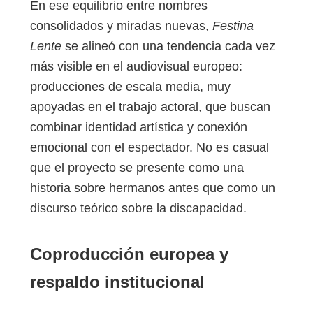
En ese equilibrio entre nombres
consolidados y miradas nuevas,
Festina
Lente
se alineó con una tendencia cada vez
más visible en el audiovisual europeo:
producciones de escala media, muy
apoyadas en el trabajo actoral, que buscan
combinar identidad artística y conexión
emocional con el espectador. No es casual
que el proyecto se presente como una
historia sobre hermanos antes que como un
discurso teórico sobre la discapacidad.
Coproducción europea y
respaldo institucional