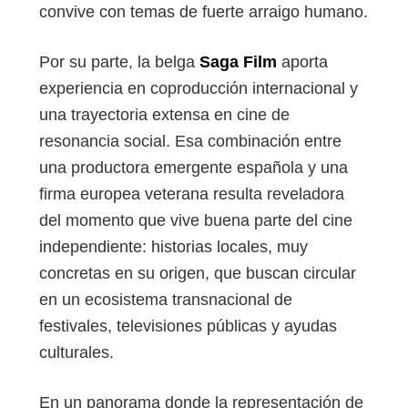
convive con temas de fuerte arraigo humano.
Por su parte, la belga
Saga Film
aporta
experiencia en coproducción internacional y
una trayectoria extensa en cine de
resonancia social. Esa combinación entre
una productora emergente española y una
firma europea veterana resulta reveladora
del momento que vive buena parte del cine
independiente: historias locales, muy
concretas en su origen, que buscan circular
en un ecosistema transnacional de
festivales, televisiones públicas y ayudas
culturales.
En un panorama donde la representación de