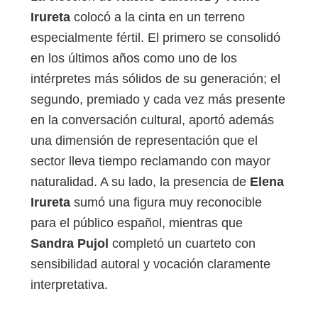
Irureta
colocó a la cinta en un terreno
especialmente fértil. El primero se consolidó
en los últimos años como uno de los
intérpretes más sólidos de su generación; el
segundo, premiado y cada vez más presente
en la conversación cultural, aportó además
una dimensión de representación que el
sector lleva tiempo reclamando con mayor
naturalidad. A su lado, la presencia de
Elena
Irureta
sumó una figura muy reconocible
para el público español, mientras que
Sandra Pujol
completó un cuarteto con
sensibilidad autoral y vocación claramente
interpretativa.