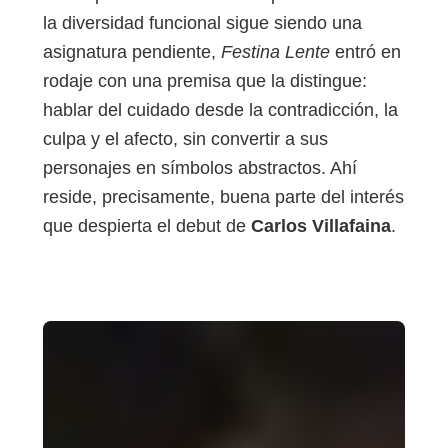
la diversidad funcional sigue siendo una
asignatura pendiente,
Festina Lente
entró en
rodaje con una premisa que la distingue:
hablar del cuidado desde la contradicción, la
culpa y el afecto, sin convertir a sus
personajes en símbolos abstractos. Ahí
reside, precisamente, buena parte del interés
que despierta el debut de
Carlos Villafaina
.