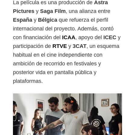
La película es una producción de
Astra
Pictures
y
Saga Film
, una alianza entre
España
y
Bélgica
que refuerza el perfil
internacional del proyecto. Además, contó
con financiación del
ICAA
, apoyo del
ICEC
y
participación de
RTVE
y
3CAT
, un esquema
habitual en el cine independiente con
ambición de recorrido en festivales y
posterior vida en pantalla pública y
plataformas.