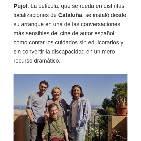
Pujol
. La película, que se rueda en distintas
localizaciones de
Cataluña
, se instaló desde
su arranque en una de las conversaciones
más sensibles del cine de autor español:
cómo contar los cuidados sin edulcorarlos y
sin convertir la discapacidad en un mero
recurso dramático.