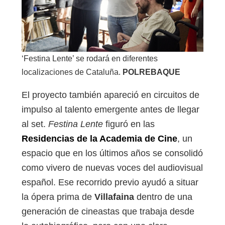
‘Festina Lente’ se rodará en diferentes
localizaciones de Cataluña.
POLREBAQUE
El proyecto también apareció en circuitos de
impulso al talento emergente antes de llegar
al set.
Festina Lente
figuró en las
Residencias de la Academia de Cine
, un
espacio que en los últimos años se consolidó
como vivero de nuevas voces del audiovisual
español. Ese recorrido previo ayudó a situar
la ópera prima de
Villafaina
dentro de una
generación de cineastas que trabaja desde