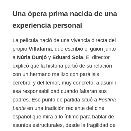
Una ópera prima nacida de una
experiencia personal
La película nació de una vivencia directa del
propio
Villafaina
, que escribió el guion junto
a
Núria Dunjó
y
Eduard Sola
. El director
explicó que la historia partió de su relación
con un hermano mellizo con parálisis
cerebral y del temor, muy concreto, a asumir
esa responsabilidad cuando faltaran sus
padres. Ese punto de partida situó a
Festina
Lente
en una tradición reciente del cine
español que mira a lo íntimo para hablar de
asuntos estructurales, desde la fragilidad de