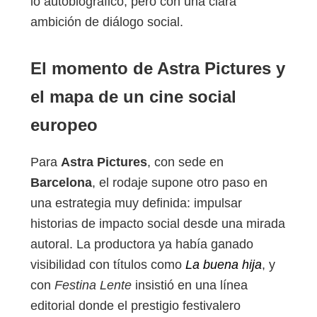
lo autobiográfico, pero con una clara
ambición de diálogo social.
El momento de Astra Pictures y
el mapa de un cine social
europeo
Para
Astra Pictures
, con sede en
Barcelona
, el rodaje supone otro paso en
una estrategia muy definida: impulsar
historias de impacto social desde una mirada
autoral. La productora ya había ganado
visibilidad con títulos como
La buena hija
, y
con
Festina Lente
insistió en una línea
editorial donde el prestigio festivalero