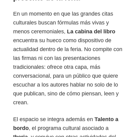
En un momento en que las grandes citas
culturales buscan fórmulas más vivas y
menos ceremoniales,
La cabina del libro
encuentra su hueco como dispositivo de
actualidad dentro de la feria. No compite con
las firmas ni con las presentaciones
tradicionales: ofrece otra capa, más
conversacional, para un público que quiere
escuchar a los autores hablar no solo de lo
que publican, sino de cómo piensan, leen y
crean.
El espacio se integra además en
Talento a
bordo
, el programa cultural asociado a