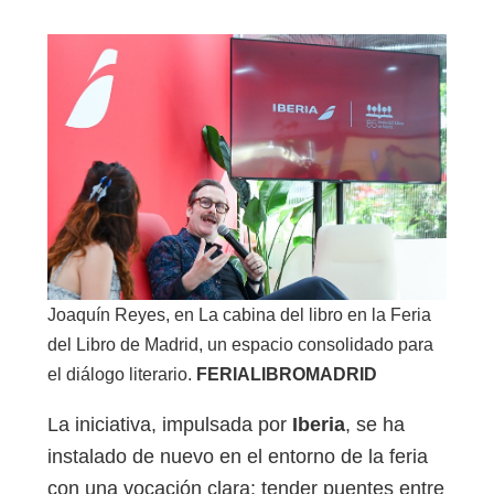
Joaquín Reyes, en La cabina del libro en la Feria
del Libro de Madrid, un espacio consolidado para
el diálogo literario.
FERIALIBROMADRID
La iniciativa, impulsada por
Iberia
, se ha
instalado de nuevo en el entorno de la feria
con una vocación clara: tender puentes entre