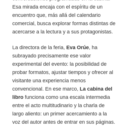
Esa mirada encaja con el espíritu de un
encuentro que, más allá del calendario
comercial, busca explorar formas distintas de
acercarse a la lectura y a sus protagonistas.
La directora de la feria,
Eva Orúe
, ha
subrayado precisamente ese valor
experimental del evento: la posibilidad de
probar formatos, ajustar tiempos y ofrecer al
visitante una experiencia menos
convencional. En ese marco,
La cabina del
libro
funciona como una escala intermedia
entre el acto multitudinario y la charla de
largo aliento: un primer acercamiento a la
voz del autor antes de entrar en sus páginas.