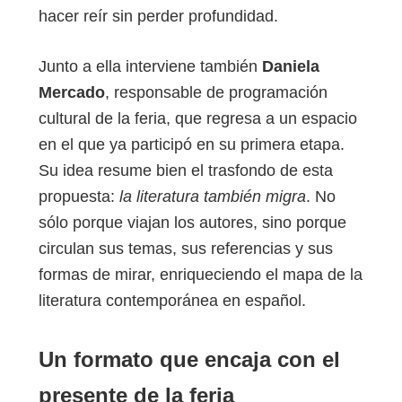
hacer reír sin perder profundidad.
Junto a ella interviene también
Daniela
Mercado
, responsable de programación
cultural de la feria, que regresa a un espacio
en el que ya participó en su primera etapa.
Su idea resume bien el trasfondo de esta
propuesta:
la literatura también migra
. No
sólo porque viajan los autores, sino porque
circulan sus temas, sus referencias y sus
formas de mirar, enriqueciendo el mapa de la
literatura contemporánea en español.
Un formato que encaja con el
presente de la feria