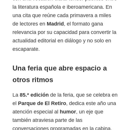
la literatura española e iberoamericana. En
una cita que reúne cada primavera a miles
de lectores en
Madrid
, el formato gana
relevancia por su capacidad para convertir la
actualidad editorial en diálogo y no solo en
escaparate.
Una feria que abre espacio a
otros ritmos
La
85.ª edición
de la feria, que se celebra en
el
Parque de El Retiro
, dedica este año una
atención especial al
humor
, un eje que
también atraviesa parte de las
conversaciones programadas en la cabina.