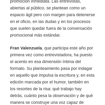
promoción inmediata. Las entrevistas,
abiertas al público, se plantean como un
espacio ágil pero con margen para detenerse
en el oficio, en las dudas y en los procesos
que suelen quedar fuera de la conversación
promocional más estándar.
Fran Valenzuela
, que participa este año por
primera vez como entrevistadora, ha puesto
el acento en esa dimensión íntima del
formato. Su planteamiento pasa por indagar
en aquello que impulsa la escritura y, en esta
edición marcada por el humor, también en
los resortes de la risa: qué trabajo hay
detrás, cuánto pesa la observación y de qué
manera se construye una voz capaz de