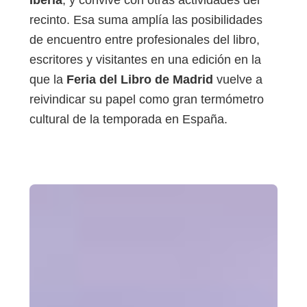
Iberia
, y convive con otras actividades del
recinto. Esa suma amplía las posibilidades
de encuentro entre profesionales del libro,
escritores y visitantes en una edición en la
que la
Feria del Libro de Madrid
vuelve a
reivindicar su papel como gran termómetro
cultural de la temporada en España.