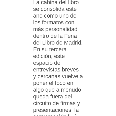
La cabina del libro
se consolida este
año como uno de
los formatos con
más personalidad
dentro de la Feria
del Libro de Madrid.
En su tercera
edición, este
espacio de
entrevistas breves
y cercanas vuelve a
poner el foco en
algo que a menudo
queda fuera del
circuito de firmas y
presentaciones: la