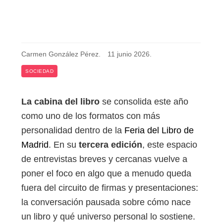
Carmen González Pérez
.
11 junio 2026
.
SOCIEDAD
La cabina del libro
se consolida este año
como uno de los formatos con más
personalidad dentro de la
Feria del Libro de
Madrid
. En su
tercera edición
, este espacio
de entrevistas breves y cercanas vuelve a
poner el foco en algo que a menudo queda
fuera del circuito de firmas y presentaciones:
la conversación pausada sobre cómo nace
un libro y qué universo personal lo sostiene.