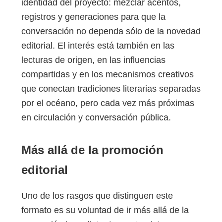
identidad del proyecto: mezclar acentos,
registros y generaciones para que la
conversación no dependa sólo de la novedad
editorial. El interés está también en las
lecturas de origen, en las influencias
compartidas y en los mecanismos creativos
que conectan tradiciones literarias separadas
por el océano, pero cada vez más próximas
en circulación y conversación pública.
Más allá de la promoción
editorial
Uno de los rasgos que distinguen este
formato es su voluntad de ir más allá de la