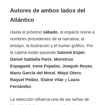
Autores de ambos lados del
Atlántico
Hasta el próximo
sábado
, el espacio reúne a
nombres procedentes de la narrativa, el
ensayo, la ilustración y el humor gráfico. Por
la cabina están pasando
Salomé Esper
,
Daniel Saldaña París
,
Monstruo
Espagueti
,
Irene Pujadas
,
Joaquín Reyes
,
Manu García del Moral
,
Miqui Otero
,
Raquel Peláez
,
Elaine Vilar
y
Laura
Fernández
.
La selección refuerza una de las señas de