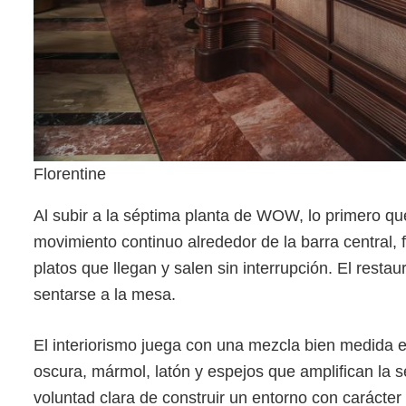
Florentine
Al subir a la séptima planta de WOW, lo primero que
movimiento continuo alrededor de la barra central, f
platos que llegan y salen sin interrupción. El resta
sentarse a la mesa.
El interiorismo juega con una mezcla bien medida e
oscura, mármol, latón y espejos que amplifican la s
voluntad clara de construir un entorno con carácter 