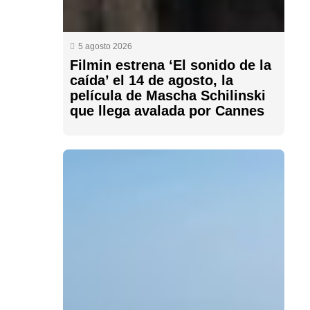
5 agosto 2026
Filmin estrena ‘El sonido de la
caída’ el 14 de agosto, la
película de Mascha Schilinski
que llega avalada por Cannes