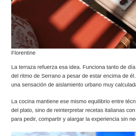
Florentine
La terraza refuerza esa idea. Funciona tanto de dí
del ritmo de Serrano a pesar de estar encima de él.
una sensación de aislamiento urbano muy calculad
La cocina mantiene ese mismo equilibrio entre técni
del plato, sino de reinterpretar recetas italianas 
para pedir, compartir y alargar la experiencia sin n