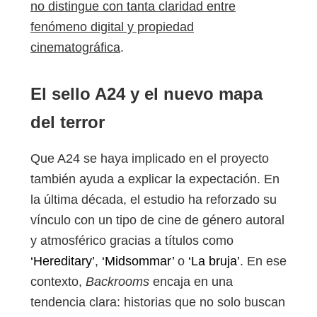
no distingue con tanta claridad entre
fenómeno digital y propiedad
cinematográfica
.
El sello A24 y el nuevo mapa
del terror
Que A24 se haya implicado en el proyecto
también ayuda a explicar la expectación. En
la última década, el estudio ha reforzado su
vínculo con un tipo de cine de género autoral
y atmosférico gracias a títulos como
‘Hereditary’
,
‘Midsommar’
o
‘La bruja’
. En ese
contexto,
Backrooms
encaja en una
tendencia clara: historias que no solo buscan