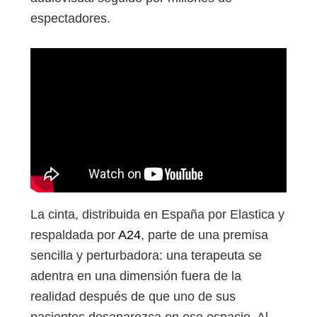
espectadores.
La cinta, distribuida en España por Elastica y
respaldada por
A24
, parte de una premisa
sencilla y perturbadora: una terapeuta se
adentra en una dimensión fuera de la
realidad después de que uno de sus