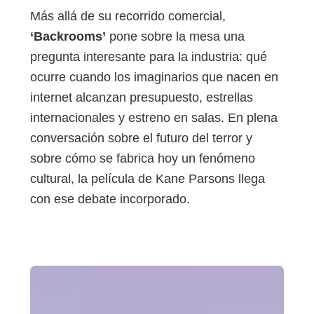
Más allá de su recorrido comercial,
‘Backrooms’
pone sobre la mesa una
pregunta interesante para la industria: qué
ocurre cuando los imaginarios que nacen en
internet alcanzan presupuesto, estrellas
internacionales y estreno en salas. En plena
conversación sobre el futuro del terror y
sobre cómo se fabrica hoy un fenómeno
cultural, la película de Kane Parsons llega
con ese debate incorporado.