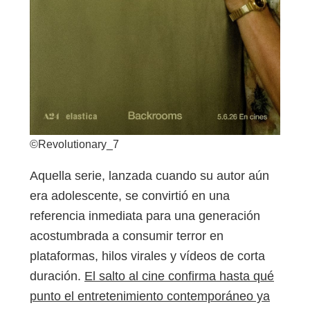
©Revolutionary_7
Aquella serie, lanzada cuando su autor aún
era adolescente, se convirtió en una
referencia inmediata para una generación
acostumbrada a consumir terror en
plataformas, hilos virales y vídeos de corta
duración.
El salto al cine confirma hasta qué
punto el entretenimiento contemporáneo ya