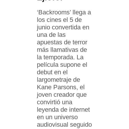
‘Backrooms’ llega a
los cines el 5 de
junio convertida en
una de las
apuestas de terror
más llamativas de
la temporada. La
película supone el
debut en el
largometraje de
Kane Parsons, el
joven creador que
convirtió una
leyenda de internet
en un universo
audiovisual seguido