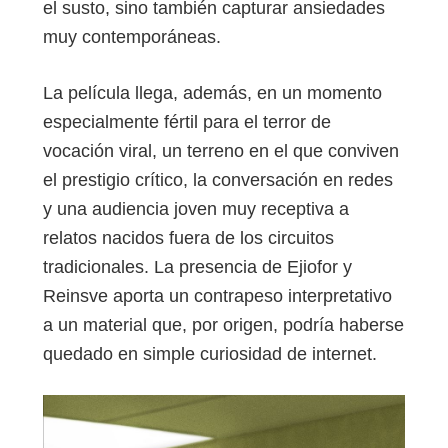
el susto, sino también capturar ansiedades
muy contemporáneas.
La película llega, además, en un momento
especialmente fértil para el terror de
vocación viral, un terreno en el que conviven
el prestigio crítico, la conversación en redes
y una audiencia joven muy receptiva a
relatos nacidos fuera de los circuitos
tradicionales. La presencia de Ejiofor y
Reinsve aporta un contrapeso interpretativo
a un material que, por origen, podría haberse
quedado en simple curiosidad de internet.