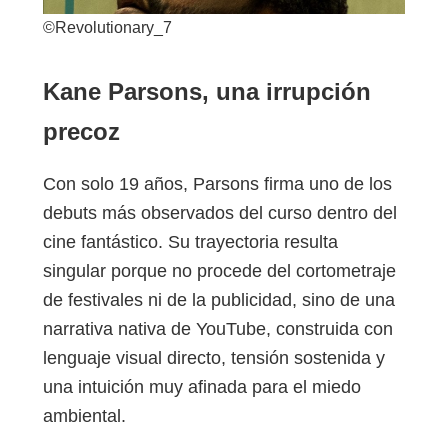
©Revolutionary_7
Kane Parsons, una irrupción
precoz
Con solo 19 años, Parsons firma uno de los
debuts más observados del curso dentro del
cine fantástico. Su trayectoria resulta
singular porque no procede del cortometraje
de festivales ni de la publicidad, sino de una
narrativa nativa de YouTube, construida con
lenguaje visual directo, tensión sostenida y
una intuición muy afinada para el miedo
ambiental.