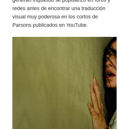
redes antes de encontrar una traducción
visual muy poderosa en los cortos de
Parsons publicados en YouTube.