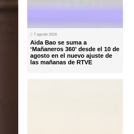
7 agosto 2026
Aida Bao se suma a
‘Mañaneros 360’ desde el 10 de
agosto en el nuevo ajuste de
las mañanas de RTVE