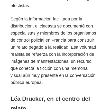
efectistas.
Según la información facilitada por la
distribución, el cineasta se documentó con
especialistas y miembros de los organismos
de control policial en Francia para construir
un relato pegado a la realidad. Esa voluntad
realista se refuerza con la incorporación de
imágenes de manifestaciones, un recurso
que conecta la ficción con una memoria
visual aún muy presente en la conversación
pública europea.
Léa Drucker, en el centro del
relato