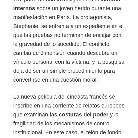
Internos
sobre un joven herido durante una
manifestación en París. La protagonista,
Stéphanie, se enfrenta a un expediente en el
que las pruebas no terminan de encajar con
la gravedad de lo sucedido. El conflicto
cambia de dimensión cuando descubre un
vínculo personal con la víctima, y la pesquisa
deja de ser un simple procedimiento para
convertirse en una cuestión moral.
La nueva película del cineasta francés se
inscribe en una corriente de relatos europeos
que examinan
las costuras del poder
y la
fragilidad de los mecanismos de control
institucional. En este caso, el telón de fondo