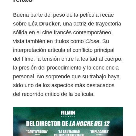
Buena parte del peso de la película recae
sobre
Léa Drucker
, una actriz de trayectoria
sólida en el cine francés contemporáneo,
vista también en títulos como
Close
. Su
interpretación articula el conflicto principal
del filme: la tensión entre la lealtad al cuerpo,
la presión del procedimiento y la conciencia
personal. No sorprende que su trabajo haya
sido uno de los aspectos más destacados
del recorrido crítico de la película.