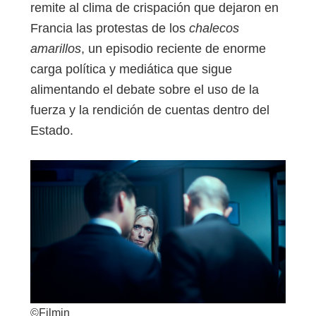
remite al clima de crispación que dejaron en
Francia las protestas de los
chalecos
amarillos
, un episodio reciente de enorme
carga política y mediática que sigue
alimentando el debate sobre el uso de la
fuerza y la rendición de cuentas dentro del
Estado.
©Filmin