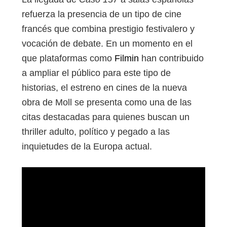
refuerza la presencia de un tipo de cine
francés que combina prestigio festivalero y
vocación de debate. En un momento en el
que plataformas como
Filmin
han contribuido
a ampliar el público para este tipo de
historias, el estreno en cines de la nueva
obra de Moll se presenta como una de las
citas destacadas para quienes buscan un
thriller adulto, político y pegado a las
inquietudes de la Europa actual.