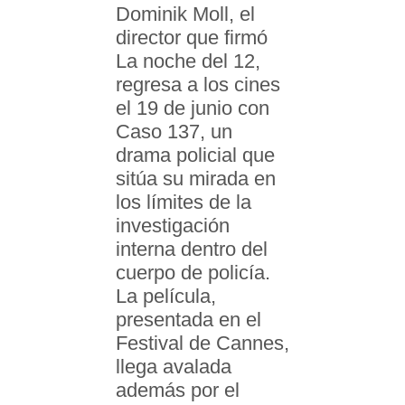
Dominik Moll, el
director que firmó
La noche del 12,
regresa a los cines
el 19 de junio con
Caso 137, un
drama policial que
sitúa su mirada en
los límites de la
investigación
interna dentro del
cuerpo de policía.
La película,
presentada en el
Festival de Cannes,
llega avalada
además por el