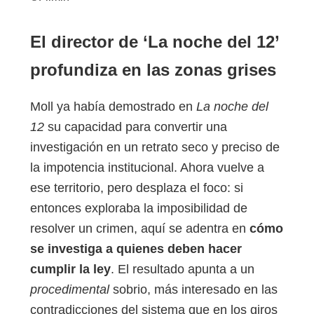
El director de ‘La noche del 12’
profundiza en las zonas grises
Moll ya había demostrado en
La noche del
12
su capacidad para convertir una
investigación en un retrato seco y preciso de
la impotencia institucional. Ahora vuelve a
ese territorio, pero desplaza el foco: si
entonces exploraba la imposibilidad de
resolver un crimen, aquí se adentra en
cómo
se investiga a quienes deben hacer
cumplir la ley
. El resultado apunta a un
procedimental
sobrio, más interesado en las
contradicciones del sistema que en los giros