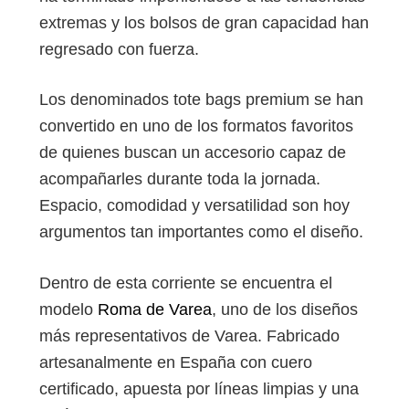
extremas y los bolsos de gran capacidad han
regresado con fuerza.
Los denominados tote bags premium se han
convertido en uno de los formatos favoritos
de quienes buscan un accesorio capaz de
acompañarles durante toda la jornada.
Espacio, comodidad y versatilidad son hoy
argumentos tan importantes como el diseño.
Dentro de esta corriente se encuentra el
modelo
Roma de Varea
, uno de los diseños
más representativos de Varea. Fabricado
artesanalmente en España con cuero
certificado, apuesta por líneas limpias y una