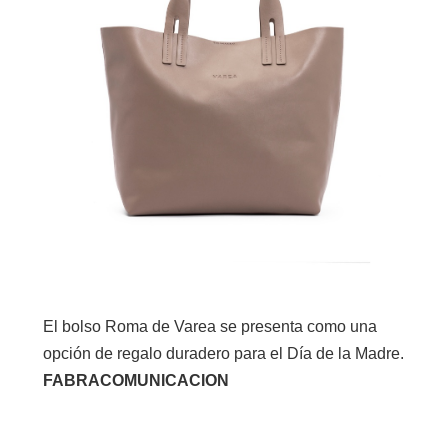
El bolso Roma de Varea se presenta como una
opción de regalo duradero para el Día de la Madre.
FABRACOMUNICACION