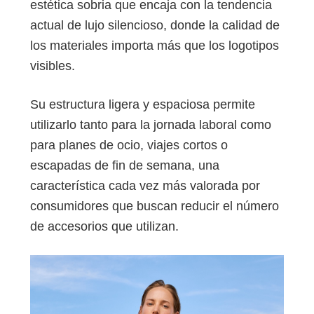
estética sobria que encaja con la tendencia
actual de lujo silencioso, donde la calidad de
los materiales importa más que los logotipos
visibles.
Su estructura ligera y espaciosa permite
utilizarlo tanto para la jornada laboral como
para planes de ocio, viajes cortos o
escapadas de fin de semana, una
característica cada vez más valorada por
consumidores que buscan reducir el número
de accesorios que utilizan.