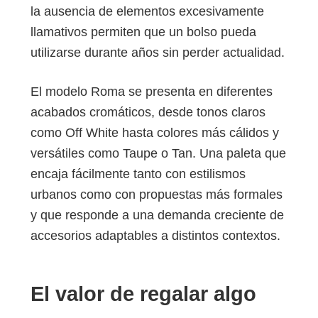
la ausencia de elementos excesivamente
llamativos permiten que un bolso pueda
utilizarse durante años sin perder actualidad.
El modelo Roma se presenta en diferentes
acabados cromáticos, desde tonos claros
como Off White hasta colores más cálidos y
versátiles como Taupe o Tan. Una paleta que
encaja fácilmente tanto con estilismos
urbanos como con propuestas más formales
y que responde a una demanda creciente de
accesorios adaptables a distintos contextos.
El valor de regalar algo