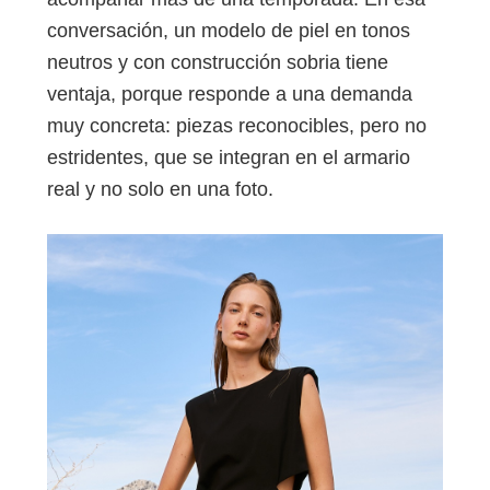
conversación, un modelo de piel en tonos
neutros y con construcción sobria tiene
ventaja, porque responde a una demanda
muy concreta: piezas reconocibles, pero no
estridentes, que se integran en el armario
real y no solo en una foto.