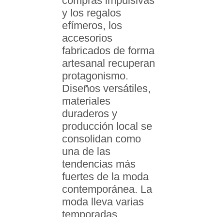
compras impulsivas
y los regalos
efímeros, los
accesorios
fabricados de forma
artesanal recuperan
protagonismo.
Diseños versátiles,
materiales
duraderos y
producción local se
consolidan como
una de las
tendencias más
fuertes de la moda
contemporánea. La
moda lleva varias
temporadas