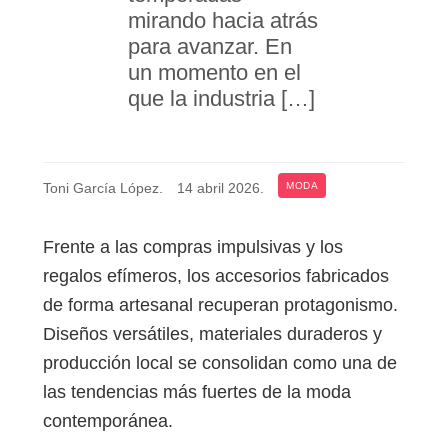
mirando hacia atrás
para avanzar. En
un momento en el
que la industria […]
Toni García López
.
14 abril 2026
.
MODA
Frente a las compras impulsivas y los
regalos efímeros, los accesorios fabricados
de forma artesanal recuperan protagonismo.
Diseños versátiles, materiales duraderos y
producción local se consolidan como una de
las tendencias más fuertes de la moda
contemporánea.