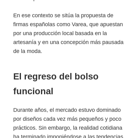
En ese contexto se sitúa la propuesta de
firmas españolas como Varea, que apuestan
por una producción local basada en la
artesanía y en una concepción más pausada
de la moda.
El regreso del bolso
funcional
Durante años, el mercado estuvo dominado
por diseños cada vez más pequeños y poco
prácticos. Sin embargo, la realidad cotidiana
ha terminado imponiéndose a las tendencias