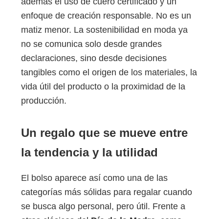
además el uso de cuero certificado y un
enfoque de creación responsable. No es un
matiz menor. La sostenibilidad en moda ya
no se comunica solo desde grandes
declaraciones, sino desde decisiones
tangibles como el origen de los materiales, la
vida útil del producto o la proximidad de la
producción.
Un regalo que se mueve entre
la tendencia y la utilidad
El bolso aparece así como una de las
categorías más sólidas para regalar cuando
se busca algo personal, pero útil. Frente a