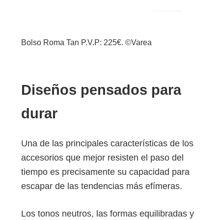
Bolso Roma Tan P.V.P: 225€. ©Varea
Diseños pensados para
durar
Una de las principales características de los
accesorios que mejor resisten el paso del
tiempo es precisamente su capacidad para
escapar de las tendencias más efímeras.
Los tonos neutros, las formas equilibradas y