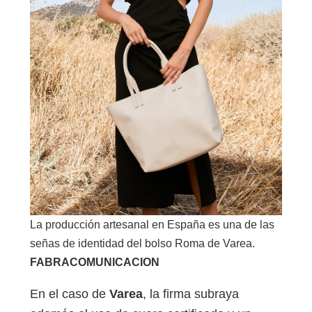
La producción artesanal en España es una de las
señas de identidad del bolso Roma de Varea.
FABRACOMUNICACION
En el caso de
Varea
, la firma subraya