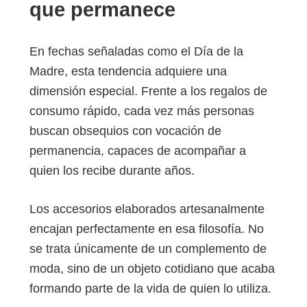
que permanece
En fechas señaladas como el Día de la
Madre, esta tendencia adquiere una
dimensión especial. Frente a los regalos de
consumo rápido, cada vez más personas
buscan obsequios con vocación de
permanencia, capaces de acompañar a
quien los recibe durante años.
Los accesorios elaborados artesanalmente
encajan perfectamente en esa filosofía. No
se trata únicamente de un complemento de
moda, sino de un objeto cotidiano que acaba
formando parte de la vida de quien lo utiliza.