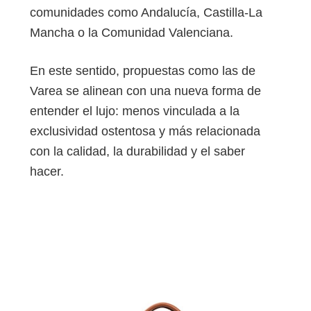
comunidades como Andalucía, Castilla-La
Mancha o la Comunidad Valenciana.
En este sentido, propuestas como las de
Varea se alinean con una nueva forma de
entender el lujo: menos vinculada a la
exclusividad ostentosa y más relacionada
con la calidad, la durabilidad y el saber
hacer.