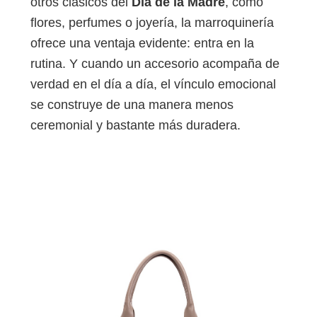
otros clásicos del
Día de la Madre
, como
flores, perfumes o joyería, la marroquinería
ofrece una ventaja evidente: entra en la
rutina. Y cuando un accesorio acompaña de
verdad en el día a día, el vínculo emocional
se construye de una manera menos
ceremonial y bastante más duradera.