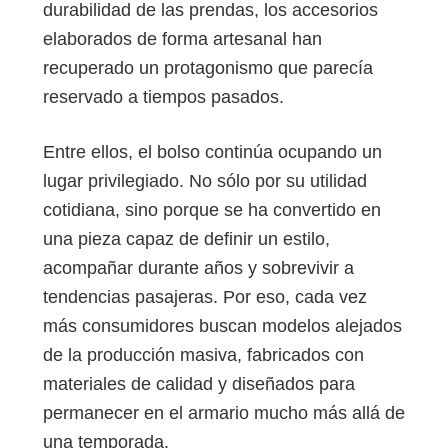
durabilidad de las prendas, los accesorios
elaborados de forma artesanal han
recuperado un protagonismo que parecía
reservado a tiempos pasados.
Entre ellos, el bolso continúa ocupando un
lugar privilegiado. No sólo por su utilidad
cotidiana, sino porque se ha convertido en
una pieza capaz de definir un estilo,
acompañar durante años y sobrevivir a
tendencias pasajeras. Por eso, cada vez
más consumidores buscan modelos alejados
de la producción masiva, fabricados con
materiales de calidad y diseñados para
permanecer en el armario mucho más allá de
una temporada.