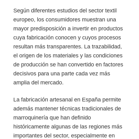
Según diferentes estudios del sector textil
europeo, los consumidores muestran una
mayor predisposición a invertir en productos
cuya fabricación conocen y cuyos procesos
resultan más transparentes. La trazabilidad,
el origen de los materiales y las condiciones
de producción se han convertido en factores
decisivos para una parte cada vez más
amplia del mercado.
La fabricación artesanal en España permite
además mantener técnicas tradicionales de
marroquinería que han definido
históricamente algunas de las regiones más
importantes del sector, especialmente en