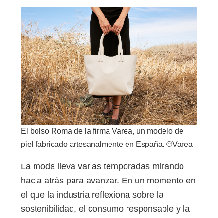
El bolso Roma de la firma Varea, un modelo de
piel fabricado artesanalmente en España. ©Varea
La moda lleva varias temporadas mirando
hacia atrás para avanzar. En un momento en
el que la industria reflexiona sobre la
sostenibilidad, el consumo responsable y la