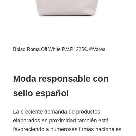
Bolso Roma Off White P.V.P: 225€. ©Varea
Moda responsable con
sello español
La creciente demanda de productos
elaborados en proximidad también está
favoreciendo a numerosas firmas nacionales.