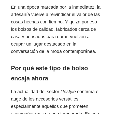
En una época marcada por la inmediatez, la
artesanía vuelve a reivindicar el valor de las
cosas hechas con tiempo. Y quizá por eso
los bolsos de calidad, fabricados cerca de
casa y pensados para durar, vuelven a
ocupar un lugar destacado en la
conversación de la moda contemporánea.
Por qué este tipo de bolso
encaja ahora
La actualidad del sector
lifestyle
confirma el
auge de los accesorios versátiles,
especialmente aquellos que prometen
acompañar más de una temporada. En esa