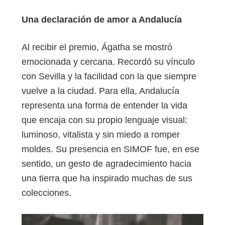
Una declaración de amor a Andalucía
Al recibir el premio, Ágatha se mostró
emocionada y cercana. Recordó su vínculo
con Sevilla y la facilidad con la que siempre
vuelve a la ciudad. Para ella, Andalucía
representa una forma de entender la vida
que encaja con su propio lenguaje visual:
luminoso, vitalista y sin miedo a romper
moldes. Su presencia en SIMOF fue, en ese
sentido, un gesto de agradecimiento hacia
una tierra que ha inspirado muchas de sus
colecciones.