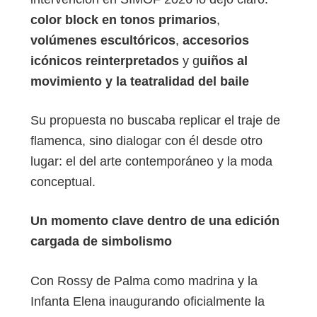
color block en tonos primarios
,
volúmenes escultóricos
,
accesorios
icónicos reinterpretados
y g
uiños al
movimiento y la teatralidad del baile
Su propuesta no buscaba replicar el traje de
flamenca, sino dialogar con él desde otro
lugar: el del arte contemporáneo y la moda
conceptual.
Un momento clave dentro de una edición
cargada de simbolismo
Con Rossy de Palma como madrina y la
Infanta Elena inaugurando oficialmente la