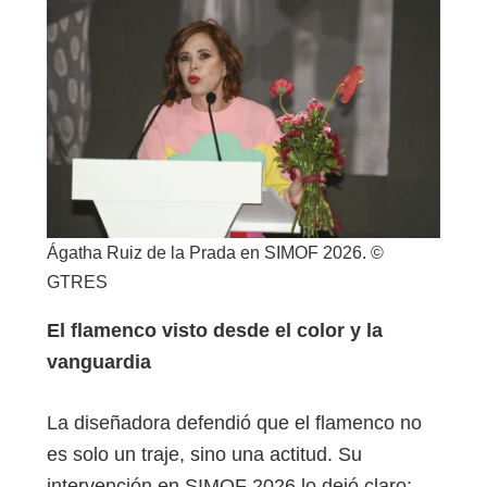
Ágatha Ruiz de la Prada en SIMOF 2026. ©
GTRES
El flamenco visto desde el color y la
vanguardia
La diseñadora defendió que el flamenco no
es solo un traje, sino una actitud. Su
intervención en SIMOF 2026 lo dejó claro: