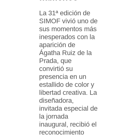
La 31ª edición de
SIMOF vivió uno de
sus momentos más
inesperados con la
aparición de
Ágatha Ruiz de la
Prada, que
convirtió su
presencia en un
estallido de color y
libertad creativa. La
diseñadora,
invitada especial de
la jornada
inaugural, recibió el
reconocimiento