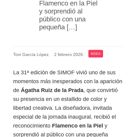
Flamenco en la Piel
y sorprendió al
público con una
pequeña […]
Toni García López
.
2 febrero 2026
.
MODA
La 31ª edición de SIMOF vivió uno de sus
momentos más inesperados con la aparición
de
Ágatha Ruiz de la Prada
, que convirtió
su presencia en un estallido de color y
libertad creativa. La diseñadora, invitada
especial de la jornada inaugural, recibió el
reconocimiento
Flamenco en la Piel
y
sorprendió al público con una pequeña