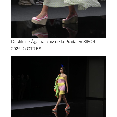
Desfile de Ágatha Ruiz de la Prada en SIMOF
2026. © GTRES