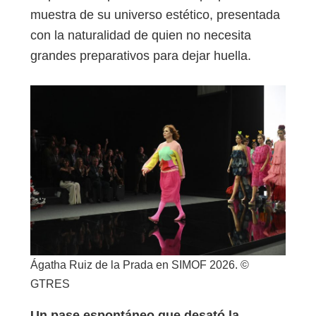
muestra de su universo estético, presentada
con la naturalidad de quien no necesita
grandes preparativos para dejar huella.
Ágatha Ruiz de la Prada en SIMOF 2026. ©
GTRES
Un pase espontáneo que desató la