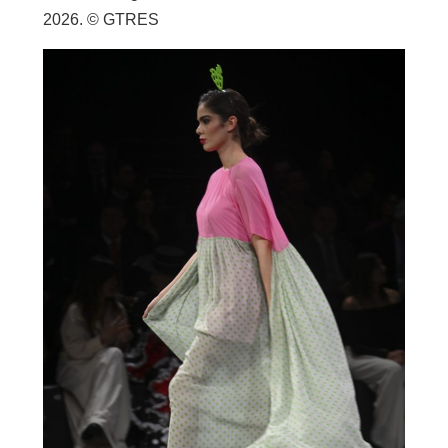
2026. © GTRES