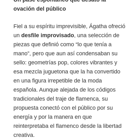
ovación del público
Fiel a su espíritu imprevisible, Ágatha ofreció
un
desfile improvisado
, una selección de
piezas que definió como “lo que tenía a
mano”, pero que aun así condensaban su
sello: geometrías pop, colores vibrantes y
esa mezcla juguetona que la ha convertido
en una figura irrepetible de la moda
española. Aunque alejada de los códigos
tradicionales del traje de flamenca, su
propuesta conectó con el público por su
energía y por la manera en que
reinterpretaba el flamenco desde la libertad
creativa.