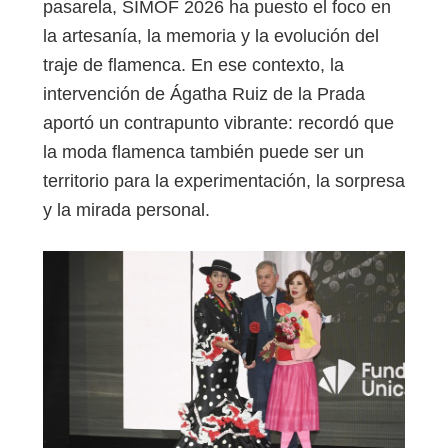
pasarela, SIMOF 2026 ha puesto el foco en
la artesanía, la memoria y la evolución del
traje de flamenca. En ese contexto, la
intervención de Ágatha Ruiz de la Prada
aportó un contrapunto vibrante: recordó que
la moda flamenca también puede ser un
territorio para la experimentación, la sorpresa
y la mirada personal.