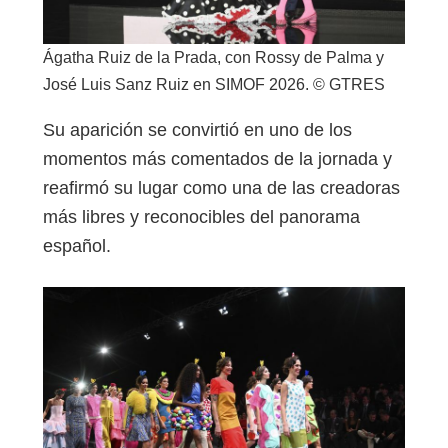
Ágatha Ruiz de la Prada, con Rossy de Palma y
José Luis Sanz Ruiz en SIMOF 2026. © GTRES
Su aparición se convirtió en uno de los
momentos más comentados de la jornada y
reafirmó su lugar como una de las creadoras
más libres y reconocibles del panorama
español.