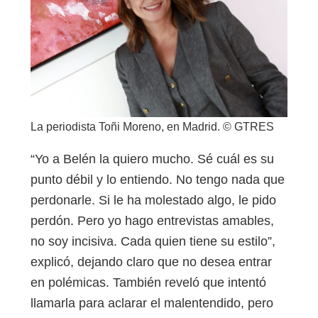
La periodista Toñi Moreno, en Madrid. © GTRES
“Yo a Belén la quiero mucho. Sé cuál es su
punto débil y lo entiendo. No tengo nada que
perdonarle. Si le ha molestado algo, le pido
perdón. Pero yo hago entrevistas amables,
no soy incisiva. Cada quien tiene su estilo”,
explicó, dejando claro que no desea entrar
en polémicas. También reveló que intentó
llamarla para aclarar el malentendido, pero