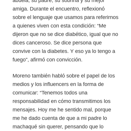
abuela, su padre, su sobrina y su mejor
amiga. Durante el encuentro, reflexionó
sobre el lenguaje que usamos para referirnos
a quienes viven con esta condición: “Me
dijeron que no se dice diabético, igual que no
dices canceroso. Se dice persona que
convive con la diabetes. Y eso ya lo tengo a
fuego”, afirmó con convicción.
Moreno también habló sobre el papel de los
medios y los influencers en la forma de
comunicar: “Tenemos todos una
responsabilidad en cómo transmitimos los
mensajes. Hoy me he sentido mal, porque
me he dado cuenta de que a mi padre lo
machaqué sin querer, pensando que lo