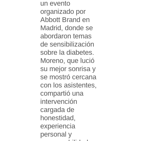
un evento
organizado por
Abbott Brand en
Madrid, donde se
abordaron temas
de sensibilización
sobre la diabetes.
Moreno, que lució
su mejor sonrisa y
se mostró cercana
con los asistentes,
compartió una
intervención
cargada de
honestidad,
experiencia
personal y