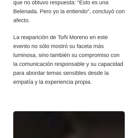
que no obtuvo respuesta: “Esto es una
Belenada. Pero yo la entiendo”, concluyó con
afecto.
La reaparición de Toñi Moreno en este
evento no sólo mostró su faceta más
luminosa, sino también su compromiso con
la comunicación responsable y su capacidad
para abordar temas sensibles desde la
empatía y la experiencia propia.