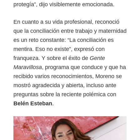
protegía”, dijo visiblemente emocionada.
En cuanto a su vida profesional, reconoció
que la conciliación entre trabajo y maternidad
es un reto constante: “La conciliación es
mentira. Eso no existe”, expresó con
franqueza. Y sobre el éxito de
Gente
Maravillosa
, programa que conduce y que ha
recibido varios reconocimientos, Moreno se
mostró agradecida y abierta, incluso ante
preguntas sobre la reciente polémica con
Belén Esteban
.