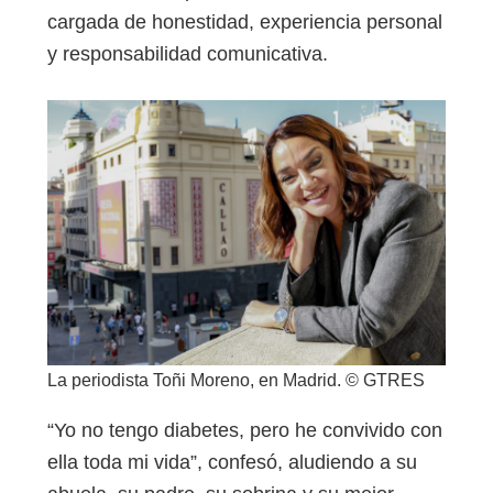
cargada de honestidad, experiencia personal
y responsabilidad comunicativa.
La periodista Toñi Moreno, en Madrid. © GTRES
“Yo no tengo diabetes, pero he convivido con
ella toda mi vida”, confesó, aludiendo a su