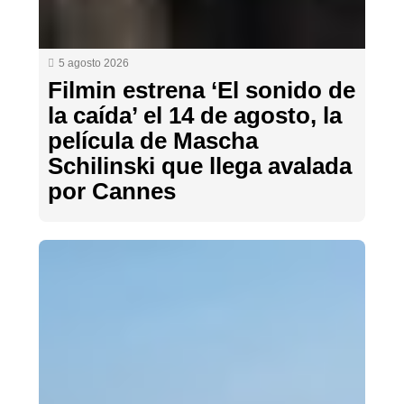
5 agosto 2026
Filmin estrena ‘El sonido de
la caída’ el 14 de agosto, la
película de Mascha
Schilinski que llega avalada
por Cannes