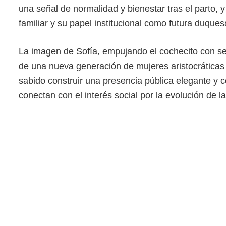
una señal de normalidad y bienestar tras el parto, 
familiar y su papel institucional como futura duques
La imagen de Sofía, empujando el cochecito con se
de una nueva generación de mujeres aristocráticas
sabido construir una presencia pública elegante y 
conectan con el interés social por la evolución de l