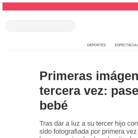
DEPORTES
ESPECTÁCUL
Primeras imágene
tercera vez: pase
bebé
Tras dar a luz a su tercer hijo c
sido fotografiada por primera vez