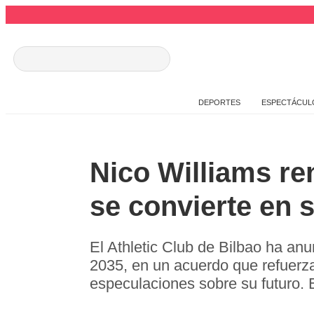
DEPORTES
ESPECTÁCUL
Nico Williams re
se convierte en 
El Athletic Club de Bilbao ha anu
2035, en un acuerdo que refuerza
especulaciones sobre su futuro. E