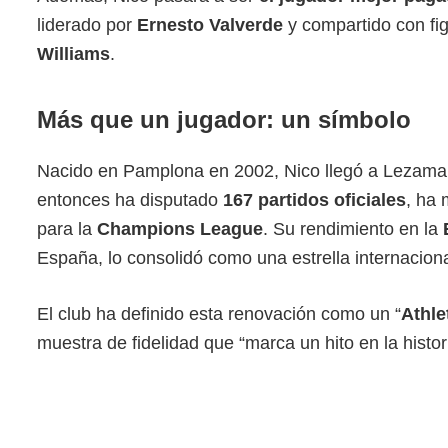
liderado por
Ernesto Valverde
y compartido con f
Williams
.
Más que un jugador: un símbolo
Nacido en Pamplona en 2002, Nico llegó a Lezama 
entonces ha disputado
167 partidos oficiales
, ha
para la
Champions League
. Su rendimiento en la
España, lo consolidó como una estrella internaciona
El club ha definido esta renovación como un “
Athle
muestra de fidelidad que “marca un hito en la histori