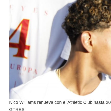
Nico Williams renueva con el Athletic Club hasta 2
GTRES