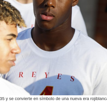
035 y se convierte en símbolo de una nueva era rojiblanc