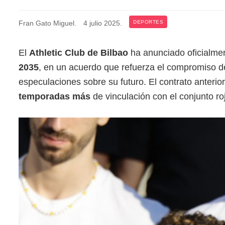
Fran Gato Miguel
.
4 julio 2025
.
DEPORTES
El
Athletic Club de Bilbao
ha anunciado oficialme
2035
, en un acuerdo que refuerza el compromiso de
especulaciones sobre su futuro. El contrato anterio
temporadas más
de vinculación con el conjunto ro