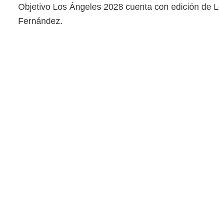
Objetivo Los Ángeles 2028 cuenta con edición de 
Fernández.