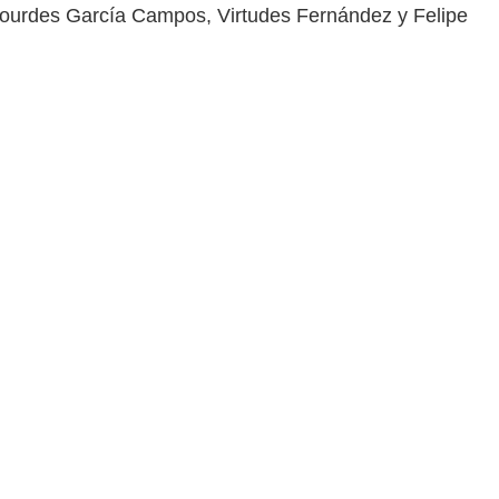
Lourdes García Campos, Virtudes Fernández y Felipe