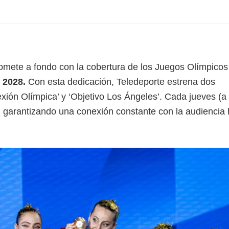
omete a fondo con la cobertura de los Juegos Olímpicos 
 2028.
Con esta dedicación, Teledeporte estrena dos
ión Olímpica’ y ‘Objetivo Los Ángeles’. Cada jueves (a 
, garantizando una conexión constante con la audiencia 