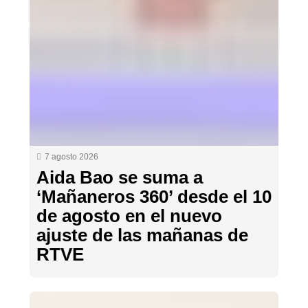
7 agosto 2026
Aida Bao se suma a
‘Mañaneros 360’ desde el 10
de agosto en el nuevo
ajuste de las mañanas de
RTVE