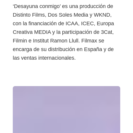
‘Desayuna conmigo’ es una producción de
Distinto Films, Dos Soles Media y WKND,
con la financiación de ICAA, ICEC, Europa
Creativa MEDIA y la participación de 3Cat,
Filmin e Institut Ramon Llull. Filmax se
encarga de su distribución en España y de
las ventas internacionales.