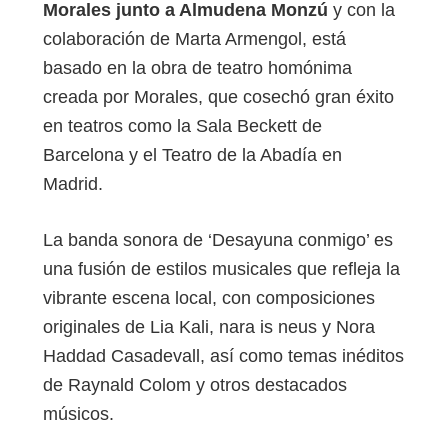
Morales junto a Almudena Monzú
y con la
colaboración de Marta Armengol, está
basado en la obra de teatro homónima
creada por Morales, que cosechó gran éxito
en teatros como la Sala Beckett de
Barcelona y el Teatro de la Abadía en
Madrid.
La banda sonora de ‘Desayuna conmigo’ es
una fusión de estilos musicales que refleja la
vibrante escena local, con composiciones
originales de Lia Kali, nara is neus y Nora
Haddad Casadevall, así como temas inéditos
de Raynald Colom y otros destacados
músicos.