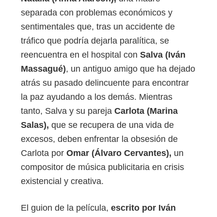
separada con problemas económicos y
sentimentales que, tras un accidente de
tráfico que podría dejarla paralítica, se
reencuentra en el hospital con
Salva (Iván
Massagué)
, un antiguo amigo que ha dejado
atrás su pasado delincuente para encontrar
la paz ayudando a los demás. Mientras
tanto, Salva y su pareja
Carlota (Marina
Salas),
que se recupera de una vida de
excesos, deben enfrentar la obsesión de
Carlota por
Omar (Álvaro Cervantes),
un
compositor de música publicitaria en crisis
existencial y creativa.
El guion de la película,
escrito por Iván