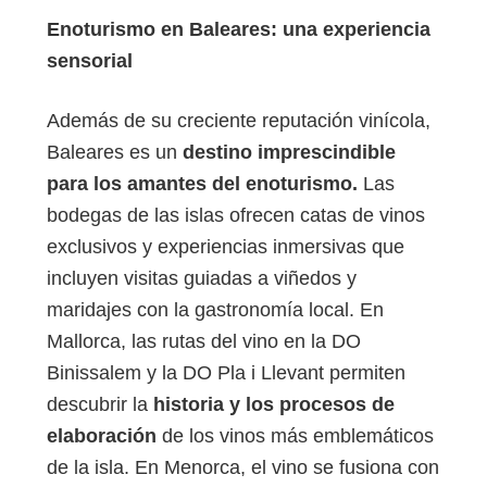
Enoturismo en Baleares: una experiencia
sensorial
Además de su creciente reputación vinícola,
Baleares es un
destino imprescindible
para los amantes del enoturismo.
Las
bodegas de las islas ofrecen catas de vinos
exclusivos y experiencias inmersivas que
incluyen visitas guiadas a viñedos y
maridajes con la gastronomía local. En
Mallorca, las rutas del vino en la DO
Binissalem y la DO Pla i Llevant permiten
descubrir la
historia y los procesos de
elaboración
de los vinos más emblemáticos
de la isla. En Menorca, el vino se fusiona con