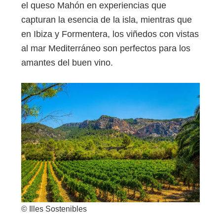
el queso Mahón en experiencias que
capturan la esencia de la isla, mientras que
en Ibiza y Formentera, los viñedos con vistas
al mar Mediterráneo son perfectos para los
amantes del buen vino.
© Illes Sostenibles