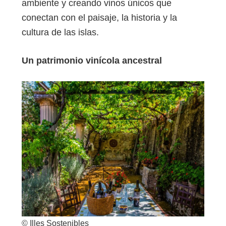
ambiente y creando vinos únicos que
conectan con el paisaje, la historia y la
cultura de las islas.
Un patrimonio vinícola ancestral
© Illes Sostenibles