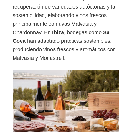
recuperación de variedades autóctonas y la
sostenibilidad, elaborando vinos frescos
principalmente con uvas Malvasía y
Chardonnay. En
Ibiza
, bodegas como
Sa
Cova
han adaptado prácticas sostenibles,
produciendo vinos frescos y aromáticos con
Malvasía y Monastrell.