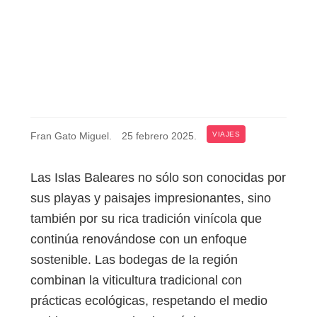
Fran Gato Miguel
.
25 febrero 2025
.
VIAJES
Las Islas Baleares no sólo son conocidas por
sus playas y paisajes impresionantes, sino
también por su rica tradición vinícola que
continúa renovándose con un enfoque
sostenible. Las bodegas de la región
combinan la viticultura tradicional con
prácticas ecológicas, respetando el medio