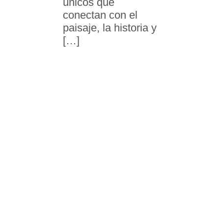
únicos que
conectan con el
paisaje, la historia y
[…]