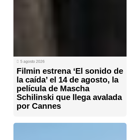
5 agosto 2026
Filmin estrena ‘El sonido de
la caída’ el 14 de agosto, la
película de Mascha
Schilinski que llega avalada
por Cannes