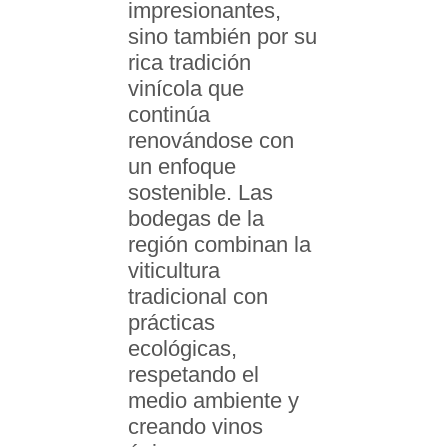
impresionantes,
sino también por su
rica tradición
vinícola que
continúa
renovándose con
un enfoque
sostenible. Las
bodegas de la
región combinan la
viticultura
tradicional con
prácticas
ecológicas,
respetando el
medio ambiente y
creando vinos