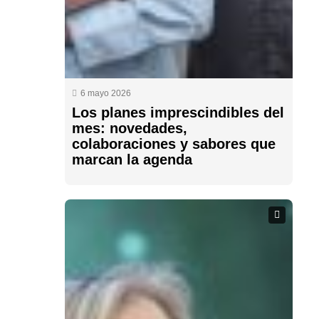
6 mayo 2026
Los planes imprescindibles del
mes: novedades,
colaboraciones y sabores que
marcan la agenda