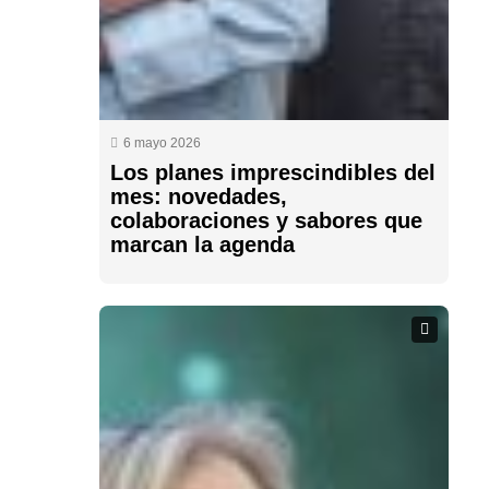
6 mayo 2026
Los planes imprescindibles del
mes: novedades,
colaboraciones y sabores que
marcan la agenda