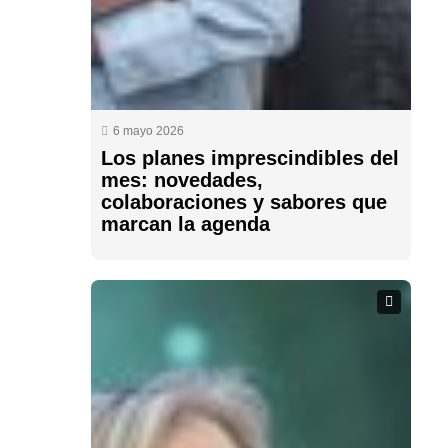
6 mayo 2026
Los planes imprescindibles del
mes: novedades,
colaboraciones y sabores que
marcan la agenda