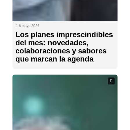
6 mayo 2026
Los planes imprescindibles
del mes: novedades,
colaboraciones y sabores
que marcan la agenda