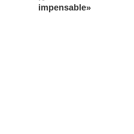
impensable»