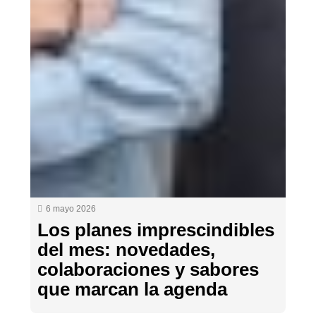
6 mayo 2026
Los planes imprescindibles
del mes: novedades,
colaboraciones y sabores
que marcan la agenda