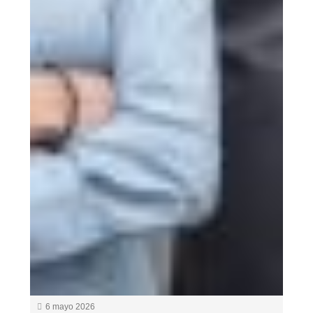
6 mayo 2026