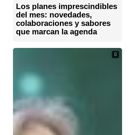
Los planes imprescindibles
del mes: novedades,
colaboraciones y sabores
que marcan la agenda