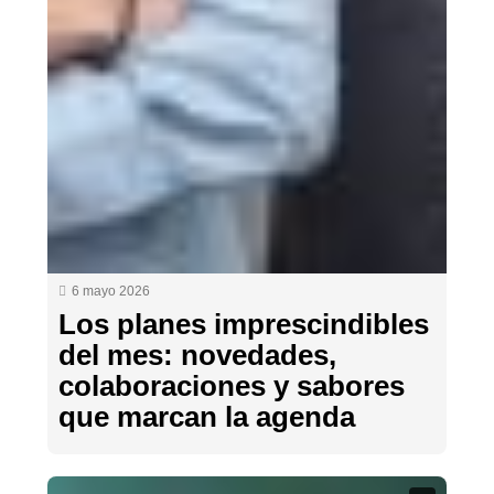
6 mayo 2026
Los planes imprescindibles
del mes: novedades,
colaboraciones y sabores
que marcan la agenda