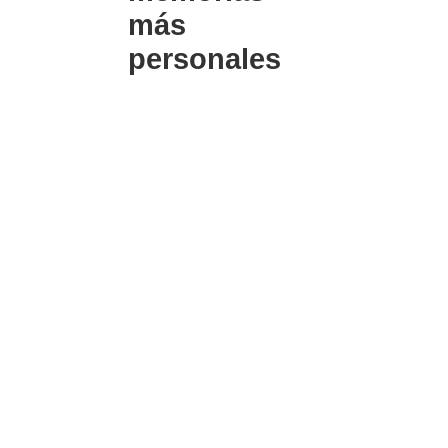
más
personales