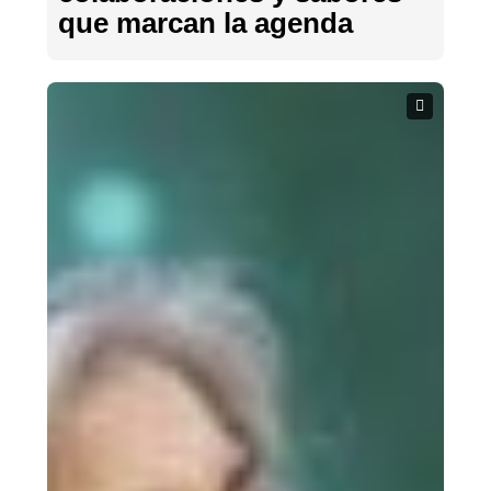
que marcan la agenda