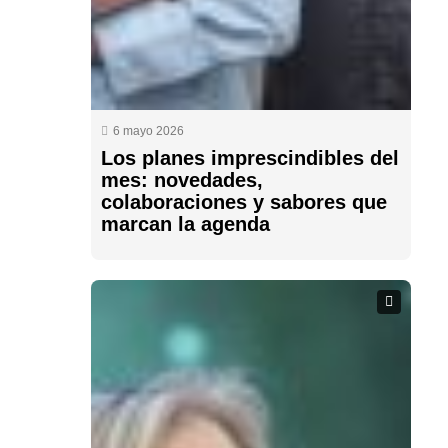
6 mayo 2026
Los planes imprescindibles del
mes: novedades,
colaboraciones y sabores que
marcan la agenda