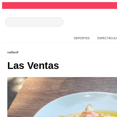
DEPORTES
ESPECTÁCUL
sadfasdf
Las Ventas