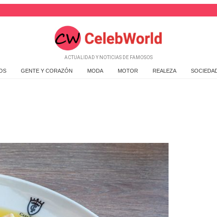
ACTUALIDAD Y NOTICIAS DE FAMOSOS
OS
GENTE Y CORAZÓN
MODA
MOTOR
REALEZA
SOCIEDA