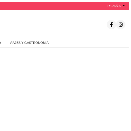
ESPAÑA
D
VIAJES Y GASTRONOMÍA