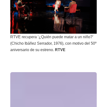
RTVE recupera ‘¿Quién puede matar a un niño?’
(Chicho Ibáñez Serrador, 1976), con motivo del 50º
aniversario de su estreno.
RTVE