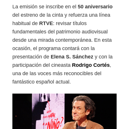
La emisión se inscribe en el
50 aniversario
del estreno de la cinta y refuerza una línea
habitual de
RTVE
: revisar títulos
fundamentales del patrimonio audiovisual
desde una mirada contemporánea. En esta
ocasión, el programa contará con la
presentación de
Elena S. Sánchez
y con la
participación del cineasta
Rodrigo Cortés
,
una de las voces más reconocibles del
fantástico español actual.