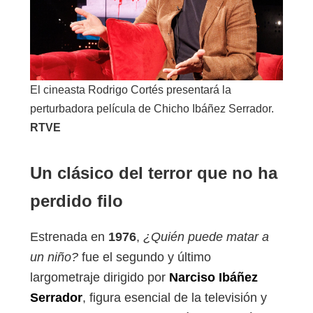
El cineasta Rodrigo Cortés presentará la
perturbadora película de Chicho Ibáñez Serrador.
RTVE
Un clásico del terror que no ha
perdido filo
Estrenada en
1976
,
¿Quién puede matar a
un niño?
fue el segundo y último
largometraje dirigido por
Narciso Ibáñez
Serrador
, figura esencial de la televisión y