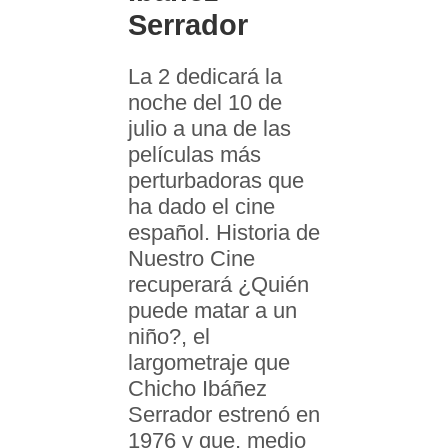
Serrador
La 2 dedicará la
noche del 10 de
julio a una de las
películas más
perturbadoras que
ha dado el cine
español. Historia de
Nuestro Cine
recuperará ¿Quién
puede matar a un
niño?, el
largometraje que
Chicho Ibáñez
Serrador estrenó en
1976 y que, medio