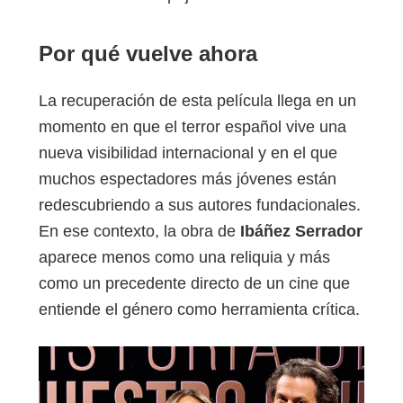
Por qué vuelve ahora
La recuperación de esta película llega en un
momento en que el terror español vive una
nueva visibilidad internacional y en el que
muchos espectadores más jóvenes están
redescubriendo a sus autores fundacionales.
En ese contexto, la obra de
Ibáñez Serrador
aparece menos como una reliquia y más
como un precedente directo de un cine que
entiende el género como herramienta crítica.