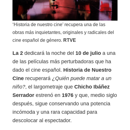
‘Historia de nuestro cine’ recupera una de las
obras más inquietantes, originales y radicales del
cine español de género.
RTVE
La 2
dedicará la noche del
10 de julio
a una
de las películas más perturbadoras que ha
dado el cine español.
Historia de Nuestro
Cine
recuperará
¿Quién puede matar a un
niño?
, el largometraje que
Chicho Ibáñez
Serrador
estrenó en
1976
y que, medio siglo
después, sigue conservando una potencia
incómoda y una rara capacidad para
descolocar al espectador.