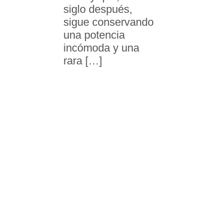
siglo después,
sigue conservando
una potencia
incómoda y una
rara […]