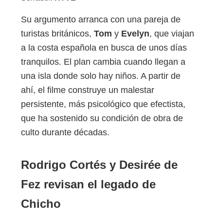
Su argumento arranca con una pareja de
turistas británicos,
Tom
y
Evelyn
, que viajan
a la costa española en busca de unos días
tranquilos. El plan cambia cuando llegan a
una isla donde solo hay niños. A partir de
ahí, el filme construye un malestar
persistente, más psicológico que efectista,
que ha sostenido su condición de obra de
culto durante décadas.
Rodrigo Cortés y Desirée de
Fez revisan el legado de
Chicho