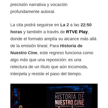
precisión narrativa y vocación
profundamente autoral.
La cita podrá seguirse en
La 2
a las
22:50
horas
y también a través de
RTVE Play
,
donde el formato amplía su alcance más allá
de la emisión lineal. Para
Historia de
Nuestro Cine
, este regreso funciona como
algo más que una reposición: es una
relectura de un título que aún incomoda,
interpela y resiste el paso del tiempo.