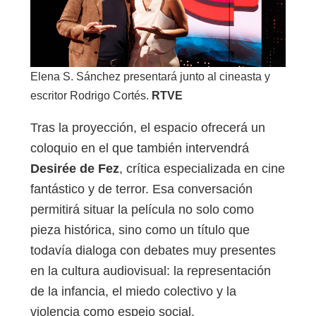
Elena S. Sánchez presentará junto al cineasta y
escritor Rodrigo Cortés.
RTVE
Tras la proyección, el espacio ofrecerá un
coloquio en el que también intervendrá
Desirée de Fez
, crítica especializada en cine
fantástico y de terror. Esa conversación
permitirá situar la película no solo como
pieza histórica, sino como un título que
todavía dialoga con debates muy presentes
en la cultura audiovisual: la representación
de la infancia, el miedo colectivo y la
violencia como espejo social.