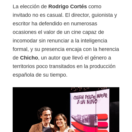
La elección de
Rodrigo Cortés
como
invitado no es casual. El director, guionista y
escritor ha defendido en numerosas
ocasiones el valor de un cine capaz de
incomodar sin renunciar a la inteligencia
formal, y su presencia encaja con la herencia
de
Chicho
, un autor que llevó el género a
territorios poco transitados en la producción
española de su tiempo.