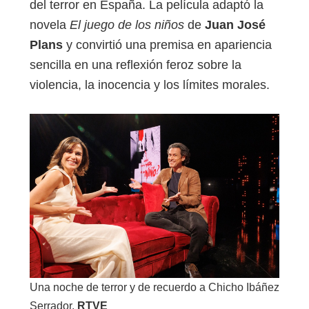
del terror en España. La película adaptó la
novela
El juego de los niños
de
Juan José
Plans
y convirtió una premisa en apariencia
sencilla en una reflexión feroz sobre la
violencia, la inocencia y los límites morales.
Una noche de terror y de recuerdo a Chicho Ibáñez
Serrador.
RTVE