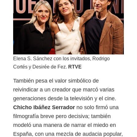
Elena S. Sánchez con los invitados, Rodrigo
Cortés y Desirée de Fez.
RTVE
También pesa el valor simbólico de
reivindicar a un creador que marcó varias
generaciones desde la televisión y el cine.
Chicho Ibáñez Serrador
no solo firmó una
filmografía breve pero decisiva; también
modeló una manera de narrar el miedo en
España, con una mezcla de audacia popular,