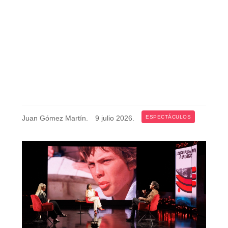
Juan Gómez Martín
.
9 julio 2026
.
ESPECTÁCULOS