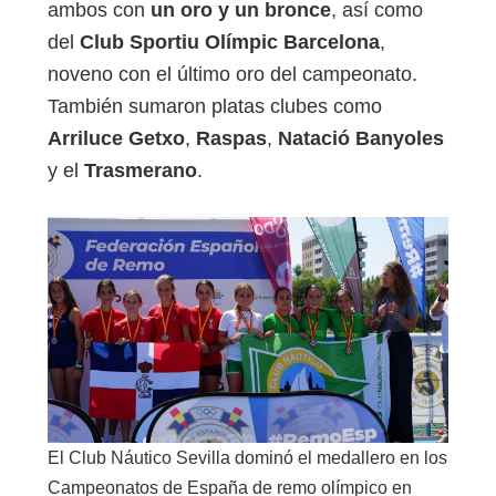
ambos con
un oro y un bronce
, así como
del
Club Sportiu Olímpic Barcelona
,
noveno con el último oro del campeonato.
También sumaron platas clubes como
Arriluce Getxo
,
Raspas
,
Natació Banyoles
y el
Trasmerano
.
El Club Náutico Sevilla dominó el medallero en los
Campeonatos de España de remo olímpico en