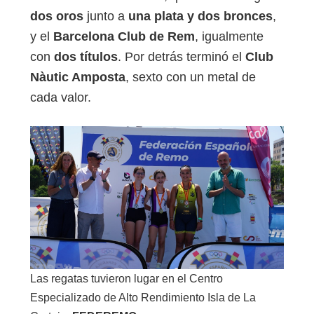
dos oros
junto a
una plata y dos bronces
,
y el
Barcelona Club de Rem
, igualmente
con
dos títulos
. Por detrás terminó el
Club
Nàutic Amposta
, sexto con un metal de
cada valor.
Las regatas tuvieron lugar en el Centro
Especializado de Alto Rendimiento Isla de La