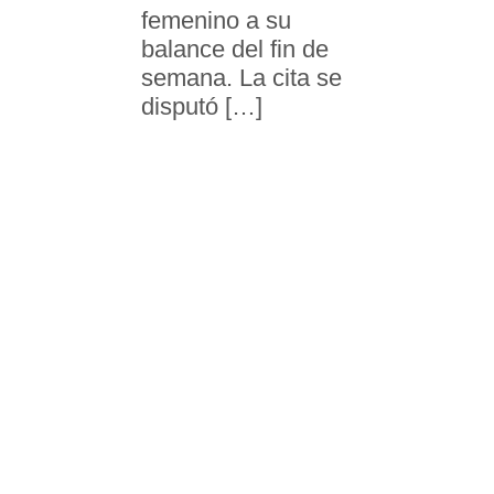
femenino a su
balance del fin de
semana. La cita se
disputó […]