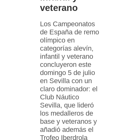
veterano
Los Campeonatos
de España de remo
olímpico en
categorías alevín,
infantil y veterano
concluyeron este
domingo 5 de julio
en Sevilla con un
claro dominador: el
Club Náutico
Sevilla, que lideró
los medalleros de
base y veteranos y
añadió además el
Trofeo Iberdrola