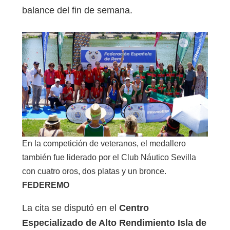
balance del fin de semana.
En la competición de veteranos, el medallero
también fue liderado por el Club Náutico Sevilla
con cuatro oros, dos platas y un bronce.
FEDEREMO
La cita se disputó en el
Centro
Especializado de Alto Rendimiento Isla de