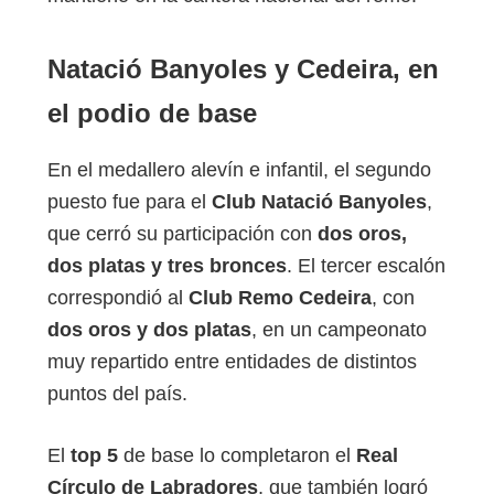
Natació Banyoles y Cedeira, en
el podio de base
En el medallero alevín e infantil, el segundo
puesto fue para el
Club Natació Banyoles
,
que cerró su participación con
dos oros,
dos platas y tres bronces
. El tercer escalón
correspondió al
Club Remo Cedeira
, con
dos oros y dos platas
, en un campeonato
muy repartido entre entidades de distintos
puntos del país.
El
top 5
de base lo completaron el
Real
Círculo de Labradores
, que también logró