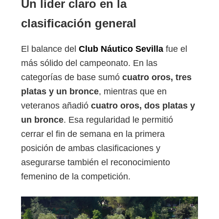
Un líder claro en la
clasificación general
El balance del
Club Náutico Sevilla
fue el
más sólido del campeonato. En las
categorías de base sumó
cuatro oros, tres
platas y un bronce
, mientras que en
veteranos añadió
cuatro oros, dos platas y
un bronce
. Esa regularidad le permitió
cerrar el fin de semana en la primera
posición de ambas clasificaciones y
asegurarse también el reconocimiento
femenino de la competición.