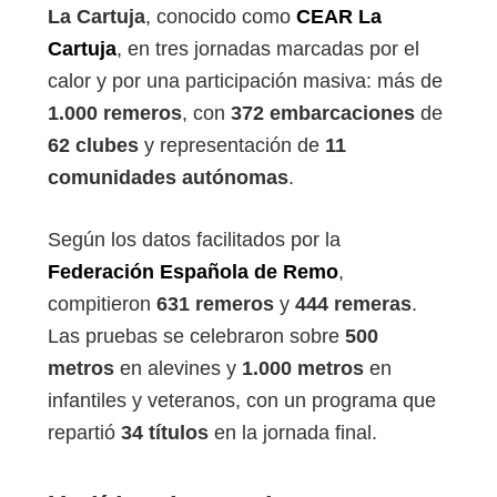
La Cartuja
, conocido como
CEAR La
Cartuja
, en tres jornadas marcadas por el
calor y por una participación masiva: más de
1.000 remeros
, con
372 embarcaciones
de
62 clubes
y representación de
11
comunidades autónomas
.
Según los datos facilitados por la
Federación Española de Remo
,
compitieron
631 remeros
y
444 remeras
.
Las pruebas se celebraron sobre
500
metros
en alevines y
1.000 metros
en
infantiles y veteranos, con un programa que
repartió
34 títulos
en la jornada final.