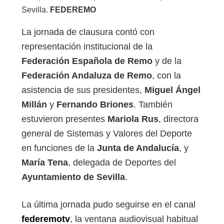
Sevilla.
FEDEREMO
La jornada de clausura contó con
representación institucional de la
Federación Española de Remo
y de la
Federación Andaluza de Remo
, con la
asistencia de sus presidentes,
Miguel Ángel
Millán
y
Fernando Briones
. También
estuvieron presentes
Mariola Rus
, directora
general de Sistemas y Valores del Deporte
en funciones de la
Junta de Andalucía
, y
María Tena
, delegada de Deportes del
Ayuntamiento de Sevilla
.
La última jornada pudo seguirse en el canal
federemotv
, la ventana audiovisual habitual