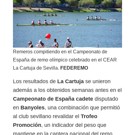
Remeros compitiendo en el Campeonato de
España de remo olímpico celebrado en el CEAR
La Cartuja de Sevilla.
FEDEREMO
Los resultados de
La Cartuja
se unieron
además a los obtenidos semanas antes en el
Campeonato de España cadete
disputado
en
Banyoles
, una combinación que permitió
al club sevillano revalidar el
Trofeo
Promoción
, un indicador del peso que
mantiene en la cantera nacional del remo.