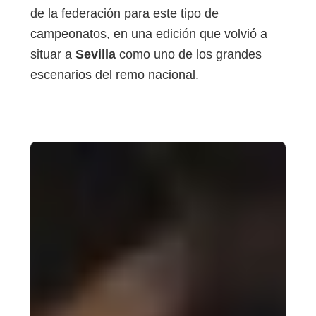
de la federación para este tipo de
campeonatos, en una edición que volvió a
situar a
Sevilla
como uno de los grandes
escenarios del remo nacional.