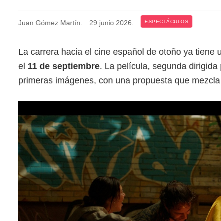
Juan Gómez Martín
.
29 junio 2026
.
ESPECTÁCULOS
La carrera hacia el cine español de otoño ya tiene
el
11 de septiembre
. La película, segunda dirigida
primeras imágenes, con una propuesta que mezcla 