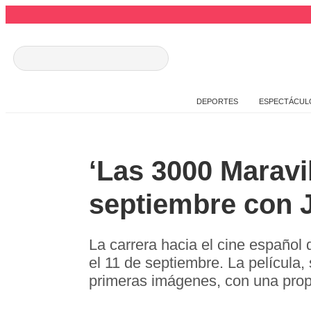
DEPORTES
ESPECTÁCUL
‘Las 3000 Maravil
septiembre con 
La carrera hacia el cine español 
el 11 de septiembre. La película,
primeras imágenes, con una prop