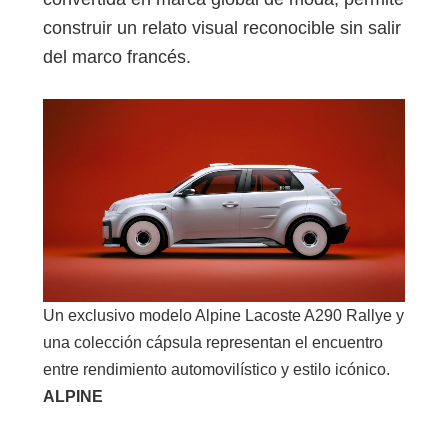
construir un relato visual reconocible sin salir
del marco francés.
Un exclusivo modelo Alpine Lacoste A290 Rallye y
una colección cápsula representan el encuentro
entre rendimiento automovilístico y estilo icónico.
ALPINE