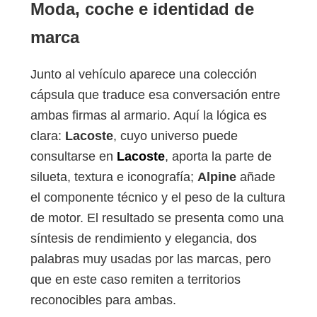
Moda, coche e identidad de
marca
Junto al vehículo aparece una colección
cápsula que traduce esa conversación entre
ambas firmas al armario. Aquí la lógica es
clara:
Lacoste
, cuyo universo puede
consultarse en
Lacoste
, aporta la parte de
silueta, textura e iconografía;
Alpine
añade
el componente técnico y el peso de la cultura
de motor. El resultado se presenta como una
síntesis de rendimiento y elegancia, dos
palabras muy usadas por las marcas, pero
que en este caso remiten a territorios
reconocibles para ambas.