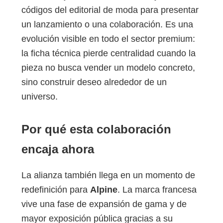
códigos del editorial de moda para presentar
un lanzamiento o una colaboración. Es una
evolución visible en todo el sector premium:
la ficha técnica pierde centralidad cuando la
pieza no busca vender un modelo concreto,
sino construir deseo alrededor de un
universo.
Por qué esta colaboración
encaja ahora
La alianza también llega en un momento de
redefinición para
Alpine
. La marca francesa
vive una fase de expansión de gama y de
mayor exposición pública gracias a su