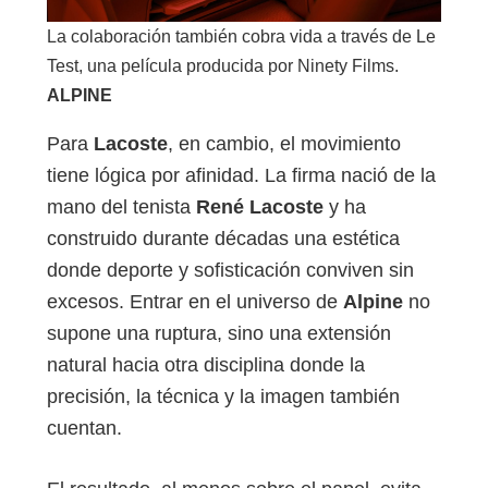
La colaboración también cobra vida a través de Le
Test, una película producida por Ninety Films.
ALPINE
Para
Lacoste
, en cambio, el movimiento
tiene lógica por afinidad. La firma nació de la
mano del tenista
René Lacoste
y ha
construido durante décadas una estética
donde deporte y sofisticación conviven sin
excesos. Entrar en el universo de
Alpine
no
supone una ruptura, sino una extensión
natural hacia otra disciplina donde la
precisión, la técnica y la imagen también
cuentan.