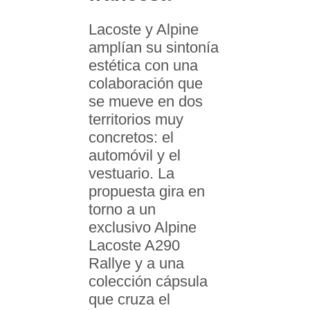
Lacoste y Alpine
amplían su sintonía
estética con una
colaboración que
se mueve en dos
territorios muy
concretos: el
automóvil y el
vestuario. La
propuesta gira en
torno a un
exclusivo Alpine
Lacoste A290
Rallye y a una
colección cápsula
que cruza el