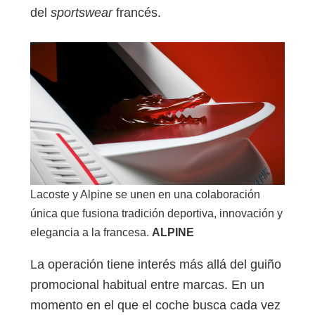
del
sportswear
francés.
Lacoste y Alpine se unen en una colaboración
única que fusiona tradición deportiva, innovación y
elegancia a la francesa.
ALPINE
La operación tiene interés más allá del guiño
promocional habitual entre marcas. En un
momento en el que el coche busca cada vez