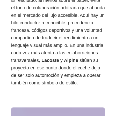
El resultado, al menos sobre el papel, evita
el tono de colaboración arbitraria que abunda
en el mercado del lujo accesible. Aquí hay un
hilo conductor reconocible: procedencia
francesa, códigos deportivos y una voluntad
compartida de traducir el rendimiento a un
lenguaje visual más amplio. En una industria
cada vez más atenta a las colaboraciones
transversales,
Lacoste
y
Alpine
sitúan su
proyecto en ese punto donde el coche deja
de ser solo automoción y empieza a operar
también como símbolo de estilo.