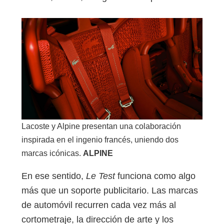
Lacoste y Alpine presentan una colaboración
inspirada en el ingenio francés, uniendo dos
marcas icónicas.
ALPINE
En ese sentido,
Le Test
funciona como algo
más que un soporte publicitario. Las marcas
de automóvil recurren cada vez más al
cortometraje, la dirección de arte y los