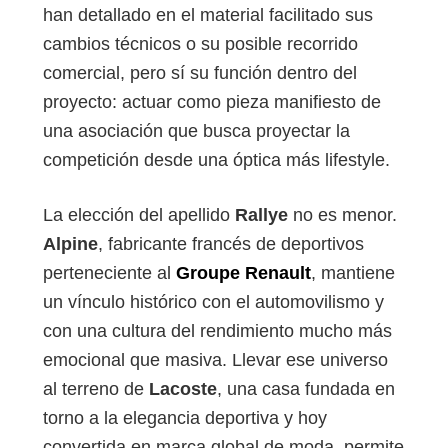
han detallado en el material facilitado sus
cambios técnicos o su posible recorrido
comercial, pero sí su función dentro del
proyecto: actuar como pieza manifiesto de
una asociación que busca proyectar la
competición desde una óptica más lifestyle.
La elección del apellido
Rallye
no es menor.
Alpine
, fabricante francés de deportivos
perteneciente al
Groupe Renault
, mantiene
un vínculo histórico con el automovilismo y
con una cultura del rendimiento mucho más
emocional que masiva. Llevar ese universo
al terreno de
Lacoste
, una casa fundada en
torno a la elegancia deportiva y hoy
convertida en marca global de moda, permite