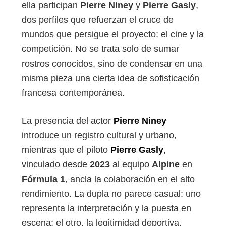
ella participan
Pierre Niney
y
Pierre Gasly
,
dos perfiles que refuerzan el cruce de
mundos que persigue el proyecto: el cine y la
competición. No se trata solo de sumar
rostros conocidos, sino de condensar en una
misma pieza una cierta idea de sofisticación
francesa contemporánea.
La presencia del actor
Pierre Niney
introduce un registro cultural y urbano,
mientras que el piloto
Pierre Gasly
,
vinculado desde
2023
al equipo
Alpine
en
Fórmula 1
, ancla la colaboración en el alto
rendimiento. La dupla no parece casual: uno
representa la interpretación y la puesta en
escena; el otro, la legitimidad deportiva.