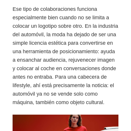
Ese tipo de colaboraciones funciona
especialmente bien cuando no se limita a
colocar un logotipo sobre otro. En la industria
del automóvil, la moda ha dejado de ser una
simple licencia estética para convertirse en
una herramienta de posicionamiento: ayuda
a ensanchar audiencia, rejuvenecer imagen
y colocar al coche en conversaciones donde
antes no entraba. Para una cabecera de
lifestyle, ahí está precisamente la noticia: el
automóvil ya no se vende solo como
máquina, también como objeto cultural.