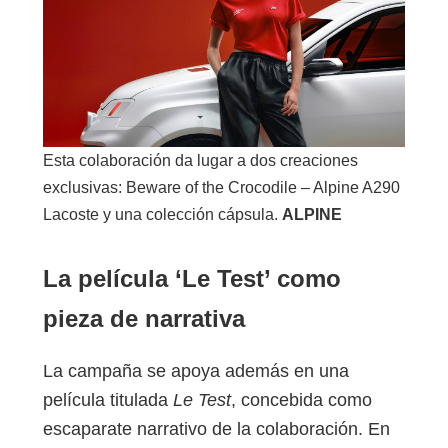
Esta colaboración da lugar a dos creaciones
exclusivas: Beware of the Crocodile – Alpine A290
Lacoste y una colección cápsula.
ALPINE
La película ‘Le Test’ como
pieza de narrativa
La campaña se apoya además en una
película titulada
Le Test
, concebida como
escaparate narrativo de la colaboración. En