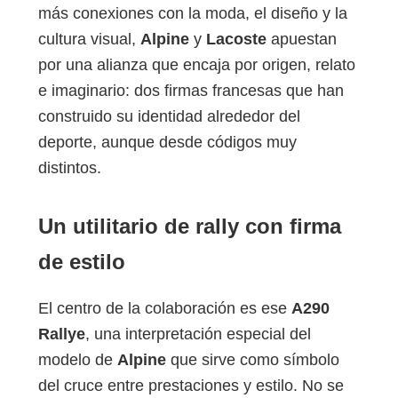
más conexiones con la moda, el diseño y la
cultura visual,
Alpine
y
Lacoste
apuestan
por una alianza que encaja por origen, relato
e imaginario: dos firmas francesas que han
construido su identidad alrededor del
deporte, aunque desde códigos muy
distintos.
Un utilitario de rally con firma
de estilo
El centro de la colaboración es ese
A290
Rallye
, una interpretación especial del
modelo de
Alpine
que sirve como símbolo
del cruce entre prestaciones y estilo. No se