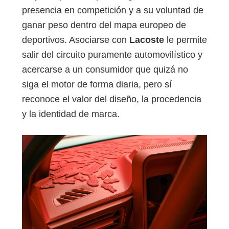
presencia en competición y a su voluntad de
ganar peso dentro del mapa europeo de
deportivos. Asociarse con
Lacoste
le permite
salir del circuito puramente automovilístico y
acercarse a un consumidor que quizá no
siga el motor de forma diaria, pero sí
reconoce el valor del diseño, la procedencia
y la identidad de marca.