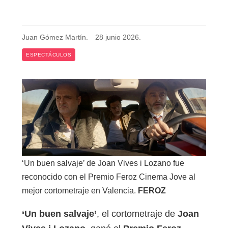
Juan Gómez Martín
.
28 junio 2026
.
ESPECTÁCULOS
‘Un buen salvaje’ de Joan Vives i Lozano fue
reconocido con el Premio Feroz Cinema Jove al
mejor cortometraje en Valencia.
FEROZ
‘Un buen salvaje’
, el cortometraje de
Joan