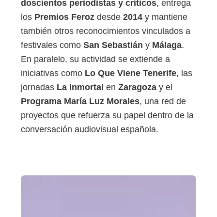
doscientos periodistas y críticos
, entrega
los
Premios Feroz
desde
2014
y mantiene
también otros reconocimientos vinculados a
festivales como
San Sebastián
y
Málaga
.
En paralelo, su actividad se extiende a
iniciativas como
Lo Que Viene Tenerife
, las
jornadas
La Inmortal
en
Zaragoza
y el
Programa María Luz Morales
, una red de
proyectos que refuerza su papel dentro de la
conversación audiovisual española.