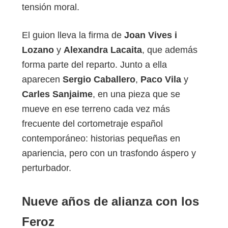
tensión moral.
El guion lleva la firma de
Joan Vives i
Lozano
y
Alexandra Lacaita
, que además
forma parte del reparto. Junto a ella
aparecen
Sergio Caballero
,
Paco Vila
y
Carles Sanjaime
, en una pieza que se
mueve en ese terreno cada vez más
frecuente del cortometraje español
contemporáneo: historias pequeñas en
apariencia, pero con un trasfondo áspero y
perturbador.
Nueve años de alianza con los
Feroz