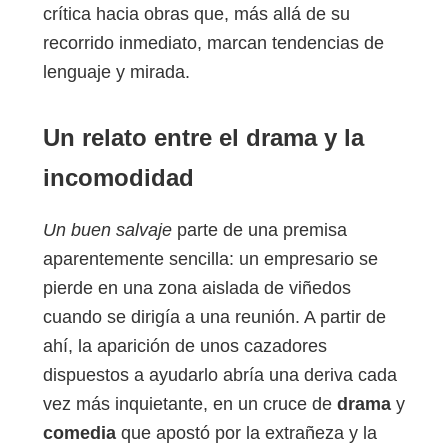
crítica hacia obras que, más allá de su
recorrido inmediato, marcan tendencias de
lenguaje y mirada.
Un relato entre el drama y la
incomodidad
Un buen salvaje
parte de una premisa
aparentemente sencilla: un empresario se
pierde en una zona aislada de viñedos
cuando se dirigía a una reunión. A partir de
ahí, la aparición de unos cazadores
dispuestos a ayudarlo abría una deriva cada
vez más inquietante, en un cruce de
drama
y
comedia
que apostó por la extrañeza y la