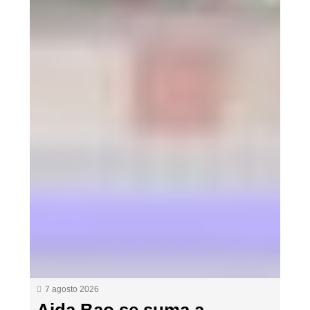
7 agosto 2026