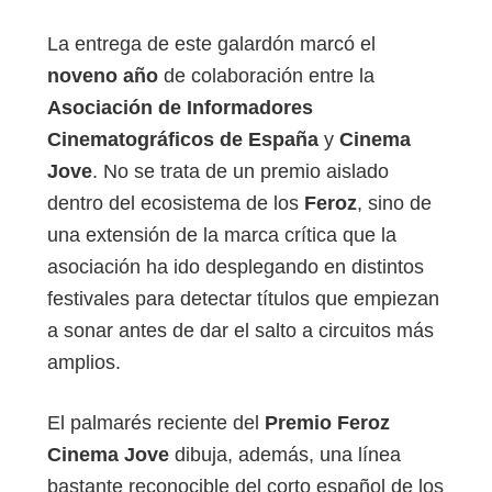
La entrega de este galardón marcó el
noveno año
de colaboración entre la
Asociación de Informadores
Cinematográficos de España
y
Cinema
Jove
. No se trata de un premio aislado
dentro del ecosistema de los
Feroz
, sino de
una extensión de la marca crítica que la
asociación ha ido desplegando en distintos
festivales para detectar títulos que empiezan
a sonar antes de dar el salto a circuitos más
amplios.
El palmarés reciente del
Premio Feroz
Cinema Jove
dibuja, además, una línea
bastante reconocible del corto español de los