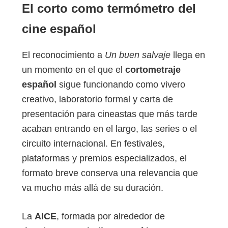
El corto como termómetro del
cine español
El reconocimiento a
Un buen salvaje
llega en
un momento en el que el
cortometraje
español
sigue funcionando como vivero
creativo, laboratorio formal y carta de
presentación para cineastas que más tarde
acaban entrando en el largo, las series o el
circuito internacional. En festivales,
plataformas y premios especializados, el
formato breve conserva una relevancia que
va mucho más allá de su duración.
La
AICE
, formada por alrededor de