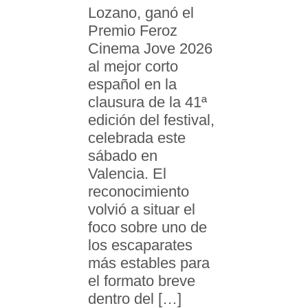
Lozano, ganó el
Premio Feroz
Cinema Jove 2026
al mejor corto
español en la
clausura de la 41ª
edición del festival,
celebrada este
sábado en
Valencia. El
reconocimiento
volvió a situar el
foco sobre uno de
los escaparates
más estables para
el formato breve
dentro del […]