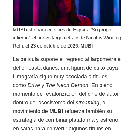
MUBI estrenará en cines de España ‘Su propio
infierno’, el nuevo largometraje de Nicolas Winding
Refn, el 23 de octubre de 2026.
MUBI
La película supone el regreso al largometraje
del cineasta danés, una figura de culto cuya
filmografía sigue muy asociada a títulos
como
Drive
y
The Neon Demon
. En pleno
momento de revalorización del cine de autor
dentro del ecosistema del
streaming
, el
movimiento de
MUBI
refuerza también su
estrategia de combinar plataforma y estreno
en salas para convertir algunos títulos en