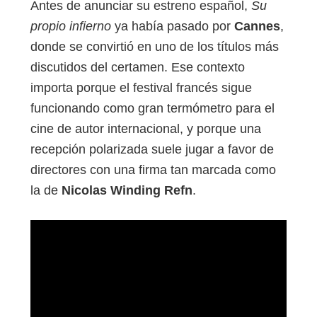
Antes de anunciar su estreno español,
Su
propio infierno
ya había pasado por
Cannes
,
donde se convirtió en uno de los títulos más
discutidos del certamen. Ese contexto
importa porque el festival francés sigue
funcionando como gran termómetro para el
cine de autor internacional, y porque una
recepción polarizada suele jugar a favor de
directores con una firma tan marcada como
la de
Nicolas Winding Refn
.