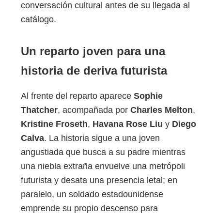
conversación cultural antes de su llegada al
catálogo.
Un reparto joven para una
historia de deriva futurista
Al frente del reparto aparece
Sophie
Thatcher
, acompañada por
Charles Melton
,
Kristine Froseth
,
Havana Rose Liu
y
Diego
Calva
. La historia sigue a una joven
angustiada que busca a su padre mientras
una niebla extraña envuelve una metrópoli
futurista y desata una presencia letal; en
paralelo, un soldado estadounidense
emprende su propio descenso para