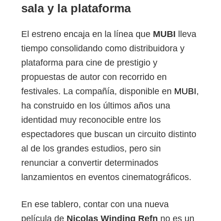
sala y la plataforma
El estreno encaja en la línea que
MUBI
lleva
tiempo consolidando como distribuidora y
plataforma para cine de prestigio y
propuestas de autor con recorrido en
festivales. La compañía, disponible en
MUBI
,
ha construido en los últimos años una
identidad muy reconocible entre los
espectadores que buscan un circuito distinto
al de los grandes estudios, pero sin
renunciar a convertir determinados
lanzamientos en eventos cinematográficos.
En ese tablero, contar con una nueva
película de
Nicolas Winding Refn
no es un