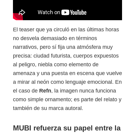
El teaser que ya circuló en las últimas horas
no desvela demasiado en términos
narrativos, pero sí fija una atmósfera muy
precisa: ciudad futurista, cuerpos expuestos
al peligro, niebla como elemento de
amenaza y una puesta en escena que vuelve
a mirar al neón como lenguaje emocional. En
el caso de
Refn
, la imagen nunca funciona
como simple ornamento; es parte del relato y
también de su marca autoral.
MUBI refuerza su papel entre la