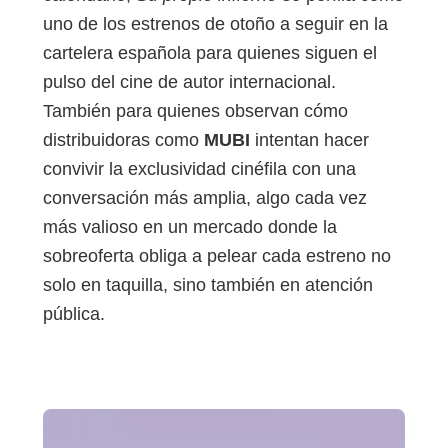
uno de los estrenos de otoño a seguir en la
cartelera española para quienes siguen el
pulso del cine de autor internacional.
También para quienes observan cómo
distribuidoras como
MUBI
intentan hacer
convivir la exclusividad cinéfila con una
conversación más amplia, algo cada vez
más valioso en un mercado donde la
sobreoferta obliga a pelear cada estreno no
solo en taquilla, sino también en atención
pública.