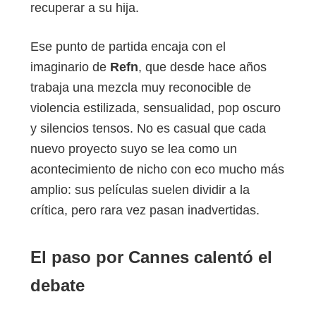
recuperar a su hija.
Ese punto de partida encaja con el
imaginario de
Refn
, que desde hace años
trabaja una mezcla muy reconocible de
violencia estilizada, sensualidad, pop oscuro
y silencios tensos. No es casual que cada
nuevo proyecto suyo se lea como un
acontecimiento de nicho con eco mucho más
amplio: sus películas suelen dividir a la
crítica, pero rara vez pasan inadvertidas.
El paso por Cannes calentó el
debate