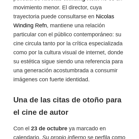
movimiento menor. El director, cuya
trayectoria puede consultarse en
Nicolas
Winding Refn
, mantiene una relación
particular con el público contemporáneo: su
cine circula tanto por la crítica especializada
como por la cultura visual de internet, donde
su estética sigue siendo una referencia para
una generación acostumbrada a consumir
imágenes con fuerte identidad.
Una de las citas de otoño para
el cine de autor
Con el
23 de octubre
ya marcado en
calendario,
Su propio infierno
se perfila como