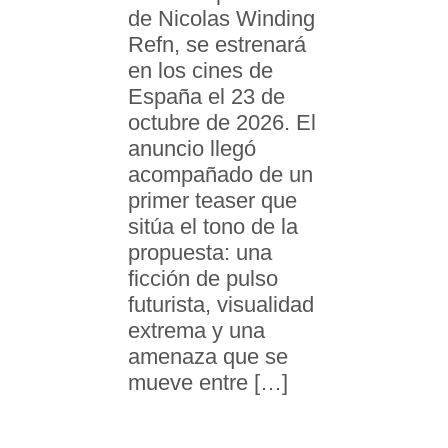
de Nicolas Winding
Refn, se estrenará
en los cines de
España el 23 de
octubre de 2026. El
anuncio llegó
acompañado de un
primer teaser que
sitúa el tono de la
propuesta: una
ficción de pulso
futurista, visualidad
extrema y una
amenaza que se
mueve entre […]