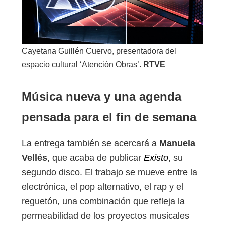
Cayetana Guillén Cuervo, presentadora del
espacio cultural ‘Atención Obras’.
RTVE
Música nueva y una agenda
pensada para el fin de semana
La entrega también se acercará a
Manuela
Vellés
, que acaba de publicar
Existo
, su
segundo disco. El trabajo se mueve entre la
electrónica, el pop alternativo, el rap y el
reguetón, una combinación que refleja la
permeabilidad de los proyectos musicales