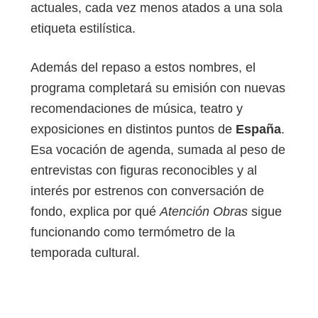
actuales, cada vez menos atados a una sola
etiqueta estilística.
Además del repaso a estos nombres, el
programa completará su emisión con nuevas
recomendaciones de música, teatro y
exposiciones en distintos puntos de
España
.
Esa vocación de agenda, sumada al peso de
entrevistas con figuras reconocibles y al
interés por estrenos con conversación de
fondo, explica por qué
Atención Obras
sigue
funcionando como termómetro de la
temporada cultural.