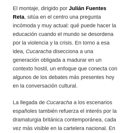
El montaje, dirigido por
Julián Fuentes
Reta
, sitúa en el centro una pregunta
incómoda y muy actual: qué puede hacer la
educación cuando el mundo se desordena
por la violencia y la crisis. En torno a esa
idea,
Cucaracha
disecciona a una
generación obligada a madurar en un
contexto hostil, un enfoque que conecta con
algunos de los debates más presentes hoy
en la conversación cultural.
La llegada de
Cucaracha
a los escenarios
españoles también refuerza el interés por la
dramaturgia británica contemporánea, cada
vez más visible en la cartelera nacional. En