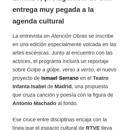
entrega muy pegada a la
agenda cultural
La entrevista en
Atención Obras
se inscribe
en una edición especialmente volcada en las
artes escénicas. Junto al encuentro con las
actrices, el programa incluirá un reportaje
sobre
Golpe a golpe, verso a verso
, el nuevo
proyecto de
Ismael Serrano
en el
Teatro
Infanta Isabel
de
Madrid
, una propuesta
que cruza canción y poesía con la figura de
Antonio Machado
al fondo.
Ese cruce entre disciplinas encaja con la
línea que el espacio cultural de
RTVE
lleva