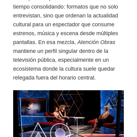
tiempo consolidando: formatos que no solo
entrevistan, sino que ordenan la actualidad
cultural para un espectador que consume
estrenos, música y escena desde múltiples
pantallas. En esa mezcla,
Atención Obras
mantiene un perfil singular dentro de la
televisión pública, especialmente en un
ecosistema donde la cultura suele quedar
relegada fuera del horario central.