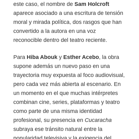
este caso, el nombre de
Sam Holcroft
aparece asociado a una escritura de tensión
moral y mirada política, dos rasgos que han
convertido a la autora en una voz
reconocible dentro del teatro reciente.
Para
Hiba Abouk
y
Esther Acebo
, la obra
supone además un nuevo paso en una
trayectoria muy expuesta al foco audiovisual,
pero cada vez más abierta al escenario. En
un momento en el que muchas intérpretes
combinan cine, series, plataformas y teatro
como parte de una misma identidad
profesional, su presencia en
Cucaracha
subraya ese tránsito natural entre la
popularidad televisiva y la exigencia del