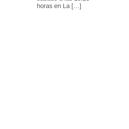
horas en La […]