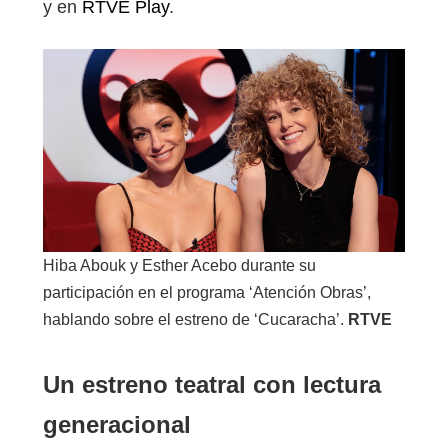
y en
RTVE Play
.
Hiba Abouk y Esther Acebo durante su
participación en el programa ‘Atención Obras’,
hablando sobre el estreno de ‘Cucaracha’.
RTVE
Un estreno teatral con lectura
generacional