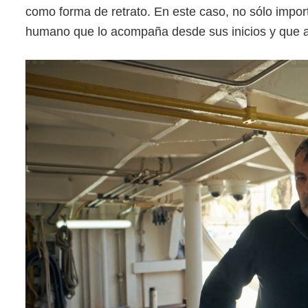
como forma de retrato. En este caso, no sólo importa
humano que lo acompaña desde sus inicios y que ay