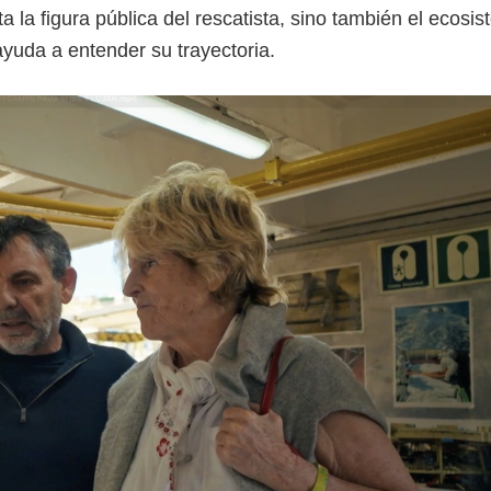
 la figura pública del rescatista, sino también el ecosi
uda a entender su trayectoria.