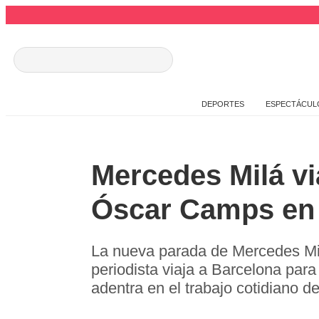
DEPORTES
ESPECTÁCUL
Mercedes Milá vi
Óscar Camps en 
La nueva parada de Mercedes Mil
periodista viaja a Barcelona pa
adentra en el trabajo cotidiano de