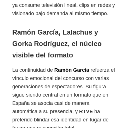
ya consume televisión lineal, clips en redes y
visionado bajo demanda al mismo tiempo.
Ramón García, Lalachus y
Gorka Rodríguez, el núcleo
visible del formato
La continuidad de
Ramón García
refuerza el
vínculo emocional del concurso con varias
generaciones de espectadores. Su figura
sigue siendo central en un formato que en
España se asocia casi de manera
automática a su presencia, y
RTVE
ha
preferido blindar esa identidad en lugar de
forzar una reinvención total.