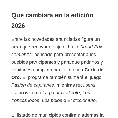
Qué cambiará en la edición
2026
Entre las novedades anunciadas figura un
arranque renovado bajo el título
Grand Prix
comienza
, pensado para presentar a los
pueblos participantes y para que padrinos y
capitanes compitan por la llamada
Carta de
Oro
. El programa también sumará el juego
Pasión de capitanes
, mientras recupera
clásicos como
La patata caliente
,
Los
troncos locos
,
Los bolos
o
El diccionario
.
El listado de municipios confirma además la