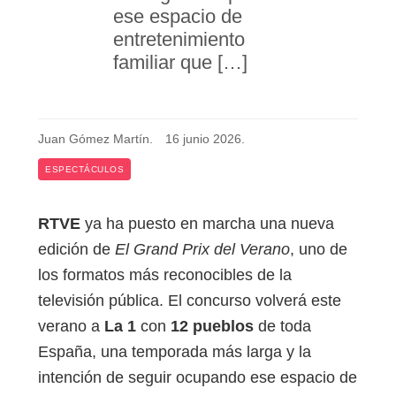
ese espacio de
entretenimiento
familiar que […]
Juan Gómez Martín
.
16 junio 2026
.
ESPECTÁCULOS
RTVE
ya ha puesto en marcha una nueva
edición de
El Grand Prix del Verano
, uno de
los formatos más reconocibles de la
televisión pública. El concurso volverá este
verano a
La 1
con
12 pueblos
de toda
España, una temporada más larga y la
intención de seguir ocupando ese espacio de