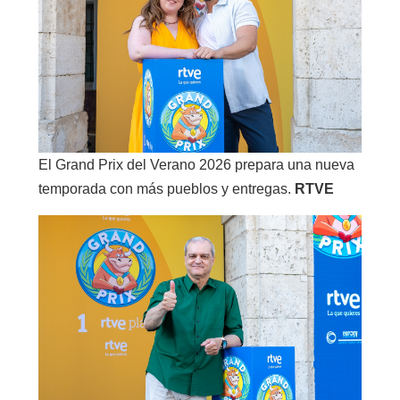
El Grand Prix del Verano 2026 prepara una nueva
temporada con más pueblos y entregas.
RTVE