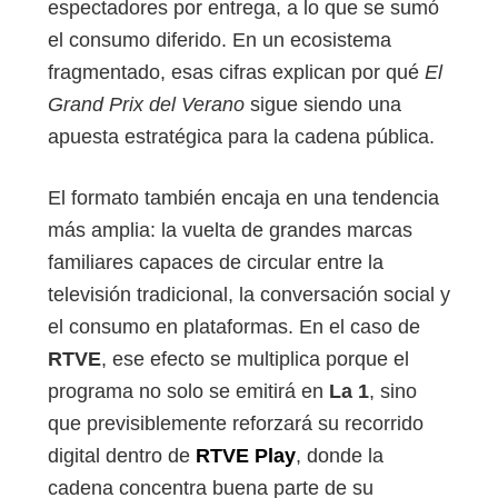
espectadores por entrega, a lo que se sumó
el consumo diferido. En un ecosistema
fragmentado, esas cifras explican por qué
El
Grand Prix del Verano
sigue siendo una
apuesta estratégica para la cadena pública.
El formato también encaja en una tendencia
más amplia: la vuelta de grandes marcas
familiares capaces de circular entre la
televisión tradicional, la conversación social y
el consumo en plataformas. En el caso de
RTVE
, ese efecto se multiplica porque el
programa no solo se emitirá en
La 1
, sino
que previsiblemente reforzará su recorrido
digital dentro de
RTVE Play
, donde la
cadena concentra buena parte de su