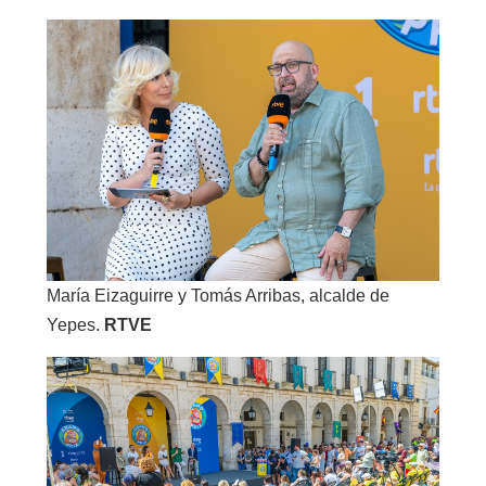
María Eizaguirre y Tomás Arribas, alcalde de
Yepes.
RTVE