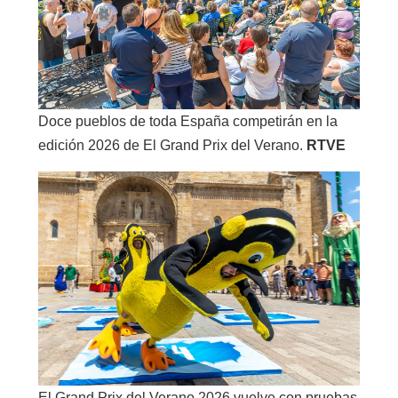
Doce pueblos de toda España competirán en la
edición 2026 de El Grand Prix del Verano.
RTVE
El Grand Prix del Verano 2026 vuelve con pruebas