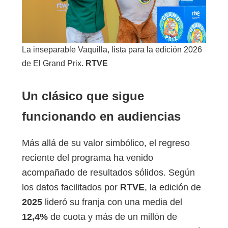
La inseparable Vaquilla, lista para la edición 2026
de El Grand Prix.
RTVE
Un clásico que sigue
funcionando en audiencias
Más allá de su valor simbólico, el regreso
reciente del programa ha venido
acompañado de resultados sólidos. Según
los datos facilitados por
RTVE
, la edición de
2025
lideró su franja con una media del
12,4%
de cuota y más de un millón de