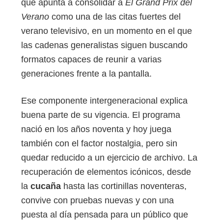
que apunta a consolidar a
El Grand Prix del
Verano
como una de las citas fuertes del
verano televisivo, en un momento en el que
las cadenas generalistas siguen buscando
formatos capaces de reunir a varias
generaciones frente a la pantalla.
Ese componente intergeneracional explica
buena parte de su vigencia. El programa
nació en los años noventa y hoy juega
también con el factor nostalgia, pero sin
quedar reducido a un ejercicio de archivo. La
recuperación de elementos icónicos, desde
la
cucaña
hasta las cortinillas noventeras,
convive con pruebas nuevas y con una
puesta al día pensada para un público que