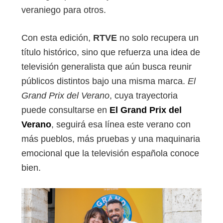
veraniego para otros.
Con esta edición,
RTVE
no solo recupera un
título histórico, sino que refuerza una idea de
televisión generalista que aún busca reunir
públicos distintos bajo una misma marca.
El
Grand Prix del Verano
, cuya trayectoria
puede consultarse en
El Grand Prix del
Verano
, seguirá esa línea este verano con
más pueblos, más pruebas y una maquinaria
emocional que la televisión española conoce
bien.