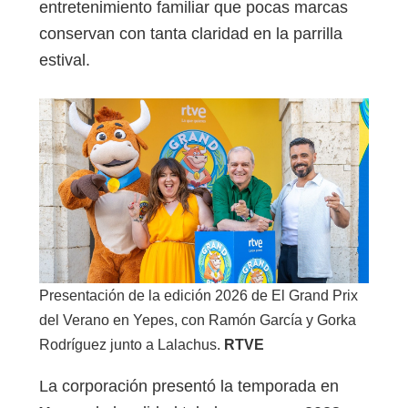
entretenimiento familiar que pocas marcas
conservan con tanta claridad en la parrilla
estival.
Presentación de la edición 2026 de El Grand Prix
del Verano en Yepes, con Ramón García y Gorka
Rodríguez junto a Lalachus.
RTVE
La corporación presentó la temporada en