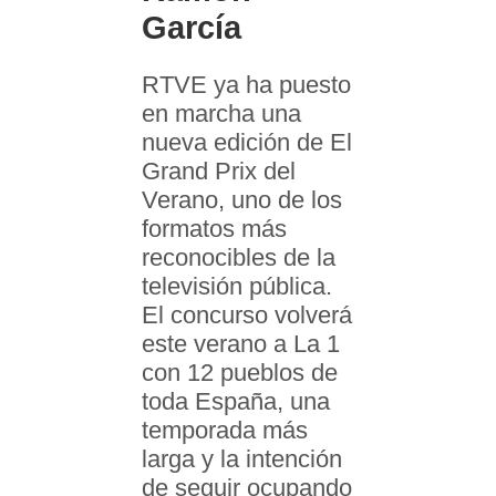
García
RTVE ya ha puesto
en marcha una
nueva edición de El
Grand Prix del
Verano, uno de los
formatos más
reconocibles de la
televisión pública.
El concurso volverá
este verano a La 1
con 12 pueblos de
toda España, una
temporada más
larga y la intención
de seguir ocupando