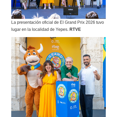
La presentación oficial de El Grand Prix 2026 tuvo
lugar en la localidad de Yepes.
RTVE