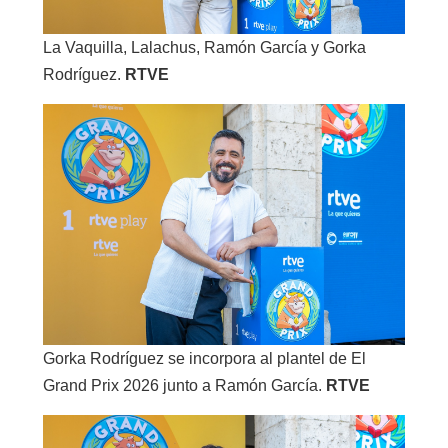
La Vaquilla, Lalachus, Ramón García y Gorka
Rodríguez.
RTVE
Gorka Rodríguez se incorpora al plantel de El
Grand Prix 2026 junto a Ramón García.
RTVE