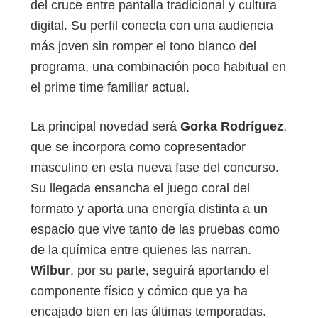
del cruce entre pantalla tradicional y cultura
digital. Su perfil conecta con una audiencia
más joven sin romper el tono blanco del
programa, una combinación poco habitual en
el prime time familiar actual.
La principal novedad será
Gorka Rodríguez
,
que se incorpora como copresentador
masculino en esta nueva fase del concurso.
Su llegada ensancha el juego coral del
formato y aporta una energía distinta a un
espacio que vive tanto de las pruebas como
de la química entre quienes las narran.
Wilbur
, por su parte, seguirá aportando el
componente físico y cómico que ya ha
encajado bien en las últimas temporadas.