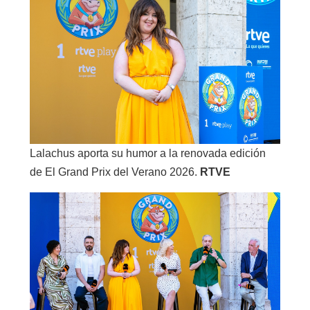
Lalachus aporta su humor a la renovada edición
de El Grand Prix del Verano 2026.
RTVE