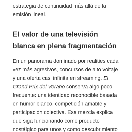
estrategia de continuidad más allá de la
emisión lineal.
El valor de una televisión
blanca en plena fragmentación
En un panorama dominado por realities cada
vez más agresivos, concursos de alto voltaje
y una oferta casi infinita en streaming,
El
Grand Prix del Verano
conserva algo poco
frecuente: una identidad reconocible basada
en humor blanco, competición amable y
participación colectiva. Esa mezcla explica
que siga funcionando como producto
nostálgico para unos y como descubrimiento