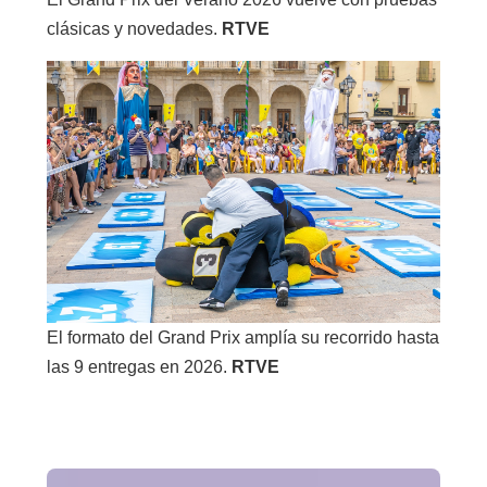
clásicas y novedades.
RTVE
El formato del Grand Prix amplía su recorrido hasta
las 9 entregas en 2026.
RTVE