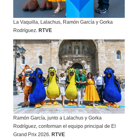
La Vaquilla, Lalachus, Ramón García y Gorka
Rodríguez.
RTVE
Ramón García, junto a Lalachus y Gorka
Rodríguez, conforman el equipo principal de El
Grand Prix 2026.
RTVE