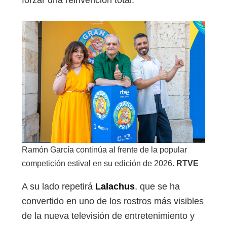
Ramón García continúa al frente de la popular
competición estival en su edición de 2026.
RTVE
A su lado repetirá
Lalac
h
us
, que se ha
convertido en uno de los rostros más visibles
de la nueva televisión de entretenimiento y