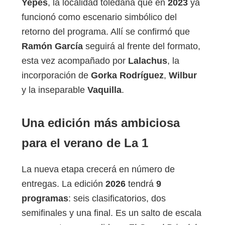
Yepes
, la localidad toledana que en
2023
ya
funcionó como escenario simbólico del
retorno del programa. Allí se confirmó que
Ramón García
seguirá al frente del formato,
esta vez acompañado por
Lalachus
, la
incorporación de
Gorka Rodríguez
,
Wilbur
y la inseparable
Vaquilla
.
Una edición más ambiciosa
para el verano de La 1
La nueva etapa crecerá en número de
entregas. La edición
2026
tendrá
9
programas
: seis clasificatorios, dos
semifinales y una final. Es un salto de escala