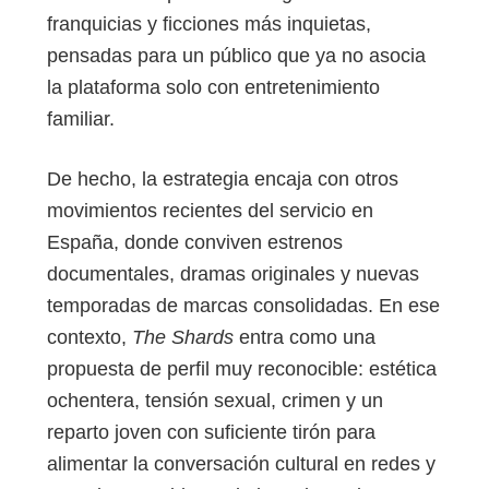
franquicias y ficciones más inquietas,
pensadas para un público que ya no asocia
la plataforma solo con entretenimiento
familiar.
De hecho, la estrategia encaja con otros
movimientos recientes del servicio en
España, donde conviven estrenos
documentales, dramas originales y nuevas
temporadas de marcas consolidadas. En ese
contexto,
The Shards
entra como una
propuesta de perfil muy reconocible: estética
ochentera, tensión sexual, crimen y un
reparto joven con suficiente tirón para
alimentar la conversación cultural en redes y