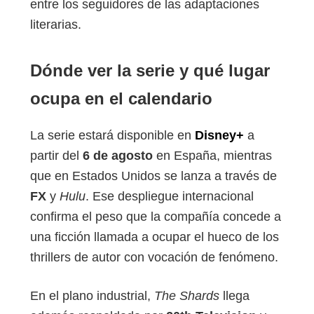
entre los seguidores de las adaptaciones
literarias.
Dónde ver la serie y qué lugar
ocupa en el calendario
La serie estará disponible en
Disney+
a
partir del
6 de agosto
en España, mientras
que en Estados Unidos se lanza a través de
FX
y
Hulu
. Ese despliegue internacional
confirma el peso que la compañía concede a
una ficción llamada a ocupar el hueco de los
thrillers de autor con vocación de fenómeno.
En el plano industrial,
The Shards
llega