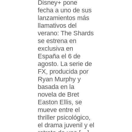
Disney+ pone
fecha a uno de sus
lanzamientos más
llamativos del
verano: The Shards
se estrena en
exclusiva en
España el 6 de
agosto. La serie de
FX, producida por
Ryan Murphy y
basada en la
novela de Bret
Easton Ellis, se
mueve entre el
thriller psicológico,
el drama juvenil y el