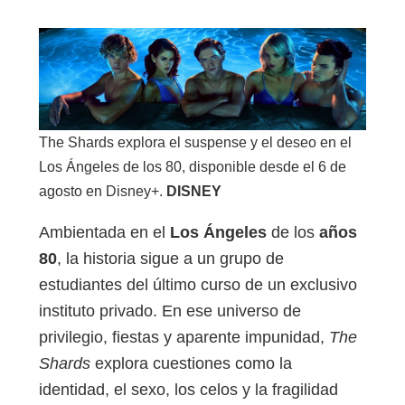
The Shards explora el suspense y el deseo en el
Los Ángeles de los 80, disponible desde el 6 de
agosto en Disney+.
DISNEY
Ambientada en el
Los Ángeles
de los
años
80
, la historia sigue a un grupo de
estudiantes del último curso de un exclusivo
instituto privado. En ese universo de
privilegio, fiestas y aparente impunidad,
The
Shards
explora cuestiones como la
identidad, el sexo, los celos y la fragilidad