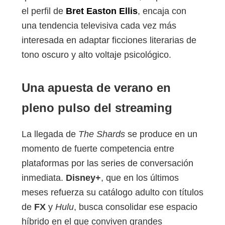
el perfil de
Bret Easton Ellis
, encaja con
una tendencia televisiva cada vez más
interesada en adaptar ficciones literarias de
tono oscuro y alto voltaje psicológico.
Una apuesta de verano en
pleno pulso del streaming
La llegada de
The Shards
se produce en un
momento de fuerte competencia entre
plataformas por las series de conversación
inmediata.
Disney+
, que en los últimos
meses refuerza su catálogo adulto con títulos
de
FX
y
Hulu
, busca consolidar ese espacio
híbrido en el que conviven grandes