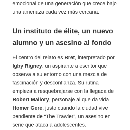
emocional de una generación que crece bajo
una amenaza cada vez más cercana.
Un instituto de élite, un nuevo
alumno y un asesino al fondo
El centro del relato es
Bret
, interpretado por
Igby Rigney
, un aspirante a escritor que
observa a su entorno con una mezcla de
fascinación y desconfianza. Su rutina
empieza a resquebrajarse con la llegada de
Robert Mallory
, personaje al que da vida
Homer Gere
, justo cuando la ciudad vive
pendiente de “The Trawler”, un asesino en
serie que ataca a adolescentes.