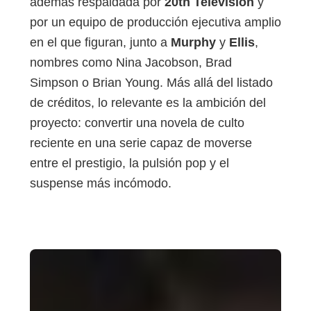
además respaldada por
20th Television
y
por un equipo de producción ejecutiva amplio
en el que figuran, junto a
Murphy
y
Ellis
,
nombres como Nina Jacobson, Brad
Simpson o Brian Young. Más allá del listado
de créditos, lo relevante es la ambición del
proyecto: convertir una novela de culto
reciente en una serie capaz de moverse
entre el prestigio, la pulsión pop y el
suspense más incómodo.