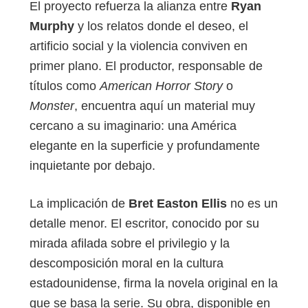
El proyecto refuerza la alianza entre
Ryan
Murphy
y los relatos donde el deseo, el
artificio social y la violencia conviven en
primer plano. El productor, responsable de
títulos como
American Horror Story
o
Monster
, encuentra aquí un material muy
cercano a su imaginario: una América
elegante en la superficie y profundamente
inquietante por debajo.
La implicación de
Bret Easton Ellis
no es un
detalle menor. El escritor, conocido por su
mirada afilada sobre el privilegio y la
descomposición moral en la cultura
estadounidense, firma la novela original en la
que se basa la serie. Su obra, disponible en