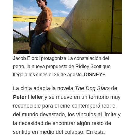
Jacob Elordi protagoniza La constelación del
perro, la nueva propuesta de Ridley Scott que
llega a los cines el 26 de agosto.
DISNEY+
La cinta adapta la novela
The Dog Stars
de
Peter Heller
y se mueve en un territorio muy
reconocible para el cine contemporáneo: el
del mundo devastado, los vínculos al límite y
la necesidad de encontrar algún resto de
sentido en medio del colapso. En esta