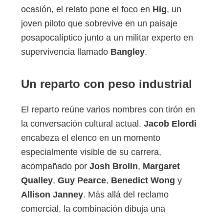
ocasión, el relato pone el foco en
Hig
, un
joven piloto que sobrevive en un paisaje
posapocalíptico junto a un militar experto en
supervivencia llamado
Bangley
.
Un reparto con peso industrial
El reparto reúne varios nombres con tirón en
la conversación cultural actual.
Jacob Elordi
encabeza el elenco en un momento
especialmente visible de su carrera,
acompañado por
Josh Brolin
,
Margaret
Qualley
,
Guy Pearce
,
Benedict Wong
y
Allison Janney
. Más allá del reclamo
comercial, la combinación dibuja una