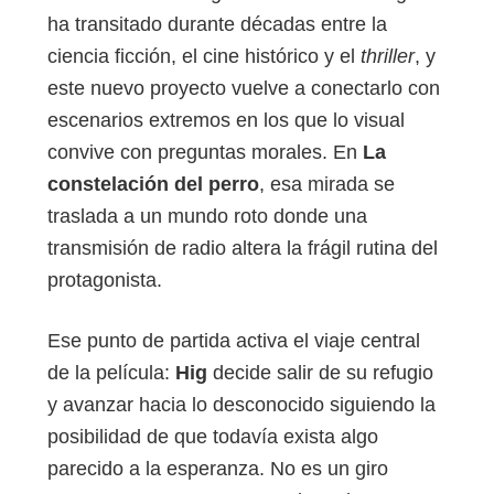
ha transitado durante décadas entre la
ciencia ficción, el cine histórico y el
thriller
, y
este nuevo proyecto vuelve a conectarlo con
escenarios extremos en los que lo visual
convive con preguntas morales. En
La
constelación del perro
, esa mirada se
traslada a un mundo roto donde una
transmisión de radio altera la frágil rutina del
protagonista.
Ese punto de partida activa el viaje central
de la película:
Hig
decide salir de su refugio
y avanzar hacia lo desconocido siguiendo la
posibilidad de que todavía exista algo
parecido a la esperanza. No es un giro