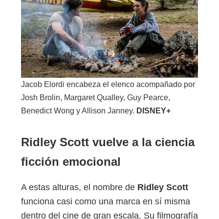
Jacob Elordi encabeza el elenco acompañado por
Josh Brolin, Margaret Qualley, Guy Pearce,
Benedict Wong y Allison Janney.
DISNEY+
Ridley Scott vuelve a la ciencia
ficción emocional
A estas alturas, el nombre de
Ridley Scott
funciona casi como una marca en sí misma
dentro del cine de gran escala. Su filmografía