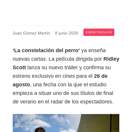
Juan Gómez Martín
.
8 junio 2026
.
ESPECTÁCULOS
‘La constelación del perro’
ya enseña
nuevas cartas. La película dirigida por
Ridley
Scott
lanza su nuevo tráiler y confirma su
estreno exclusivo en cines para el
26 de
agosto
, una fecha con la que el estudio
empieza a situar uno de sus títulos de final
de verano en el radar de los espectadores.