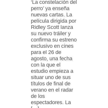
‘La constelación del
perro’ ya enseña
nuevas cartas. La
película dirigida por
Ridley Scott lanza
su nuevo tráiler y
confirma su estreno
exclusivo en cines
para el 26 de
agosto, una fecha
con la que el
estudio empieza a
situar uno de sus
títulos de final de
verano en el radar
de los
espectadores. La