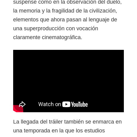
suspense como en la observación del duelo,
la memoria y la fragilidad de la civilización,
elementos que ahora pasan al lenguaje de
una superproducción con vocación
claramente cinematográfica.
La llegada del tráiler también se enmarca en
una temporada en la que los estudios