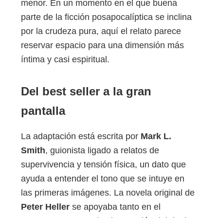
menor. En un momento en el que buena
parte de la ficción posapocalíptica se inclina
por la crudeza pura, aquí el relato parece
reservar espacio para una dimensión más
íntima y casi espiritual.
Del best seller a la gran
pantalla
La adaptación está escrita por
Mark L.
Smith
, guionista ligado a relatos de
supervivencia y tensión física, un dato que
ayuda a entender el tono que se intuye en
las primeras imágenes. La novela original de
Peter Heller
se apoyaba tanto en el