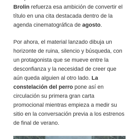
Brolin
refuerza esa ambición de convertir el
título en una cita destacada dentro de la
agenda cinematográfica de
agosto
.
Por ahora, el material lanzado dibuja un
horizonte de ruina, silencio y búsqueda, con
un protagonista que se mueve entre la
desconfianza y la necesidad de creer que
aún queda alguien al otro lado.
La
constelación del perro
pone así en
circulación su primera gran carta
promocional mientras empieza a medir su
sitio en la conversación previa a los estrenos
de final de verano.