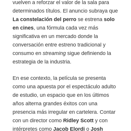
vuelven a reforzar el valor de la sala para
determinados títulos. El anuncio subraya que
La constelación del perro
se estrena
solo
en cines
, una fórmula cada vez más
significativa en un mercado donde la
conversación entre estreno tradicional y
consumo en
streaming
sigue definiendo la
estrategia de la industria.
En ese contexto, la película se presenta
como una apuesta por el espectáculo adulto
de estudio, un espacio que en los últimos
años alterna grandes éxitos con una
presencia más irregular en cartelera. Contar
con un director como
Ridley Scott
y con
intérpretes como
Jacob Elordi
o
Josh