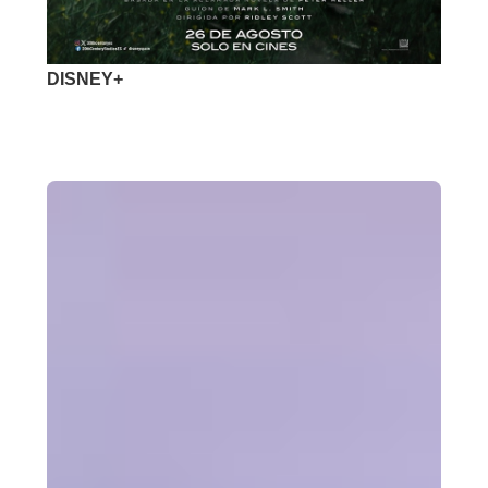
DISNEY+