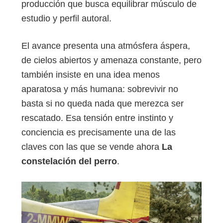
producción que busca equilibrar músculo de
estudio y perfil autoral.
El avance presenta una atmósfera áspera,
de cielos abiertos y amenaza constante, pero
también insiste en una idea menos
aparatosa y más humana: sobrevivir no
basta si no queda nada que merezca ser
rescatado. Esa tensión entre instinto y
conciencia es precisamente una de las
claves con las que se vende ahora
La
constelación del perro
.