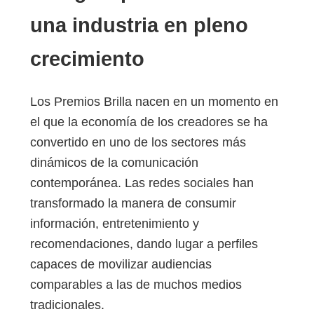
una industria en pleno
crecimiento
Los Premios Brilla nacen en un momento en
el que la economía de los creadores se ha
convertido en uno de los sectores más
dinámicos de la comunicación
contemporánea. Las redes sociales han
transformado la manera de consumir
información, entretenimiento y
recomendaciones, dando lugar a perfiles
capaces de movilizar audiencias
comparables a las de muchos medios
tradicionales.