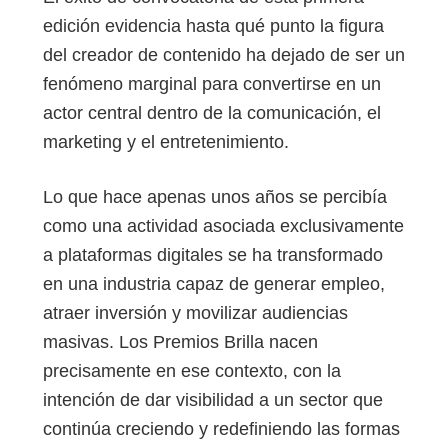
edición evidencia hasta qué punto la figura
del creador de contenido ha dejado de ser un
fenómeno marginal para convertirse en un
actor central dentro de la comunicación, el
marketing y el entretenimiento.
Lo que hace apenas unos años se percibía
como una actividad asociada exclusivamente
a plataformas digitales se ha transformado
en una industria capaz de generar empleo,
atraer inversión y movilizar audiencias
masivas. Los Premios Brilla nacen
precisamente en ese contexto, con la
intención de dar visibilidad a un sector que
continúa creciendo y redefiniendo las formas