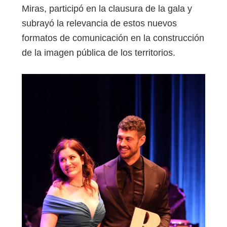
Miras, participó en la clausura de la gala y
subrayó la relevancia de estos nuevos
formatos de comunicación en la construcción
de la imagen pública de los territorios.