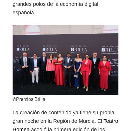
grandes polos de la economía digital
española.
©Premios Brilla
La creación de contenido ya tiene su propia
gran noche en la Región de Murcia. El
Teatro
Romea
acogió la primera edición de los