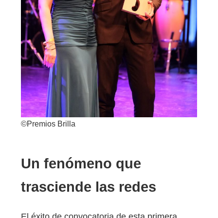
©Premios Brilla
Un fenómeno que
trasciende las redes
El éxito de convocatoria de esta primera