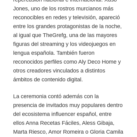
Jones, uno de los rostros murcianos más
reconocibles en redes y televisión, apareció
entre los grandes protagonistas de la noche,
al igual que TheGrefg, una de las mayores
figuras del streaming y los videojuegos en
lengua española. También fueron
reconocidos perfiles como Aly Deco Home y
otros creadores vinculados a distintos
ámbitos de contenido digital.
La ceremonia contó además con la
presencia de invitados muy populares dentro
del ecosistema influencer español, entre
ellos Anna Recetas Fáciles, Aless Gibaja,
Marta Riesco, Amor Romeira o Gloria Camila