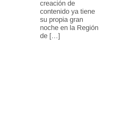
creación de
contenido ya tiene
su propia gran
noche en la Región
de […]