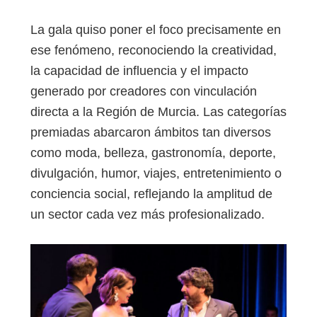
La gala quiso poner el foco precisamente en
ese fenómeno, reconociendo la creatividad,
la capacidad de influencia y el impacto
generado por creadores con vinculación
directa a la Región de Murcia. Las categorías
premiadas abarcaron ámbitos tan diversos
como moda, belleza, gastronomía, deporte,
divulgación, humor, viajes, entretenimiento o
conciencia social, reflejando la amplitud de
un sector cada vez más profesionalizado.