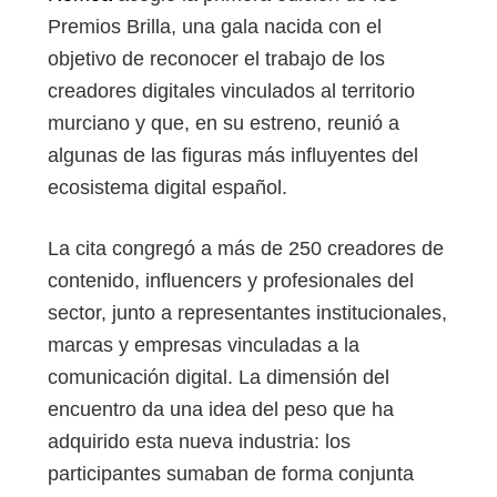
Premios Brilla, una gala nacida con el
objetivo de reconocer el trabajo de los
creadores digitales vinculados al territorio
murciano y que, en su estreno, reunió a
algunas de las figuras más influyentes del
ecosistema digital español.
La cita congregó a más de 250 creadores de
contenido, influencers y profesionales del
sector, junto a representantes institucionales,
marcas y empresas vinculadas a la
comunicación digital. La dimensión del
encuentro da una idea del peso que ha
adquirido esta nueva industria: los
participantes sumaban de forma conjunta