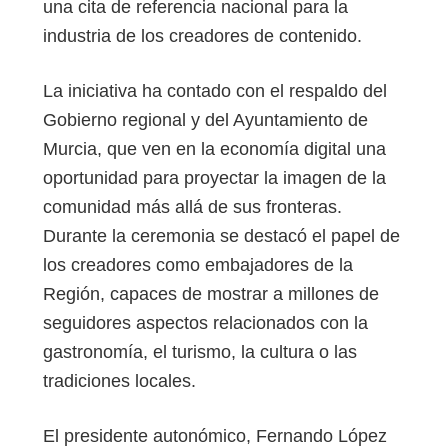
una cita de referencia nacional para la
industria de los creadores de contenido.
La iniciativa ha contado con el respaldo del
Gobierno regional y del Ayuntamiento de
Murcia, que ven en la economía digital una
oportunidad para proyectar la imagen de la
comunidad más allá de sus fronteras.
Durante la ceremonia se destacó el papel de
los creadores como embajadores de la
Región, capaces de mostrar a millones de
seguidores aspectos relacionados con la
gastronomía, el turismo, la cultura o las
tradiciones locales.
El presidente autonómico, Fernando López