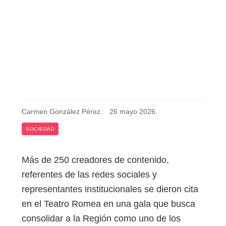
Carmen González Pérez
.
26 mayo 2026
.
SOCIEDAD
Más de 250 creadores de contenido,
referentes de las redes sociales y
representantes institucionales se dieron cita
en el Teatro Romea en una gala que busca
consolidar a la Región como uno de los