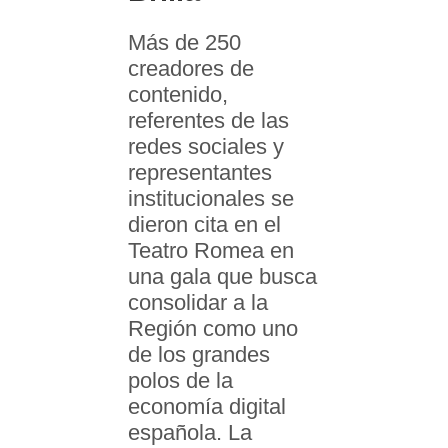
Más de 250
creadores de
contenido,
referentes de las
redes sociales y
representantes
institucionales se
dieron cita en el
Teatro Romea en
una gala que busca
consolidar a la
Región como uno
de los grandes
polos de la
economía digital
española. La