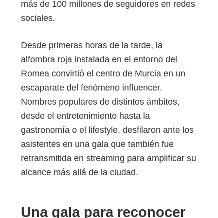
más de 100 millones de seguidores en redes
sociales.
Desde primeras horas de la tarde, la
alfombra roja instalada en el entorno del
Romea convirtió el centro de Murcia en un
escaparate del fenómeno influencer.
Nombres populares de distintos ámbitos,
desde el entretenimiento hasta la
gastronomía o el lifestyle, desfilaron ante los
asistentes en una gala que también fue
retransmitida en streaming para amplificar su
alcance más allá de la ciudad.
Una gala para reconocer