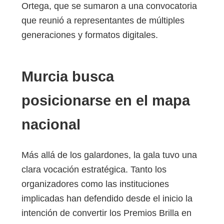
Ortega, que se sumaron a una convocatoria
que reunió a representantes de múltiples
generaciones y formatos digitales.
Murcia busca
posicionarse en el mapa
nacional
Más allá de los galardones, la gala tuvo una
clara vocación estratégica. Tanto los
organizadores como las instituciones
implicadas han defendido desde el inicio la
intención de convertir los Premios Brilla en