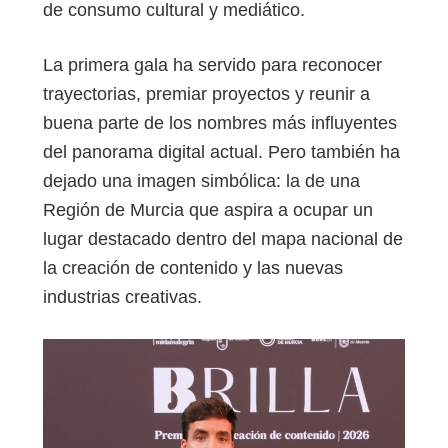
de consumo cultural y mediático.
La primera gala ha servido para reconocer
trayectorias, premiar proyectos y reunir a
buena parte de los nombres más influyentes
del panorama digital actual. Pero también ha
dejado una imagen simbólica: la de una
Región de Murcia que aspira a ocupar un
lugar destacado dentro del mapa nacional de
la creación de contenido y las nuevas
industrias creativas.