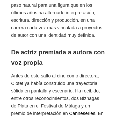
paso natural para una figura que en los
últimos años ha alternado interpretación,
escritura, dirección y producción, en una
carrera cada vez más vinculada a proyectos
de autor con una identidad muy definida.
De actriz premiada a autora con
voz propia
Antes de este salto al cine como directora,
Clotet ya había construido una trayectoria
sólida en pantalla y escenario. Ha recibido,
entre otros reconocimientos, dos Biznagas
de Plata en el Festival de Málaga y un
premio de interpretación en
Canneseries
. En