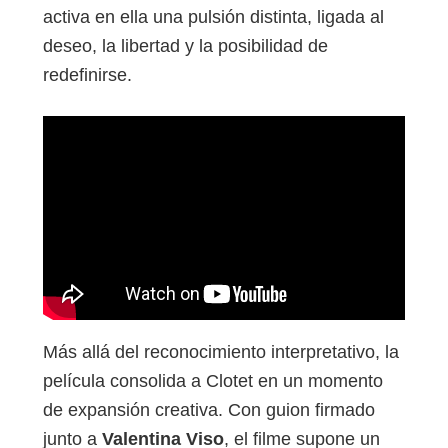
activa en ella una pulsión distinta, ligada al
deseo, la libertad y la posibilidad de
redefinirse.
Más allá del reconocimiento interpretativo, la
película consolida a Clotet en un momento
de expansión creativa. Con guion firmado
junto a
Valentina Viso
, el filme supone un