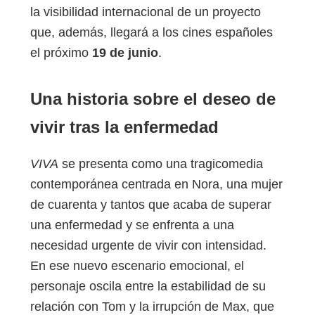
la visibilidad internacional de un proyecto
que, además, llegará a los cines españoles
el próximo
19 de junio
.
Una historia sobre el deseo de
vivir tras la enfermedad
VIVA
se presenta como una tragicomedia
contemporánea centrada en Nora, una mujer
de cuarenta y tantos que acaba de superar
una enfermedad y se enfrenta a una
necesidad urgente de vivir con intensidad.
En ese nuevo escenario emocional, el
personaje oscila entre la estabilidad de su
relación con Tom y la irrupción de Max, que