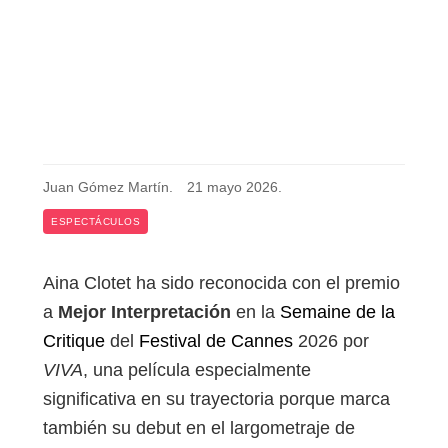
Juan Gómez Martín
.
21 mayo 2026
.
ESPECTÁCULOS
Aina Clotet ha sido reconocida con el premio
a
Mejor Interpretación
en la
Semaine de la
Critique
del
Festival de Cannes
2026 por
VIVA
, una película especialmente
significativa en su trayectoria porque marca
también su debut en el largometraje de