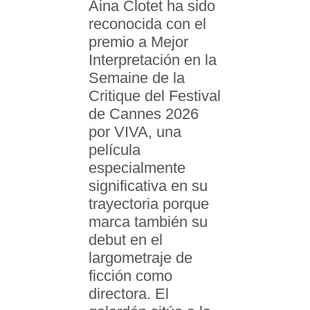
Aina Clotet ha sido
reconocida con el
premio a Mejor
Interpretación en la
Semaine de la
Critique del Festival
de Cannes 2026
por VIVA, una
película
especialmente
significativa en su
trayectoria porque
marca también su
debut en el
largometraje de
ficción como
directora. El