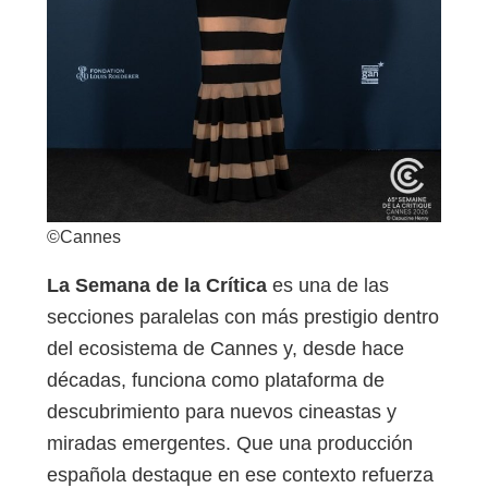
©Cannes
La Semana de la Crítica
es una de las
secciones paralelas con más prestigio dentro
del ecosistema de Cannes y, desde hace
décadas, funciona como plataforma de
descubrimiento para nuevos cineastas y
miradas emergentes. Que una producción
española destaque en ese contexto refuerza