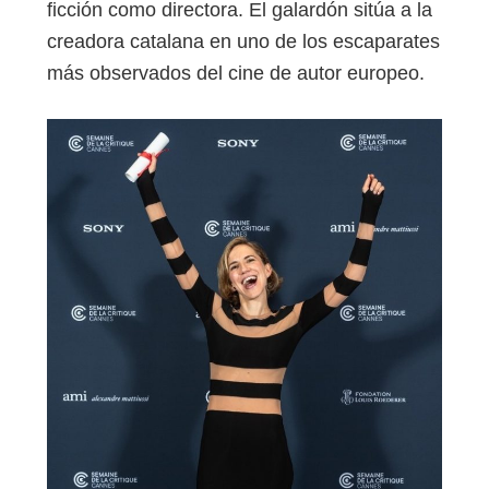
ficción como directora. El galardón sitúa a la
creadora catalana en uno de los escaparates
más observados del cine de autor europeo.