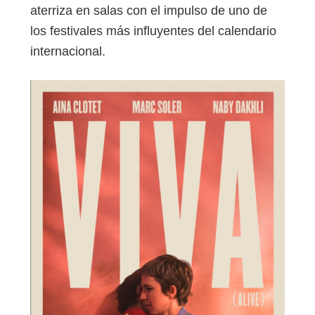
aterriza en salas con el impulso de uno de
los festivales más influyentes del calendario
internacional.