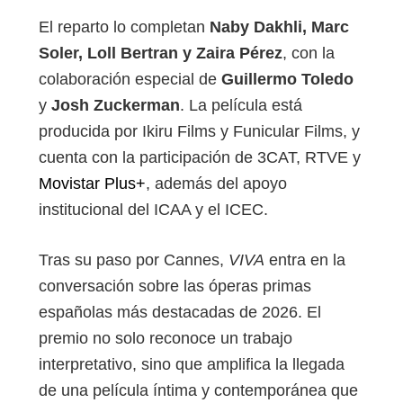
El reparto lo completan
Naby Dakhli, Marc
Soler, Loll Bertran y Zaira Pérez
, con la
colaboración especial de
Guillermo Toledo
y
Josh Zuckerman
. La película está
producida por Ikiru Films y Funicular Films, y
cuenta con la participación de 3CAT, RTVE y
Movistar Plus+
, además del apoyo
institucional del ICAA y el ICEC.
Tras su paso por Cannes,
VIVA
entra en la
conversación sobre las óperas primas
españolas más destacadas de 2026. El
premio no solo reconoce un trabajo
interpretativo, sino que amplifica la llegada
de una película íntima y contemporánea que