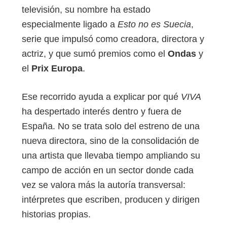
televisión, su nombre ha estado
especialmente ligado a
Esto no es Suecia
,
serie que impulsó como creadora, directora y
actriz, y que sumó premios como el
Ondas
y
el
Prix Europa
.
Ese recorrido ayuda a explicar por qué
VIVA
ha despertado interés dentro y fuera de
España. No se trata solo del estreno de una
nueva directora, sino de la consolidación de
una artista que llevaba tiempo ampliando su
campo de acción en un sector donde cada
vez se valora más la autoría transversal:
intérpretes que escriben, producen y dirigen
historias propias.