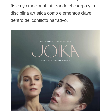
física y emocional, utilizando el cuerpo y la
disciplina artística como elementos clave
dentro del conflicto narrativo.