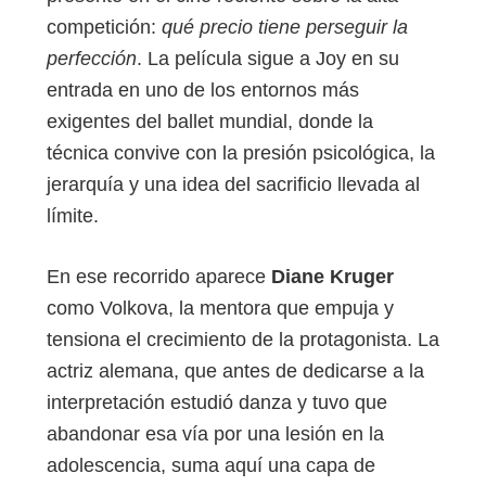
competición:
qué precio tiene perseguir la
perfección
. La película sigue a Joy en su
entrada en uno de los entornos más
exigentes del ballet mundial, donde la
técnica convive con la presión psicológica, la
jerarquía y una idea del sacrificio llevada al
límite.
En ese recorrido aparece
Diane Kruger
como Volkova, la mentora que empuja y
tensiona el crecimiento de la protagonista. La
actriz alemana, que antes de dedicarse a la
interpretación estudió danza y tuvo que
abandonar esa vía por una lesión en la
adolescencia, suma aquí una capa de