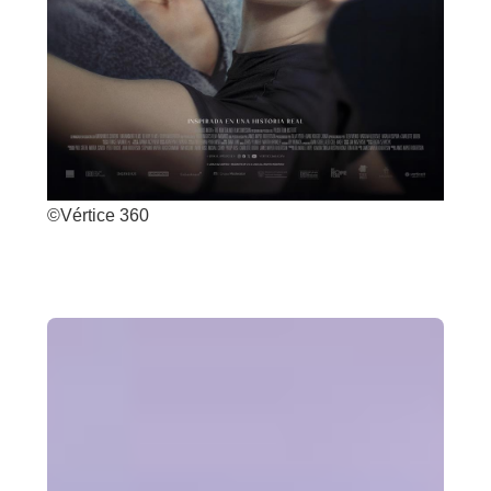
©Vértice 360