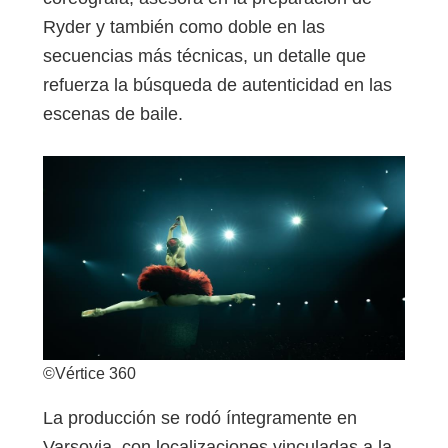
Ryder y también como doble en las
secuencias más técnicas, un detalle que
refuerza la búsqueda de autenticidad en las
escenas de baile.
©Vértice 360
La producción se rodó íntegramente en
Varsovia, con localizaciones vinculadas a la