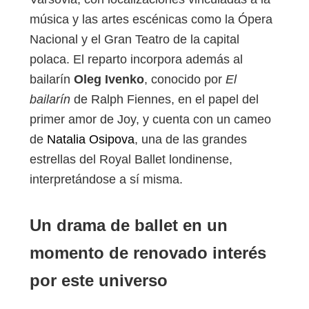
música y las artes escénicas como la Ópera
Nacional y el Gran Teatro de la capital
polaca. El reparto incorpora además al
bailarín
Oleg Ivenko
, conocido por
El
bailarín
de Ralph Fiennes, en el papel del
primer amor de Joy, y cuenta con un cameo
de
Natalia Osipova
, una de las grandes
estrellas del Royal Ballet londinense,
interpretándose a sí misma.
Un drama de ballet en un
momento de renovado interés
por este universo