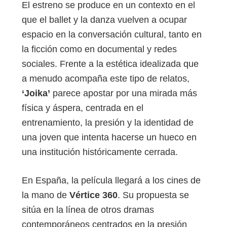
El estreno se produce en un contexto en el
que el ballet y la danza vuelven a ocupar
espacio en la conversación cultural, tanto en
la ficción como en documental y redes
sociales. Frente a la estética idealizada que
a menudo acompaña este tipo de relatos,
‘Joika’
parece apostar por una mirada más
física y áspera, centrada en el
entrenamiento, la presión y la identidad de
una joven que intenta hacerse un hueco en
una institución históricamente cerrada.
En España, la película llegará a los cines de
la mano de
Vértice 360
. Su propuesta se
sitúa en la línea de otros dramas
contemporáneos centrados en la presión