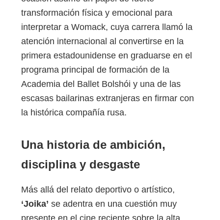
transformación física y emocional para
interpretar a Womack, cuya carrera llamó la
atención internacional al convertirse en la
primera estadounidense en graduarse en el
programa principal de formación de la
Academia del Ballet Bolshói y una de las
escasas bailarinas extranjeras en firmar con
la histórica compañía rusa.
Una historia de ambición,
disciplina y desgaste
Más allá del relato deportivo o artístico,
‘Joika’
se adentra en una cuestión muy
presente en el cine reciente sobre la alta