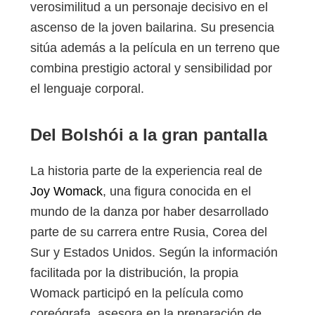
verosimilitud a un personaje decisivo en el
ascenso de la joven bailarina. Su presencia
sitúa además a la película en un terreno que
combina prestigio actoral y sensibilidad por
el lenguaje corporal.
Del Bolshói a la gran pantalla
La historia parte de la experiencia real de
Joy Womack
, una figura conocida en el
mundo de la danza por haber desarrollado
parte de su carrera entre Rusia, Corea del
Sur y Estados Unidos. Según la información
facilitada por la distribución, la propia
Womack participó en la película como
coreógrafa, asesora en la preparación de