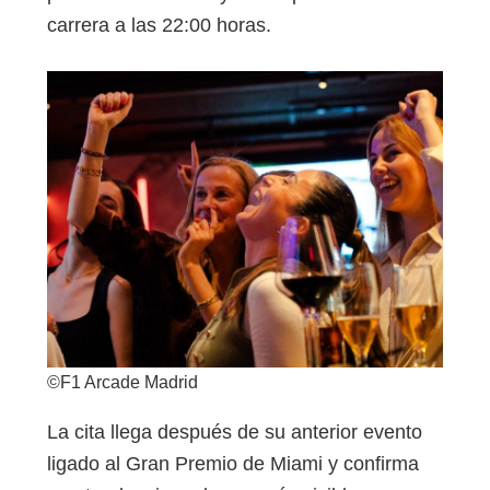
carrera a las 22:00 horas.
©F1 Arcade Madrid
La cita llega después de su anterior evento
ligado al Gran Premio de Miami y confirma