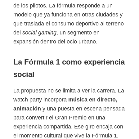
de los pilotos. La fórmula responde a un
modelo que ya funciona en otras ciudades y
que traslada el consumo deportivo al terreno
del
social gaming
, un segmento en
expansión dentro del ocio urbano.
La Fórmula 1 como experiencia
social
La propuesta no se limita a ver la carrera. La
watch party incorpora
música en directo,
animación
y una puesta en escena pensada
para convertir el Gran Premio en una
experiencia compartida. Ese giro encaja con
el momento cultural que vive la Fórmula 1,