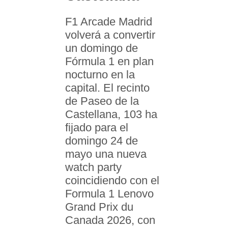
F1 Arcade Madrid
volverá a convertir
un domingo de
Fórmula 1 en plan
nocturno en la
capital. El recinto
de Paseo de la
Castellana, 103 ha
fijado para el
domingo 24 de
mayo una nueva
watch party
coincidiendo con el
Formula 1 Lenovo
Grand Prix du
Canada 2026, con