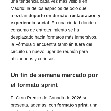
una tendencia cada vez más visible en
Madrid: la de los espacios de ocio que
mezclan
deporte en directo, restauración y
experiencia social
. En una ciudad donde el
consumo de entretenimiento se ha
desplazado hacia formatos más inmersivos,
la Fórmula 1 encuentra también fuera del
circuito un nuevo lugar de reunión para
aficionados y curiosos.
Un fin de semana marcado por
el formato sprint
El Gran Premio de Canadá de 2026 se
presenta, además, con
formato sprint
, una