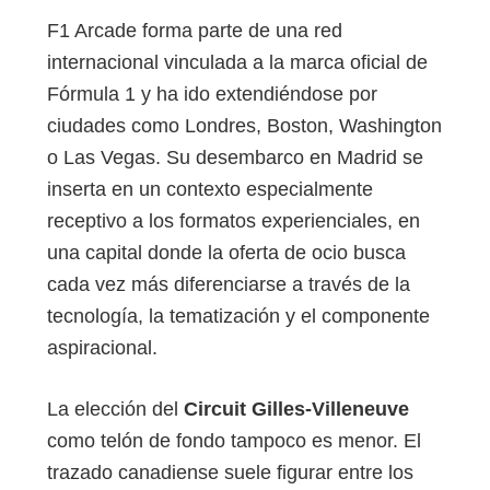
F1 Arcade forma parte de una red
internacional vinculada a la marca oficial de
Fórmula 1 y ha ido extendiéndose por
ciudades como Londres, Boston, Washington
o Las Vegas. Su desembarco en Madrid se
inserta en un contexto especialmente
receptivo a los formatos experienciales, en
una capital donde la oferta de ocio busca
cada vez más diferenciarse a través de la
tecnología, la tematización y el componente
aspiracional.
La elección del
Circuit Gilles-Villeneuve
como telón de fondo tampoco es menor. El
trazado canadiense suele figurar entre los