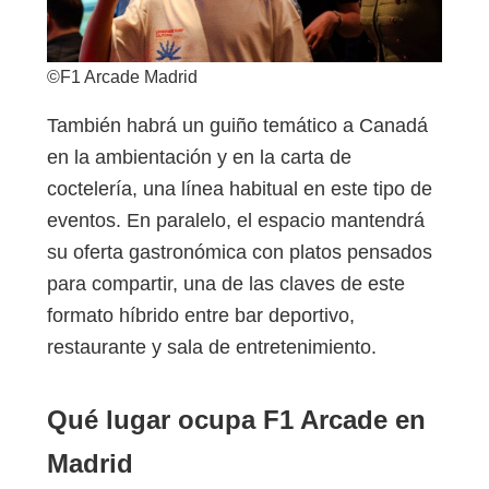
©F1 Arcade Madrid
También habrá un guiño temático a Canadá
en la ambientación y en la carta de
coctelería, una línea habitual en este tipo de
eventos. En paralelo, el espacio mantendrá
su oferta gastronómica con platos pensados
para compartir, una de las claves de este
formato híbrido entre bar deportivo,
restaurante y sala de entretenimiento.
Qué lugar ocupa F1 Arcade en
Madrid