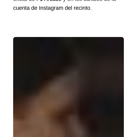
cuenta de Instagram del recinto
.