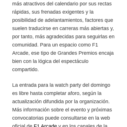
más atractivos del calendario por sus rectas
rápidas, sus frenadas exigentes y la
posibilidad de adelantamientos, factores que
suelen traducirse en carreras más abiertas y,
por tanto, más agradecidas para seguirlas en
comunidad. Para un espacio como F1
Arcade, ese tipo de Grandes Premios encaja
bien con la lógica del espectáculo
compartido.
La entrada para la watch party del domingo
es libre hasta completar aforo, según la
actualización difundida por la organización.
Más información sobre el evento y próximas
convocatorias puede consultarse en la web
oficial de
F1 Arcade
y en los canales de la