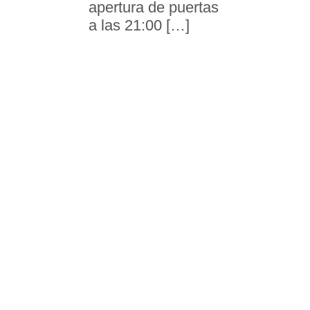
apertura de puertas
a las 21:00 […]