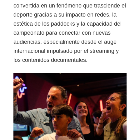
convertida en un fenómeno que trasciende el
deporte gracias a su impacto en redes, la
estética de los paddocks y la capacidad del
campeonato para conectar con nuevas
audiencias, especialmente desde el auge
internacional impulsado por el streaming y
los contenidos documentales.