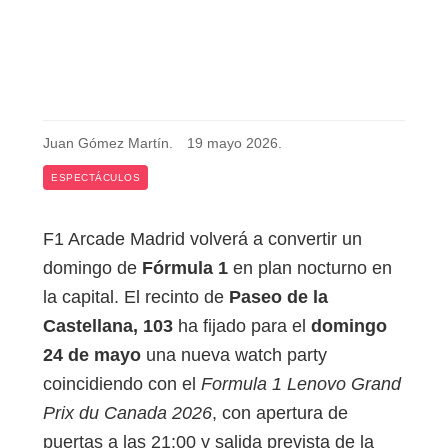
Juan Gómez Martín
.
19 mayo 2026
.
ESPECTÁCULOS
F1 Arcade Madrid volverá a convertir un
domingo de
Fórmula 1
en plan nocturno en
la capital. El recinto de
Paseo de la
Castellana, 103
ha fijado para el
domingo
24 de mayo
una nueva watch party
coincidiendo con el
Formula 1 Lenovo Grand
Prix du Canada 2026
, con apertura de
puertas a las 21:00 y salida prevista de la