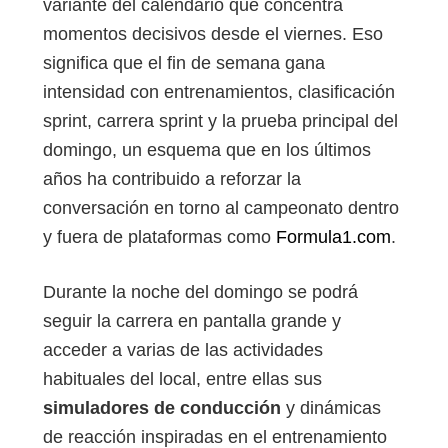
variante del calendario que concentra
momentos decisivos desde el viernes. Eso
significa que el fin de semana gana
intensidad con entrenamientos, clasificación
sprint, carrera sprint y la prueba principal del
domingo, un esquema que en los últimos
años ha contribuido a reforzar la
conversación en torno al campeonato dentro
y fuera de plataformas como
Formula1.com
.
Durante la noche del domingo se podrá
seguir la carrera en pantalla grande y
acceder a varias de las actividades
habituales del local, entre ellas sus
simuladores de conducción
y dinámicas
de reacción inspiradas en el entrenamiento