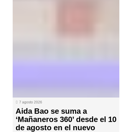
7 agosto 2026
Aida Bao se suma a
‘Mañaneros 360’ desde el 10
de agosto en el nuevo