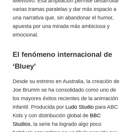
televisivo. Esa ampliación permite desarrollar
varias tramas paralelas y dar más espacio a
una narrativa que, sin abandonar el humor,
apuesta por una mirada más ambiciosa y
emocional.
El fenómeno internacional de
‘Bluey’
Desde su estreno en Australia, la creación de
Joe Brumm se ha consolidado como uno de
los mayores éxitos recientes de la animación
infantil. Producida por
Ludo Studio
para ABC
Kids y con distribución global de
BBC
Studios
, la serie ha logrado algo poco