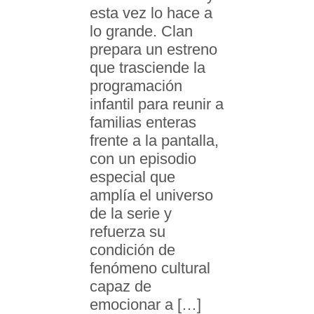
esta vez lo hace a
lo grande. Clan
prepara un estreno
que trasciende la
programación
infantil para reunir a
familias enteras
frente a la pantalla,
con un episodio
especial que
amplía el universo
de la serie y
refuerza su
condición de
fenómeno cultural
capaz de
emocionar a […]