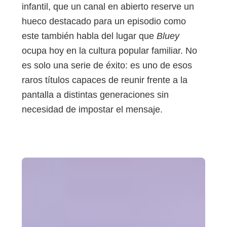
infantil, que un canal en abierto reserve un
hueco destacado para un episodio como
este también habla del lugar que
Bluey
ocupa hoy en la cultura popular familiar. No
es solo una serie de éxito: es uno de esos
raros títulos capaces de reunir frente a la
pantalla a distintas generaciones sin
necesidad de impostar el mensaje.