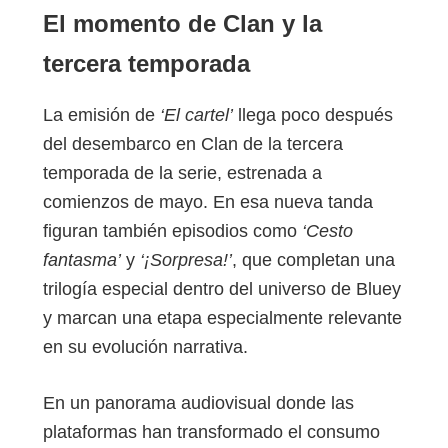
El momento de Clan y la
tercera temporada
La emisión de
‘El cartel’
llega poco después
del desembarco en Clan de la tercera
temporada de la serie, estrenada a
comienzos de mayo. En esa nueva tanda
figuran también episodios como
‘Cesto
fantasma’
y
‘¡Sorpresa!’
, que completan una
trilogía especial dentro del universo de Bluey
y marcan una etapa especialmente relevante
en su evolución narrativa.
En un panorama audiovisual donde las
plataformas han transformado el consumo