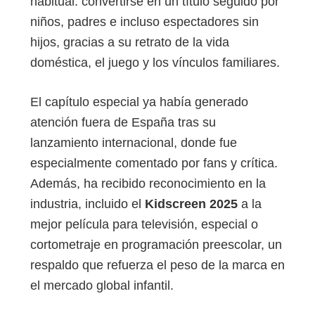
habitual: convertirse en un título seguido por
niños, padres e incluso espectadores sin
hijos, gracias a su retrato de la vida
doméstica, el juego y los vínculos familiares.
El capítulo especial ya había generado
atención fuera de España tras su
lanzamiento internacional, donde fue
especialmente comentado por fans y crítica.
Además, ha recibido reconocimiento en la
industria, incluido el
Kidscreen 2025
a la
mejor película para televisión, especial o
cortometraje en programación preescolar, un
respaldo que refuerza el peso de la marca en
el mercado global infantil.