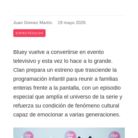
Juan Gómez Martín
.
19 mayo 2026
.
ESPECTÁCULOS
Bluey vuelve a convertirse en evento
televisivo y esta vez lo hace a lo grande.
Clan prepara un estreno que trasciende la
programación infantil para reunir a familias
enteras frente a la pantalla, con un episodio
especial que amplía el universo de la serie y
refuerza su condición de fenómeno cultural
capaz de emocionar a varias generaciones.