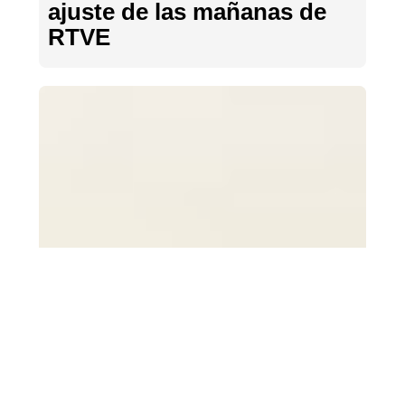
ajuste de las mañanas de
RTVE