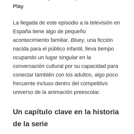
Play
.
La llegada de este episodio a la televisión en
España tiene algo de pequeño
acontecimiento familiar.
Bluey
, una ficción
nacida para el público infantil, lleva tiempo
ocupando un lugar singular en la
conversación cultural por su capacidad para
conectar también con los adultos, algo poco
frecuente incluso dentro del competitivo
universo de la animación preescolar.
Un capítulo clave en la historia
de la serie