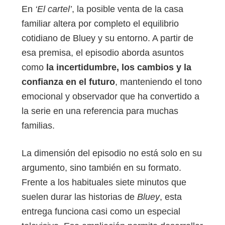
En
‘El cartel’
, la posible venta de la casa
familiar altera por completo el equilibrio
cotidiano de Bluey y su entorno. A partir de
esa premisa, el episodio aborda asuntos
como
la incertidumbre, los cambios y la
confianza en el futuro
, manteniendo el tono
emocional y observador que ha convertido a
la serie en una referencia para muchas
familias.
La dimensión del episodio no está solo en su
argumento, sino también en su formato.
Frente a los habituales siete minutos que
suelen durar las historias de
Bluey
, esta
entrega funciona casi como un especial