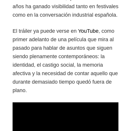
años ha ganado visibilidad tanto en festivales
como en la conversación industrial española.
El tráiler ya puede verse en
YouTube
, como
primer adelanto de una película que mira al
pasado para hablar de asuntos que siguen
siendo plenamente contemporáneos: la
identidad, el castigo social, la memoria
afectiva y la necesidad de contar aquello que
durante demasiado tiempo quedó fuera de
plano.