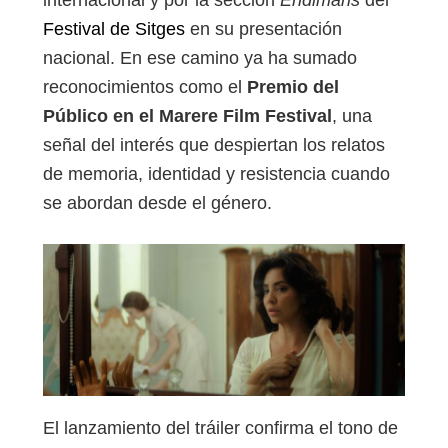
Festival de Sitges
en su presentación
nacional. En ese camino ya ha sumado
reconocimientos como el
Premio del
Público en el Marere Film Festival
, una
señal del interés que despiertan los relatos
de memoria, identidad y resistencia cuando
se abordan desde el género.
El lanzamiento del tráiler confirma el tono de