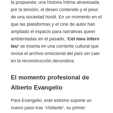
la propuesta: una historia íntima atravesada
por la tensión, el deseo contenido y el peso
de una sociedad hostil. En un momento en el
que las plataformas y el cine de autor han
ampliado el espacio para narrativas
queer
ambientadas en el pasado,
‘Cel meu infern
teu’
se inserta en una corriente cultural que
revisa el archivo emocional del país sin caer
en la reconstrucción decorativa.
El momento profesional de
Alberto Evangelio
Para Evangelio, este estreno supone un
nuevo paso tras
‘Visitante’
, su primer