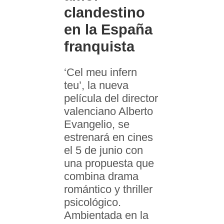
clandestino
en la España
franquista
‘Cel meu infern
teu’, la nueva
película del director
valenciano Alberto
Evangelio, se
estrenará en cines
el 5 de junio con
una propuesta que
combina drama
romántico y thriller
psicológico.
Ambientada en la