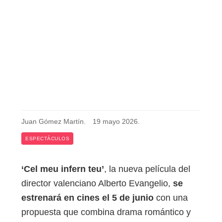
Juan Gómez Martín
.
19 mayo 2026
.
ESPECTÁCULOS
‘Cel meu infern teu’
, la nueva película del
director valenciano Alberto Evangelio,
se
estrenará en cines el 5 de junio
con una
propuesta que combina drama romántico y