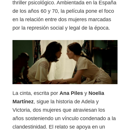
thriller psicológico. Ambientada en la España
de los años 60 y 70, la película pone el foco
en la relación entre dos mujeres marcadas
por la represión social y legal de la época.
La cinta, escrita por
Ana Piles
y
Noelia
Martínez
, sigue la historia de Adela y
Victoria, dos mujeres que atraviesan los
años sosteniendo un vínculo condenado a la
clandestinidad. El relato se apoya en un