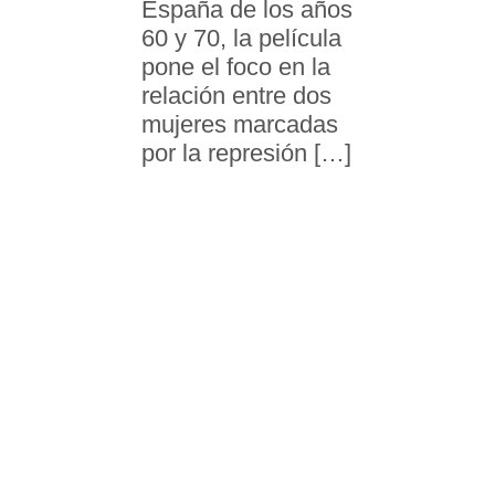
España de los años
60 y 70, la película
pone el foco en la
relación entre dos
mujeres marcadas
por la represión […]