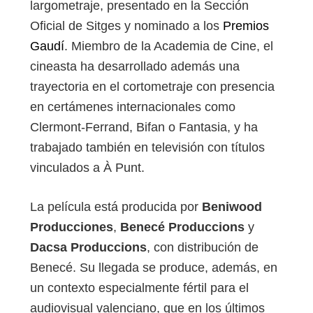
largometraje, presentado en la Sección
Oficial de Sitges y nominado a los
Premios
Gaudí
. Miembro de la Academia de Cine, el
cineasta ha desarrollado además una
trayectoria en el cortometraje con presencia
en certámenes internacionales como
Clermont-Ferrand, Bifan o Fantasia, y ha
trabajado también en televisión con títulos
vinculados a À Punt.
La película está producida por
Beniwood
Producciones
,
Benecé Produccions
y
Dacsa Produccions
, con distribución de
Benecé. Su llegada se produce, además, en
un contexto especialmente fértil para el
audiovisual valenciano, que en los últimos