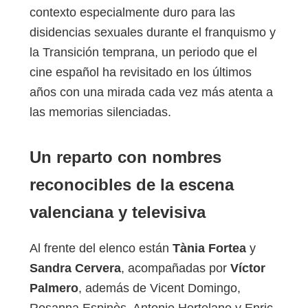
contexto especialmente duro para las
disidencias sexuales durante el franquismo y
la Transición temprana, un periodo que el
cine español ha revisitado en los últimos
años con una mirada cada vez más atenta a
las memorias silenciadas.
Un reparto con nombres
reconocibles de la escena
valenciana y televisiva
Al frente del elenco están
Tània Fortea
y
Sandra Cervera
, acompañadas por
Víctor
Palmero
, además de Vicent Domingo,