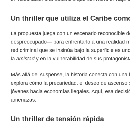
Un thriller que utiliza el Caribe com
La propuesta juega con un escenario reconocible d
despreocupado— para enfrentarlo a una realidad muc
red criminal que se insinúa bajo la superficie es u
la
amistad
y en la vulnerabilidad de sus protagonist
Más allá del suspense, la historia conecta con una 
explora cómo la precariedad, el deseo de ascenso 
jóvenes hacia economías ilegales. Aquí, esa decisi
amenazas.
Un thriller de tensión rápida