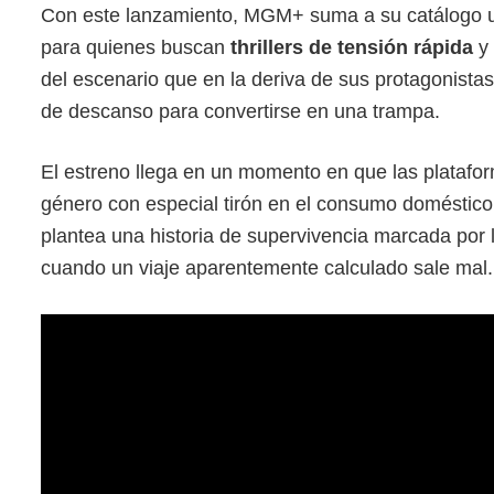
Con este lanzamiento, MGM+ suma a su catálogo un
para quienes buscan
thrillers de tensión rápida
y 
del escenario que en la deriva de sus protagonistas
de descanso para convertirse en una trampa.
El estreno llega en un momento en que las platafor
género con especial tirón en el consumo doméstico.
plantea una historia de supervivencia marcada por 
cuando un viaje aparentemente calculado sale mal.