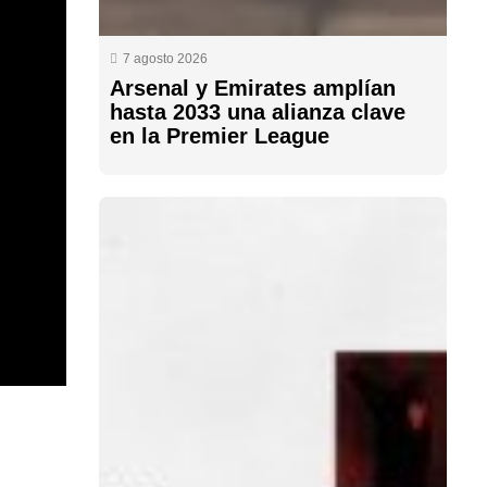
7 agosto 2026
Arsenal y Emirates amplían
hasta 2033 una alianza clave
en la Premier League