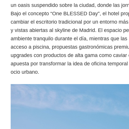
un oasis suspendido sobre la ciudad, donde las jor
Bajo el concepto “One BLESSED Day”, el hotel pro
cambiar el escritorio tradicional por un entorno m
y vistas abiertas al skyline de Madrid. El espacio 
ambiente tranquilo durante el día, mientras que las
acceso a piscina, propuestas gastronómicas premi
upgrades con productos de alta gama como caviar 
apuesta por transformar la idea de oficina temporal 
ocio urbano.