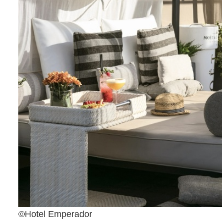
©Hotel Emperador