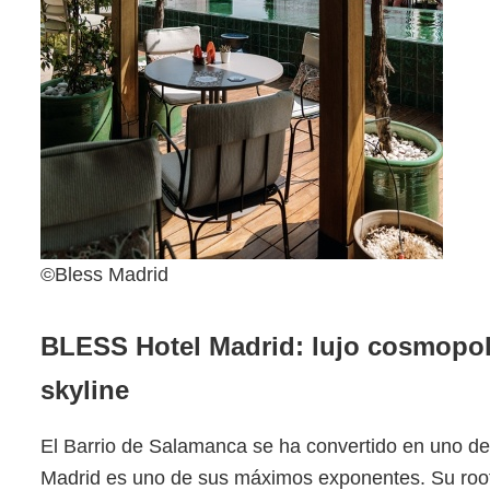
©Bless Madrid
BLESS Hotel Madrid: lujo cosmopoli
skyline
El Barrio de Salamanca se ha convertido en uno de 
Madrid es uno de sus máximos exponentes. Su roo