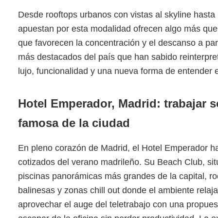
Desde rooftops urbanos con vistas al skyline hasta 
apuestan por esta modalidad ofrecen algo más que 
que favorecen la concentración y el descanso a part
más destacados del país que han sabido reinterpre
lujo, funcionalidad y una nueva forma de entender el
Hotel Emperador, Madrid: trabajar s
famosa de la ciudad
En pleno corazón de Madrid, el Hotel Emperador ha
cotizados del verano madrileño. Su Beach Club, si
piscinas panorámicas más grandes de la capital, 
balinesas y zonas chill out donde el ambiente relaja
aprovechar el auge del teletrabajo con una propue