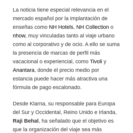
La noticia tiene especial relevancia en el
mercado español por la implantación de
enseñas como
NH Hotels
,
NH Collection
o
nhow
, muy vinculadas tanto al viaje urbano
como al corporativo y de ocio. A ello se suma
la presencia de marcas de perfil más
vacacional o experiencial, como
Tivoli
y
Anantara
, donde el precio medio por
estancia puede hacer más atractiva una
fórmula de pago escalonado.
Desde Klarna, su responsable para Europa
del Sur y Occidental, Reino Unido e Irlanda,
Raji Behal
, ha señalado que el objetivo es
que la organización del viaje sea más