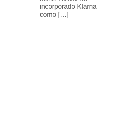
incorporado Klarna
como […]