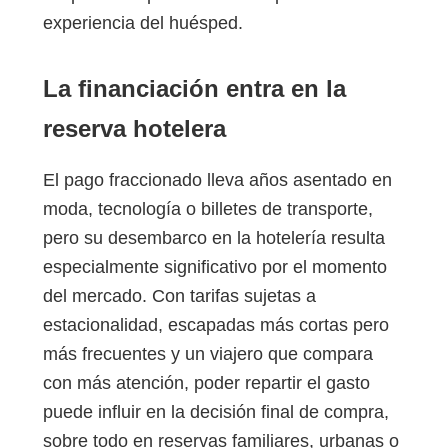
experiencia del huésped.
La financiación entra en la
reserva hotelera
El pago fraccionado lleva años asentado en
moda, tecnología o billetes de transporte,
pero su desembarco en la hotelería resulta
especialmente significativo por el momento
del mercado. Con tarifas sujetas a
estacionalidad, escapadas más cortas pero
más frecuentes y un viajero que compara
con más atención, poder repartir el gasto
puede influir en la decisión final de compra,
sobre todo en reservas familiares, urbanas o