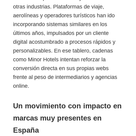
otras industrias. Plataformas de viaje,
aerolíneas y operadores turísticos han ido
incorporando sistemas similares en los
últimos años, impulsados por un cliente
digital acostumbrado a procesos rápidos y
personalizables. En ese tablero, cadenas
como Minor Hotels intentan reforzar la
conversión directa en sus propias webs
frente al peso de intermediarios y agencias
online.
Un movimiento con impacto en
marcas muy presentes en
España