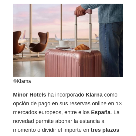
©Klarna
Minor Hotels
ha incorporado
Klarna
como
opción de pago en sus reservas online en 13
mercados europeos, entre ellos
España
. La
novedad permite abonar la estancia al
momento o dividir el importe en
tres plazos