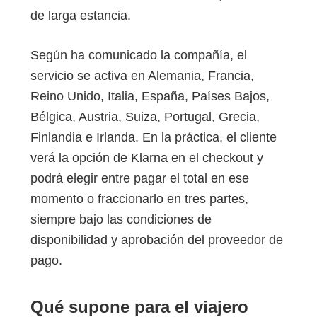
de larga estancia.
Según ha comunicado la compañía, el
servicio se activa en Alemania, Francia,
Reino Unido, Italia, España, Países Bajos,
Bélgica, Austria, Suiza, Portugal, Grecia,
Finlandia e Irlanda. En la práctica, el cliente
verá la opción de Klarna en el checkout y
podrá elegir entre pagar el total en ese
momento o fraccionarlo en tres partes,
siempre bajo las condiciones de
disponibilidad y aprobación del proveedor de
pago.
Qué supone para el viajero