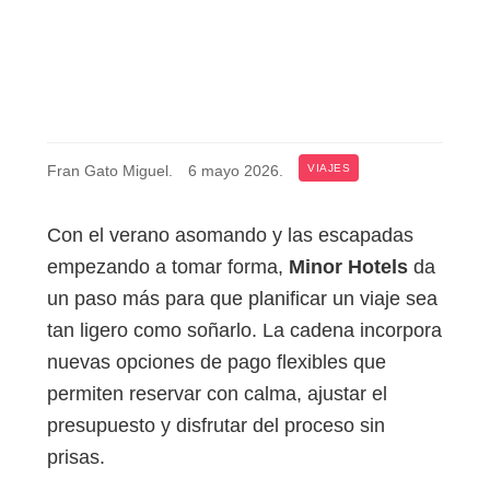
Fran Gato Miguel
.
6 mayo 2026
.
VIAJES
Con el verano asomando y las escapadas
empezando a tomar forma,
Minor Hotels
da
un paso más para que planificar un viaje sea
tan ligero como soñarlo. La cadena incorpora
nuevas opciones de pago flexibles que
permiten reservar con calma, ajustar el
presupuesto y disfrutar del proceso sin
prisas.