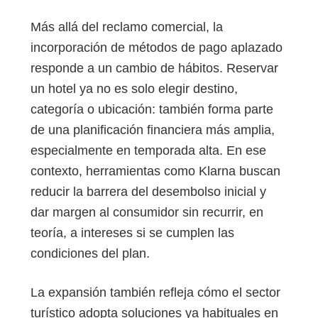
Más allá del reclamo comercial, la
incorporación de métodos de pago aplazado
responde a un cambio de hábitos. Reservar
un hotel ya no es solo elegir destino,
categoría o ubicación: también forma parte
de una planificación financiera más amplia,
especialmente en temporada alta. En ese
contexto, herramientas como Klarna buscan
reducir la barrera del desembolso inicial y
dar margen al consumidor sin recurrir, en
teoría, a intereses si se cumplen las
condiciones del plan.
La expansión también refleja cómo el sector
turístico adopta soluciones ya habituales en