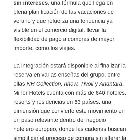
sin intereses
, una fórmula que llega en
plena planificación de las vacaciones de
verano y que refuerza una tendencia ya
visible en el comercio digital: llevar la
flexibilidad de pago a compras de mayor
importe, como los viajes.
La integración estará disponible al finalizar la
reserva en varias enseñas del grupo, entre
ellas
NH Collection, nhow, Tivoli
y
Anantara
.
Minor Hotels cuenta con más de 640 hoteles,
resorts y residencias en 63 países, una
dimensión que convierte este movimiento en
un paso relevante dentro del negocio
hotelero europeo, donde las cadenas buscan
simplificar el proceso de compra sin alterar la