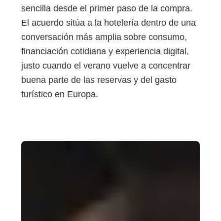
sencilla desde el primer paso de la compra.
El acuerdo sitúa a la hotelería dentro de una
conversación más amplia sobre consumo,
financiación cotidiana y experiencia digital,
justo cuando el verano vuelve a concentrar
buena parte de las reservas y del gasto
turístico en Europa.