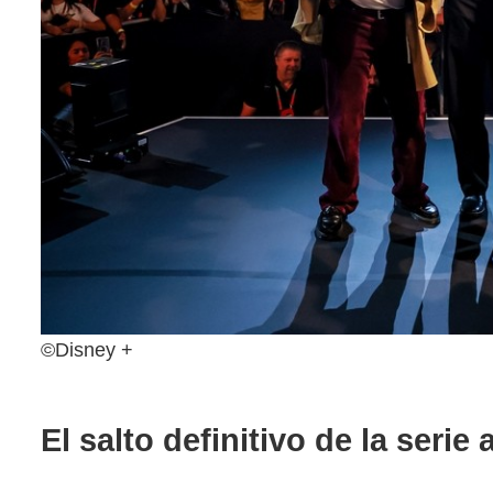
©Disney +
El salto definitivo de la serie 