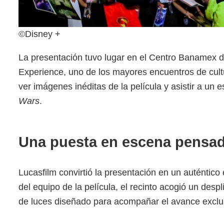
©Disney +
La presentación tuvo lugar en el Centro Banamex 
Experience, uno de los mayores encuentros de cult
ver imágenes inéditas de la película y asistir a un 
Wars
.
Una puesta en escena pensad
Lucasfilm convirtió la presentación en un auténtico 
del equipo de la película, el recinto acogió un des
de luces diseñado para acompañar el avance exclus