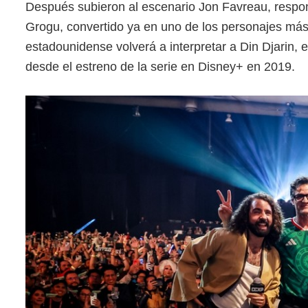
Después subieron al escenario Jon Favreau, respo
Grogu, convertido ya en uno de los personajes más 
estadounidense volverá a interpretar a Din Djarin,
desde el estreno de la serie en Disney+ en 2019.