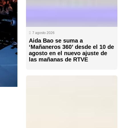
7 agosto 2026
Aida Bao se suma a
‘Mañaneros 360’ desde el 10 de
agosto en el nuevo ajuste de
las mañanas de RTVE